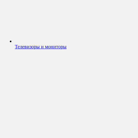
Телевизоры и мониторы