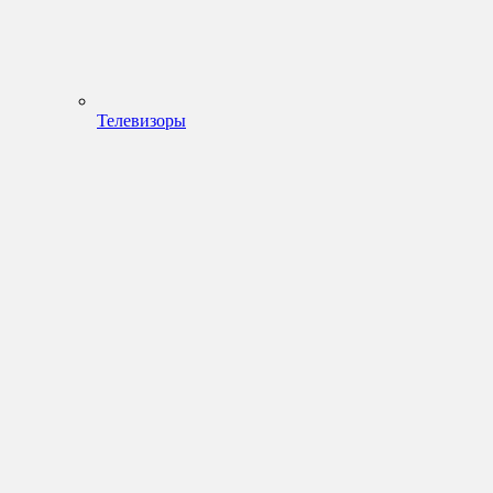
Телевизоры