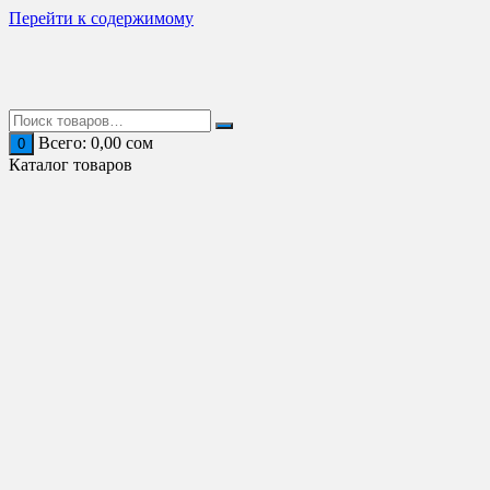
Перейти к содержимому
Всего:
0,00
сом
0
Каталог товаров