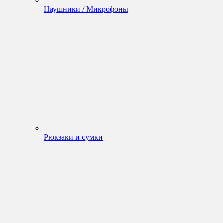
Наушники / Микрофоны
Рюкзаки и сумки