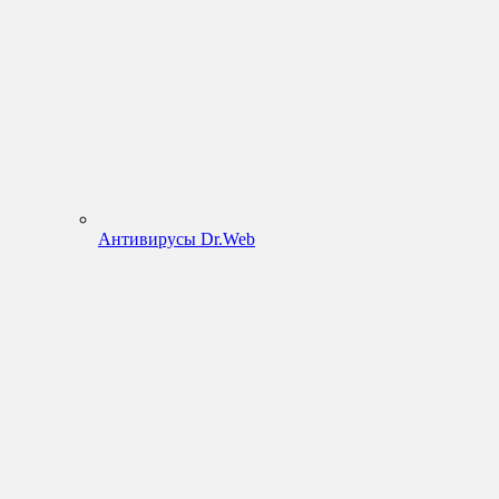
Антивирусы Dr.Web