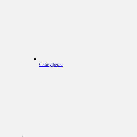
Сабвуферы