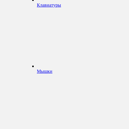
Клавиатуры
Мышки