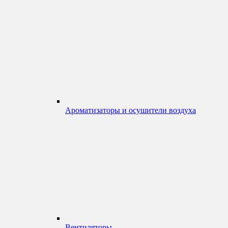
Ароматизаторы и осушители воздуха
Вентиляторы