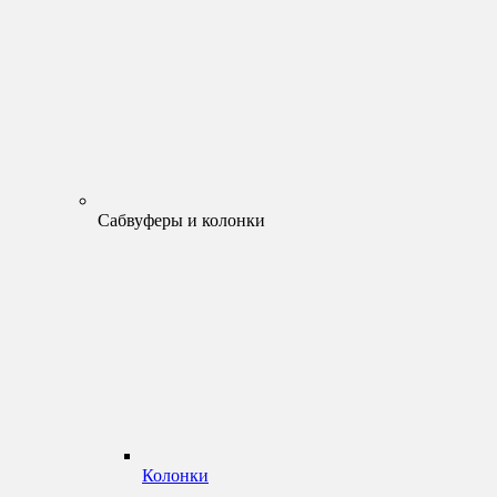
Сабвуферы и колонки
Колонки