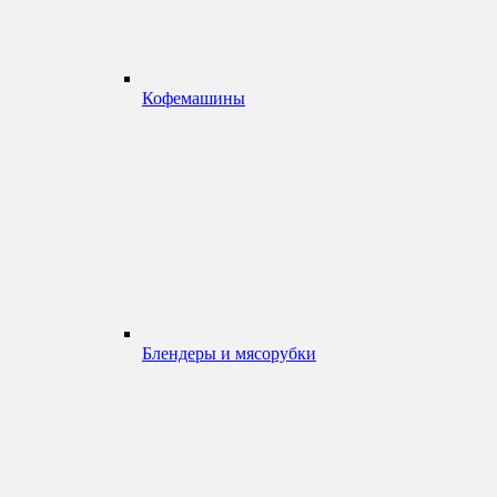
Кофемашины
Блендеры и мясорубки