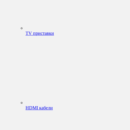
TV приставки
HDMI кабели