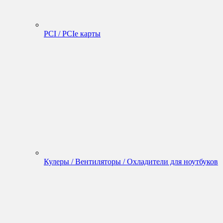
PCI / PCIe карты
Кулеры / Вентиляторы / Охладители для ноутбуков