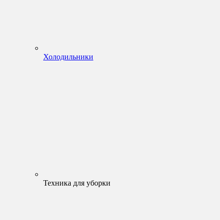
Холодильники
Техника для уборки