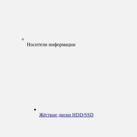
Носители информации
Жёсткие диски HDD/SSD