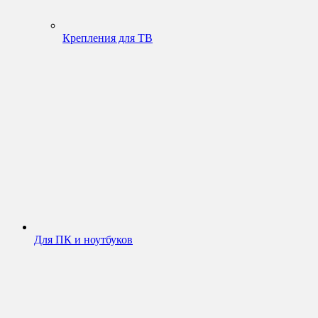
Крепления для ТВ
Для ПК и ноутбуков