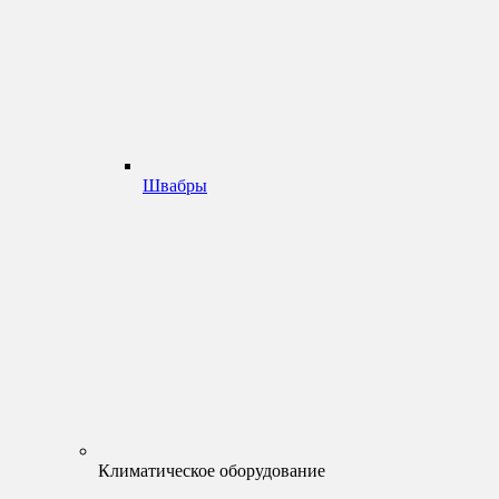
Швабры
Климатическое оборудование