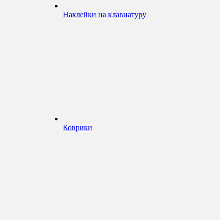
Наклейки на клавиатуру
Коврики