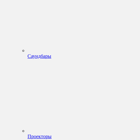
Саундбары
Проекторы