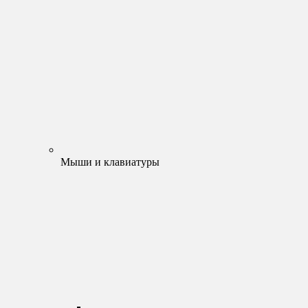
Мыши и клавиатуры