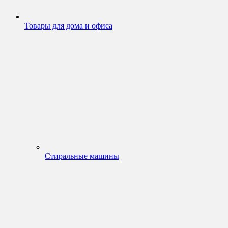
Товары для дома и офиса
Стиральные машины