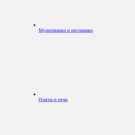
Мультиварки и рисоварки
Плиты и печи