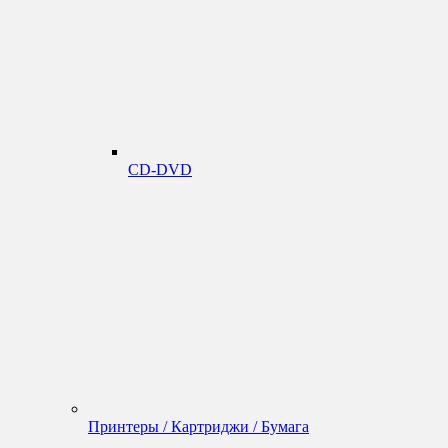
CD-DVD
Принтеры / Картриджи / Бумага