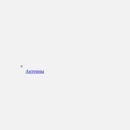
Антенны