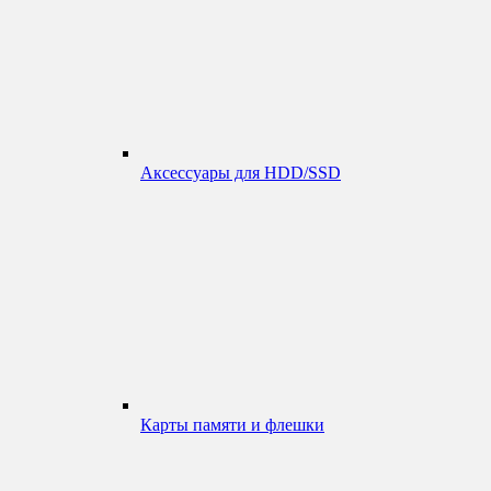
Аксессуары для HDD/SSD
Карты памяти и флешки