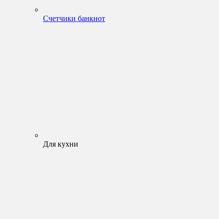
Счетчики банкнот
Для кухни