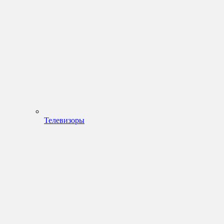
Телевизоры