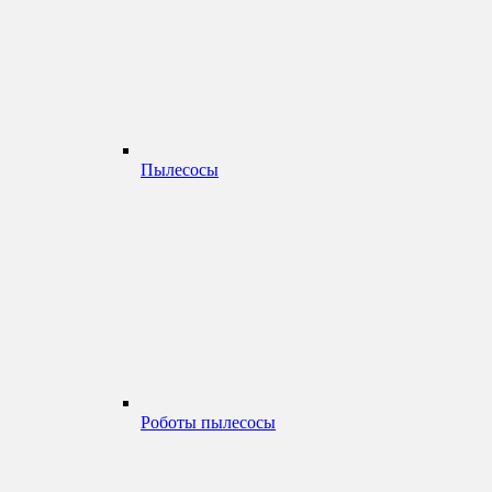
Пылесосы
Роботы пылесосы