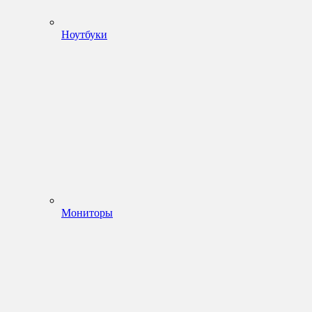
Ноутбуки
Мониторы