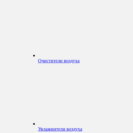
Очистители воздуха
Увлажнители воздуха