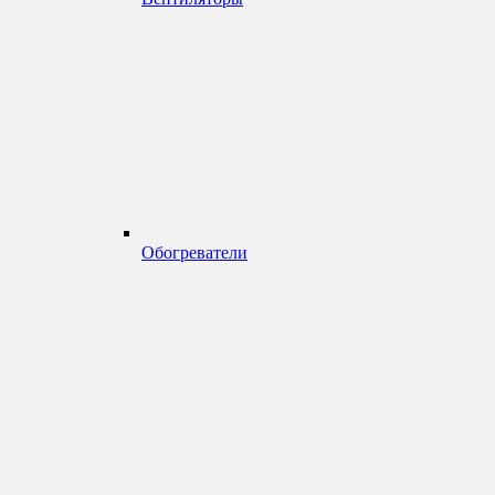
Обогреватели