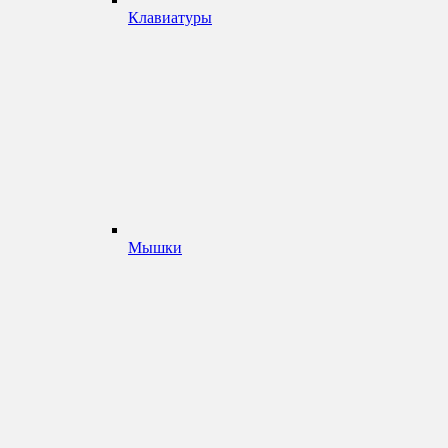
Клавиатуры
Мышки