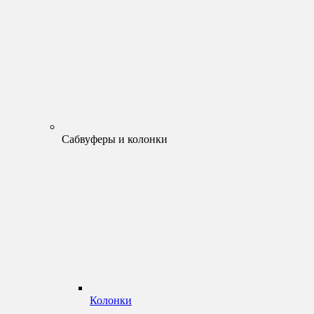
Сабвуферы и колонки
Колонки