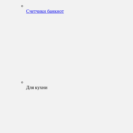
Счетчики банкнот
Для кухни