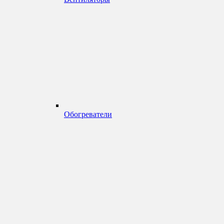
Обогреватели