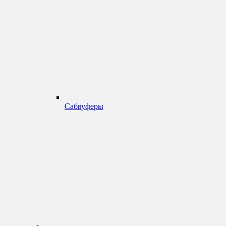
Сабвуферы