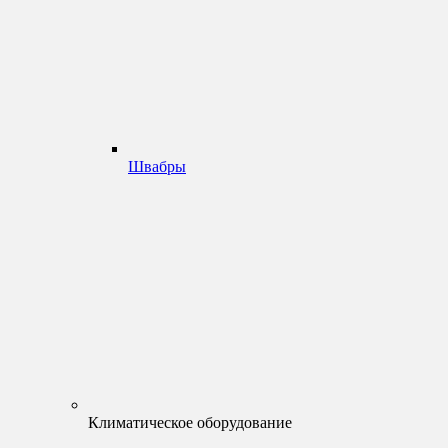
Швабры
Климатическое оборудование