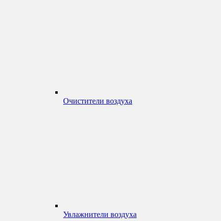
Очистители воздуха
Увлажнители воздуха