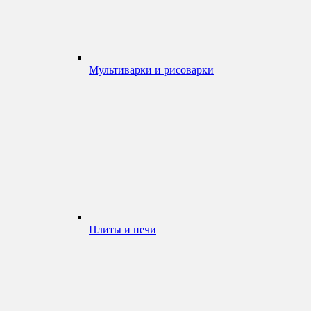
Мультиварки и рисоварки
Плиты и печи