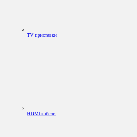
TV приставки
HDMI кабели