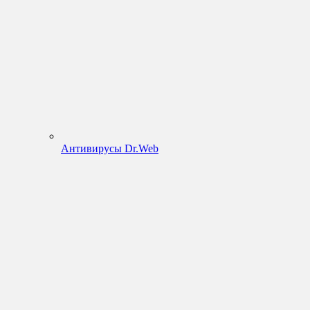
Антивирусы Dr.Web