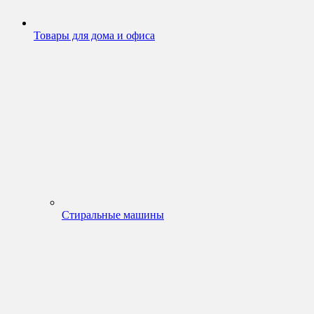
Товары для дома и офиса
Стиральные машины