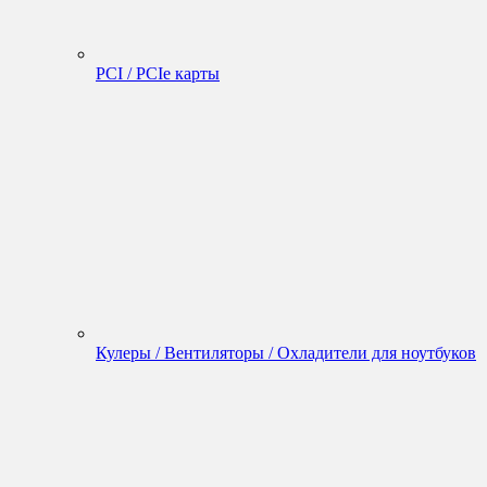
PCI / PCIe карты
Кулеры / Вентиляторы / Охладители для ноутбуков