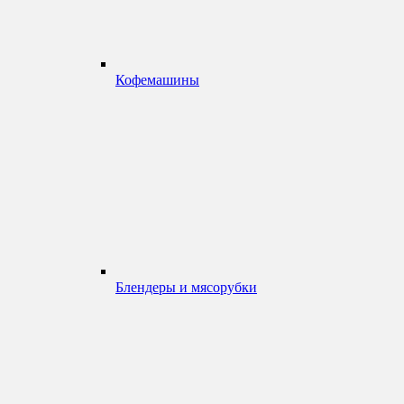
Кофемашины
Блендеры и мясорубки