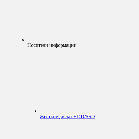
Носители информации
Жёсткие диски HDD/SSD