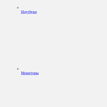
Ноутбуки
Мониторы