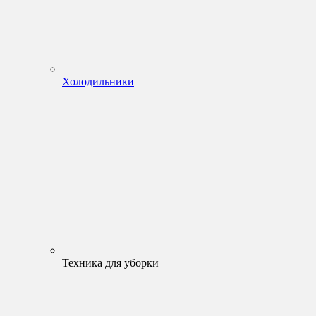
Холодильники
Техника для уборки