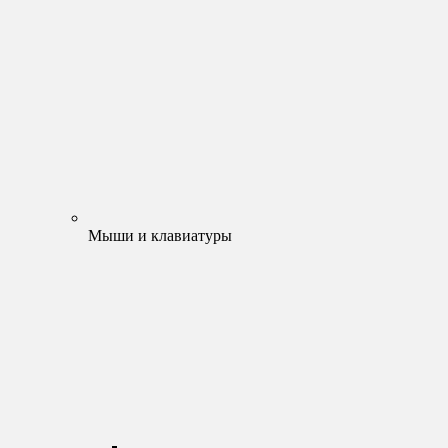
Мыши и клавиатуры