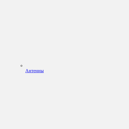
Антенны