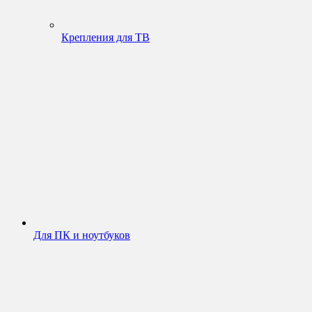
Крепления для ТВ
Для ПК и ноутбуков