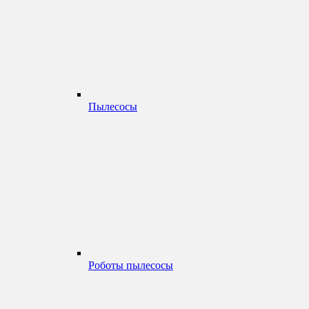
Пылесосы
Роботы пылесосы