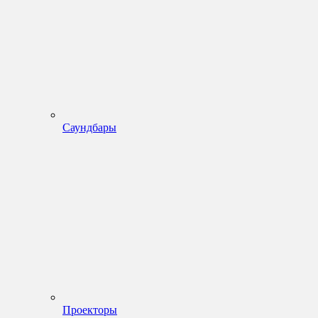
Саундбары
Проекторы