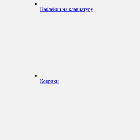
Наклейки на клавиатуру
Коврики