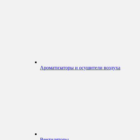
Ароматизаторы и осушители воздуха
Вентиляторы