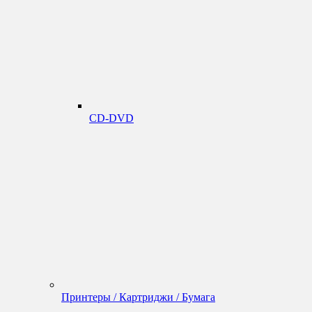
CD-DVD
Принтеры / Картриджи / Бумага