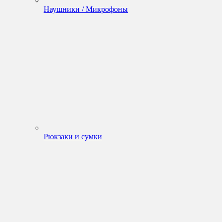
Наушники / Микрофоны
Рюкзаки и сумки