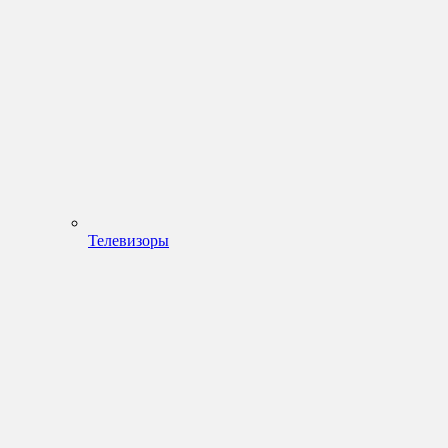
Телевизоры