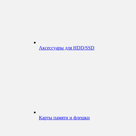
Аксессуары для HDD/SSD
Карты памяти и флешки