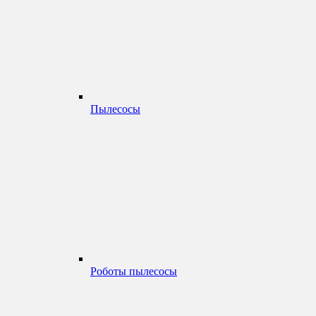
Пылесосы
Роботы пылесосы