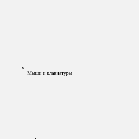
Мыши и клавиатуры