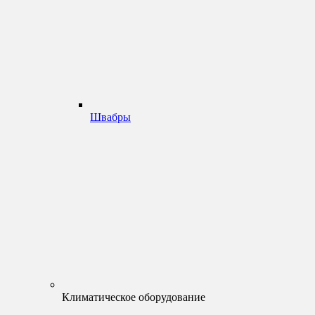
Швабры
Климатическое оборудование