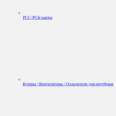
PCI / PCIe карты
Кулеры / Вентиляторы / Охладители для ноутбуков