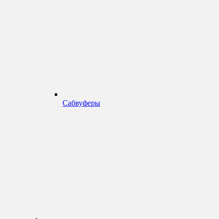
Сабвуферы