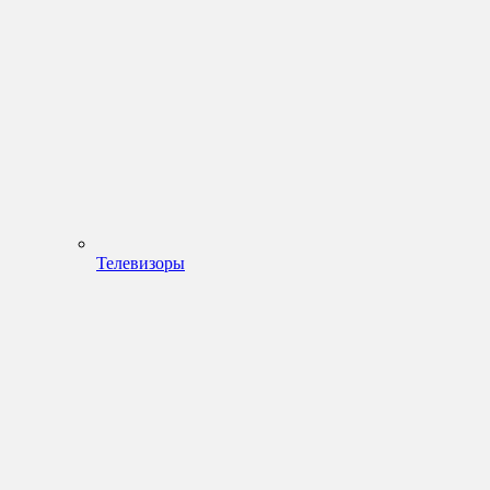
Телевизоры