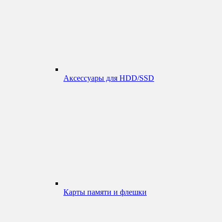
Аксессуары для HDD/SSD
Карты памяти и флешки