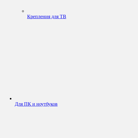
Крепления для ТВ
Для ПК и ноутбуков