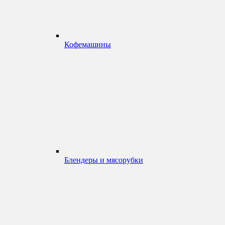
Кофемашины
Блендеры и мясорубки