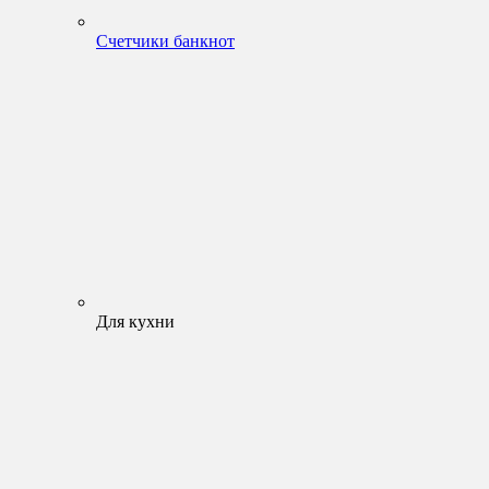
Счетчики банкнот
Для кухни