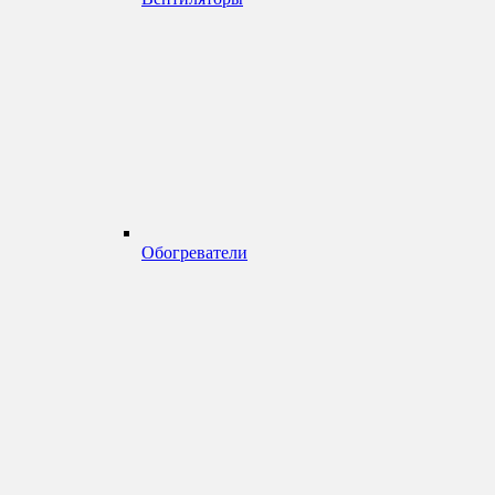
Обогреватели