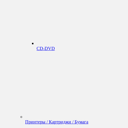
CD-DVD
Принтеры / Картриджи / Бумага