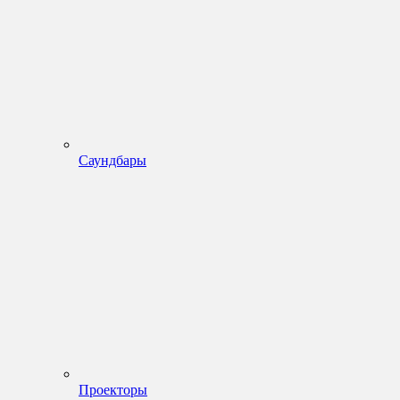
Саундбары
Проекторы