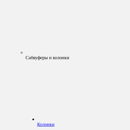
Сабвуферы и колонки
Колонки