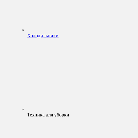
Холодильники
Техника для уборки