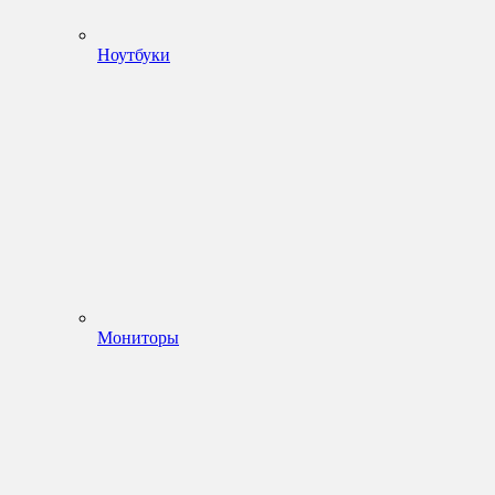
Ноутбуки
Мониторы