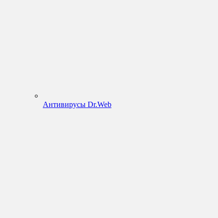
Антивирусы Dr.Web