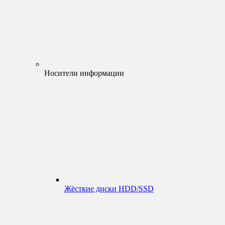
Носители информации
Жёсткие диски HDD/SSD