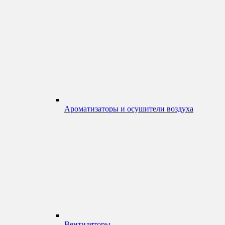
Ароматизаторы и осушители воздуха
Вентиляторы