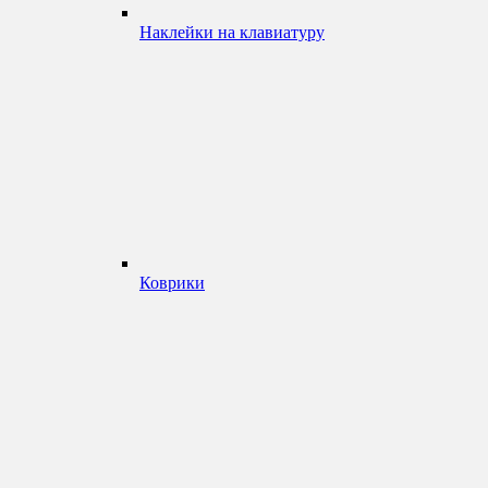
Наклейки на клавиатуру
Коврики