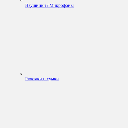
Наушники / Микрофоны
Рюкзаки и сумки