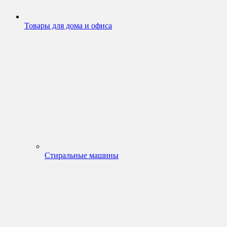
Товары для дома и офиса
Стиральные машины