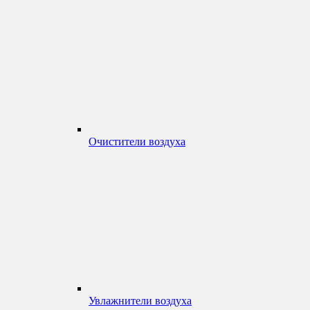
Очистители воздуха
Увлажнители воздуха