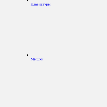
Клавиатуры
Мышки