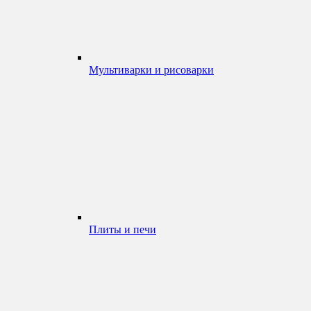
Мультиварки и рисоварки
Плиты и печи