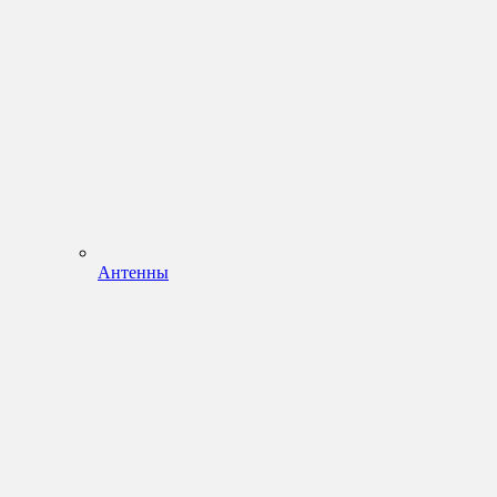
Антенны