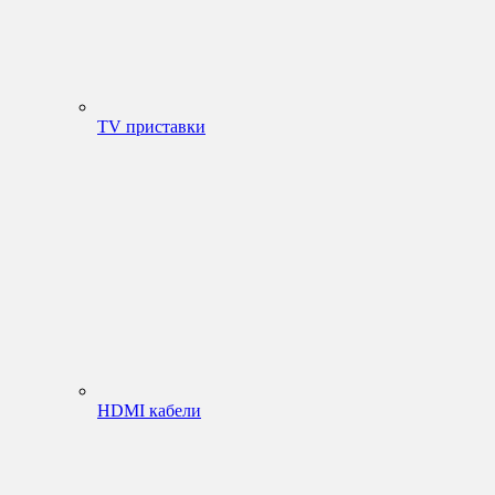
TV приставки
HDMI кабели