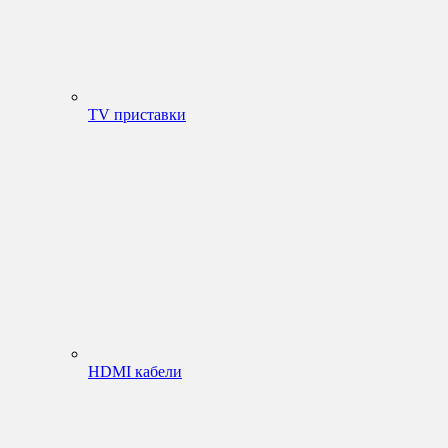
TV приставки
HDMI кабели