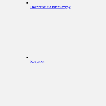
Наклейки на клавиатуру
Коврики