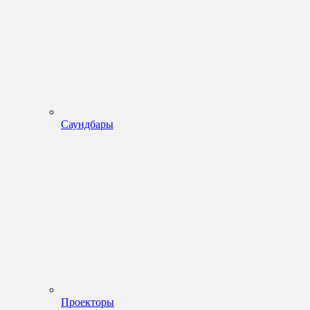
Саундбары
Проекторы