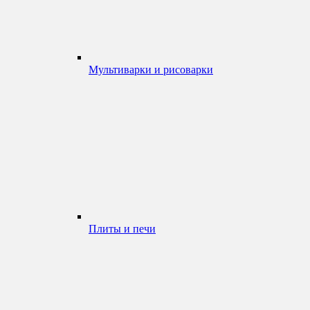
Мультиварки и рисоварки
Плиты и печи