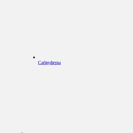
Сабвуферы