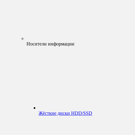
Носители информации
Жёсткие диски HDD/SSD