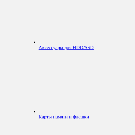
Аксессуары для HDD/SSD
Карты памяти и флешки