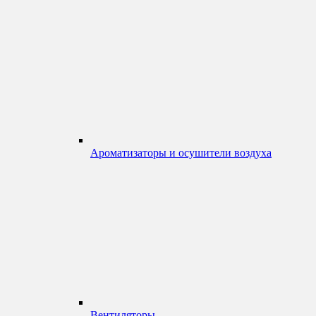
Ароматизаторы и осушители воздуха
Вентиляторы