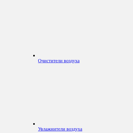
Очистители воздуха
Увлажнители воздуха