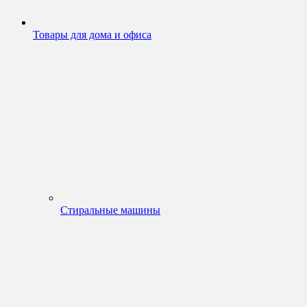
Товары для дома и офиса
Стиральные машины