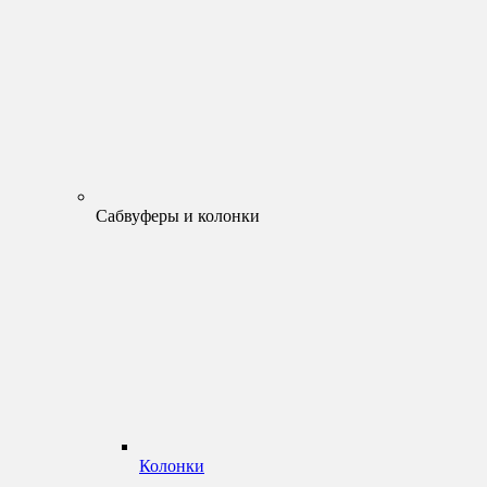
Сабвуферы и колонки
Колонки