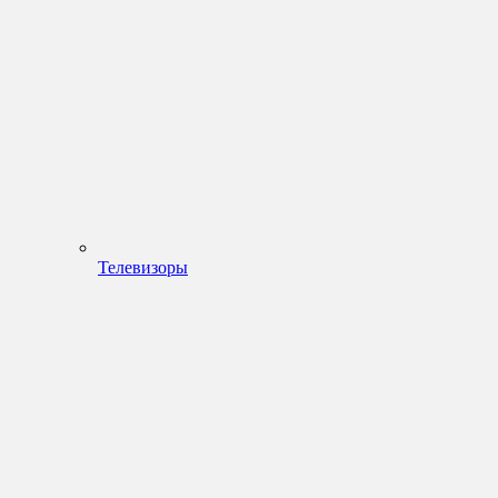
Телевизоры