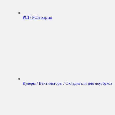
PCI / PCIe карты
Кулеры / Вентиляторы / Охладители для ноутбуков