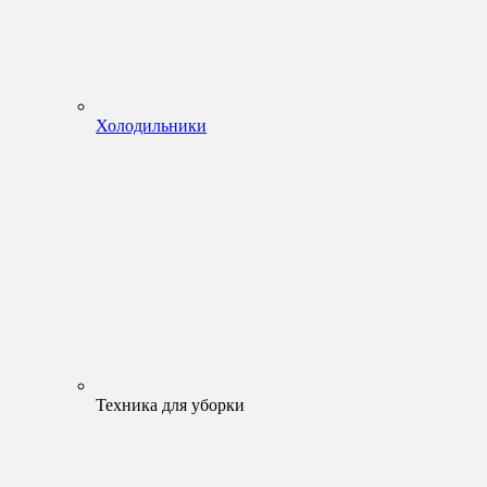
Холодильники
Техника для уборки