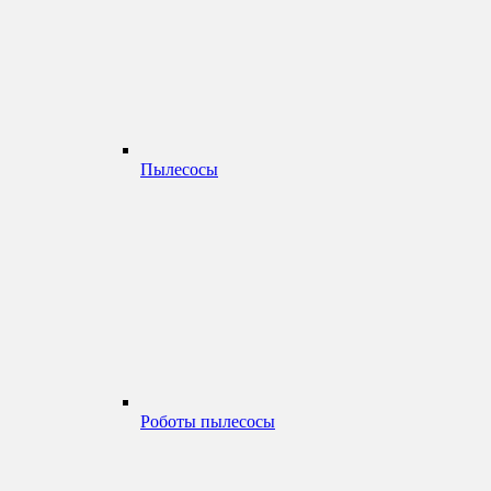
Пылесосы
Роботы пылесосы