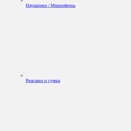
Наушники / Микрофоны
Рюкзаки и сумки