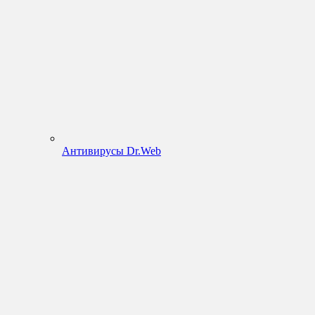
Антивирусы Dr.Web