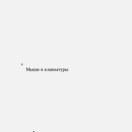
Мыши и клавиатуры