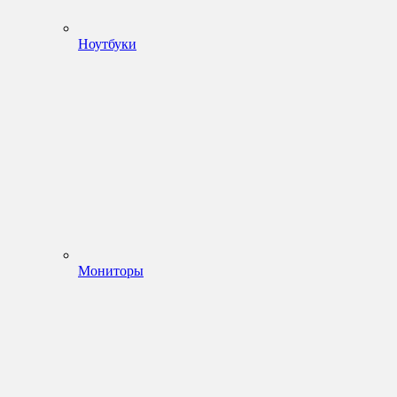
Ноутбуки
Мониторы