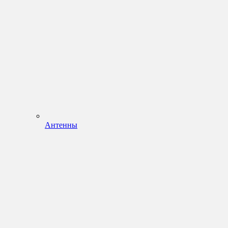
Антенны