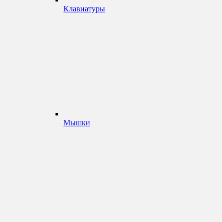
Клавиатуры
Мышки