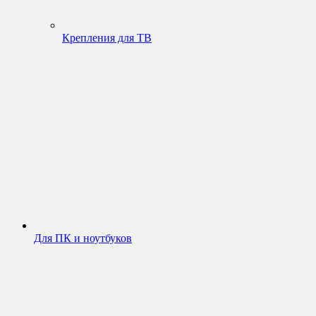
Крепления для ТВ
Для ПК и ноутбуков