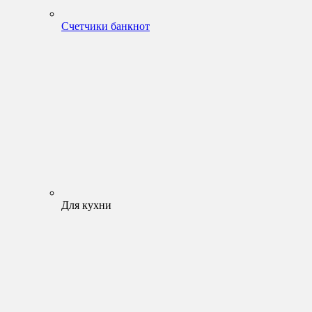
Счетчики банкнот
Для кухни