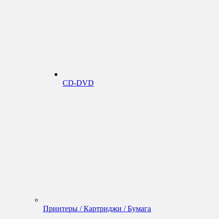
CD-DVD
Принтеры / Картриджи / Бумага