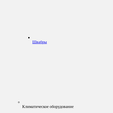
Швабры
Климатическое оборудование