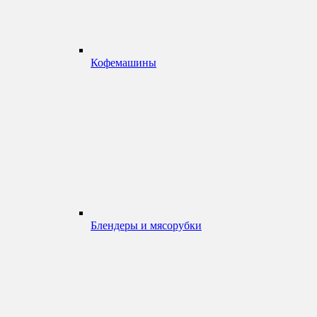
Кофемашины
Блендеры и мясорубки