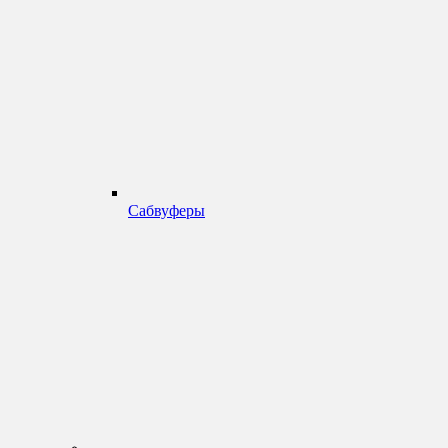
Сабвуферы