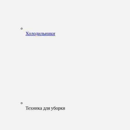
Холодильники
Техника для уборки