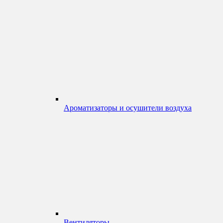
Ароматизаторы и осушители воздуха
Вентиляторы