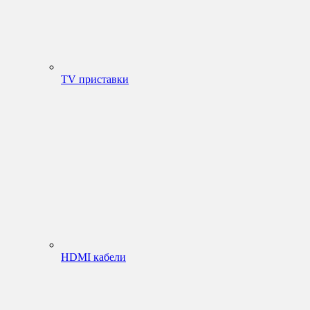
TV приставки
HDMI кабели