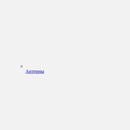
Антенны