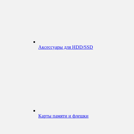
Аксессуары для HDD/SSD
Карты памяти и флешки