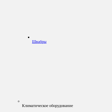
Швабры
Климатическое оборудование