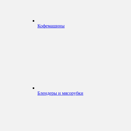
Кофемашины
Блендеры и мясорубки