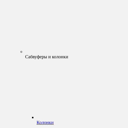
Сабвуферы и колонки
Колонки