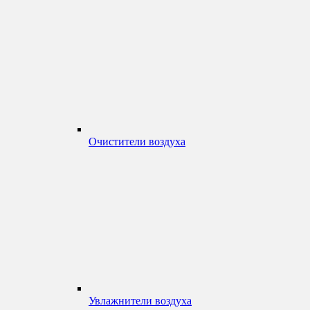
Очистители воздуха
Увлажнители воздуха