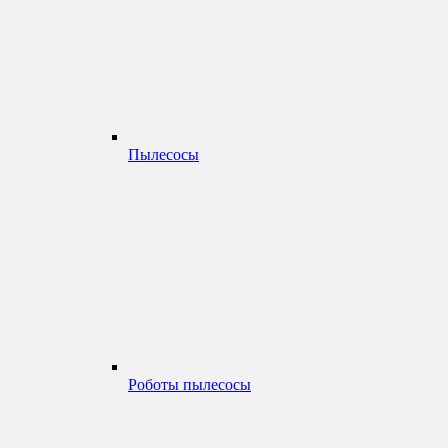
Пылесосы
Роботы пылесосы