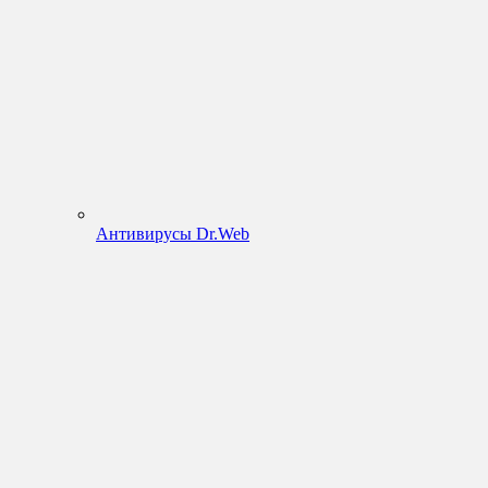
Антивирусы Dr.Web