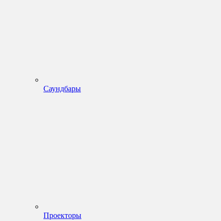
Саундбары
Проекторы