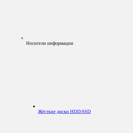
Носители информации
Жёсткие диски HDD/SSD