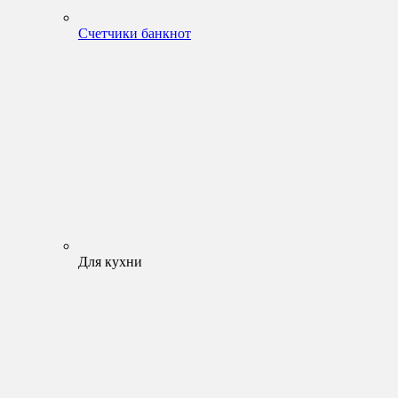
Счетчики банкнот
Для кухни