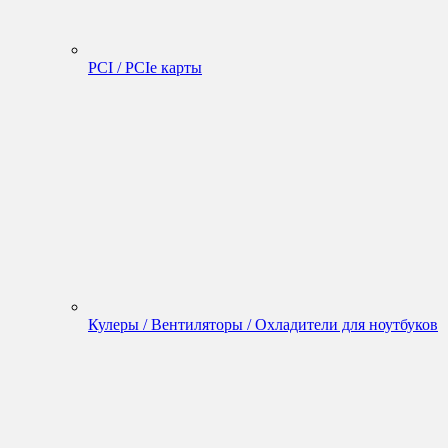
PCI / PCIe карты
Кулеры / Вентиляторы / Охладители для ноутбуков