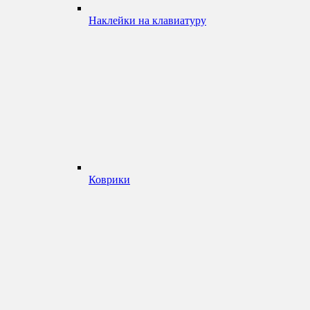
Наклейки на клавиатуру
Коврики