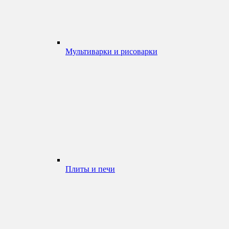
Мультиварки и рисоварки
Плиты и печи