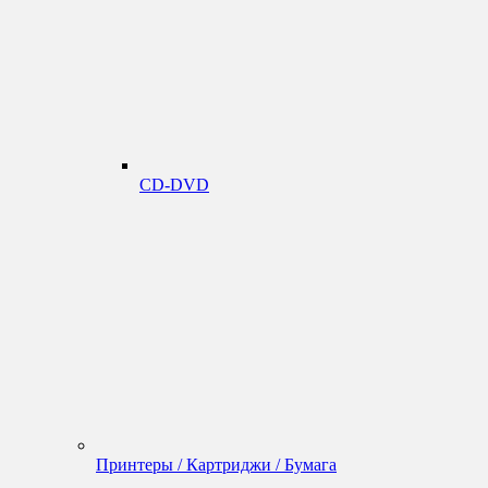
CD-DVD
Принтеры / Картриджи / Бумага