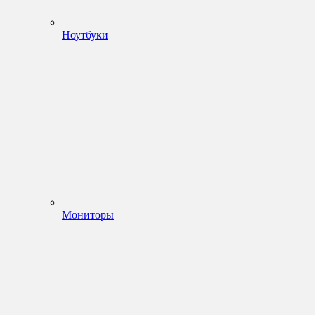
Ноутбуки
Мониторы