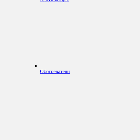
Обогреватели