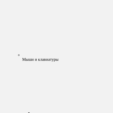
Мыши и клавиатуры