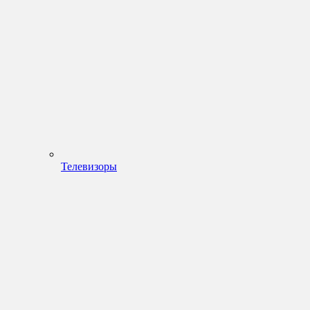
Телевизоры