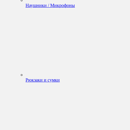
Наушники / Микрофоны
Рюкзаки и сумки