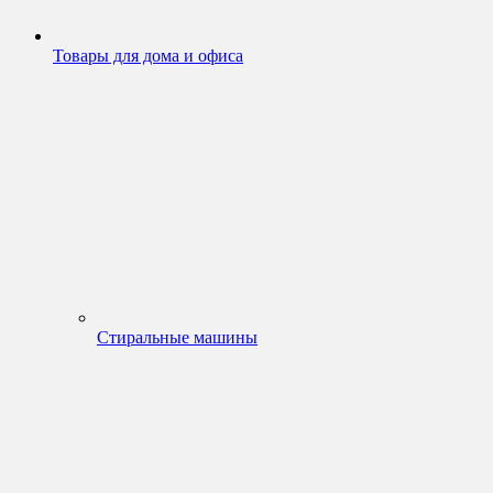
Товары для дома и офиса
Стиральные машины