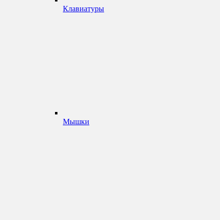
Клавиатуры
Мышки