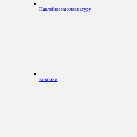
Наклейки на клавиатуру
Коврики