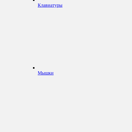
Клавиатуры
Мышки