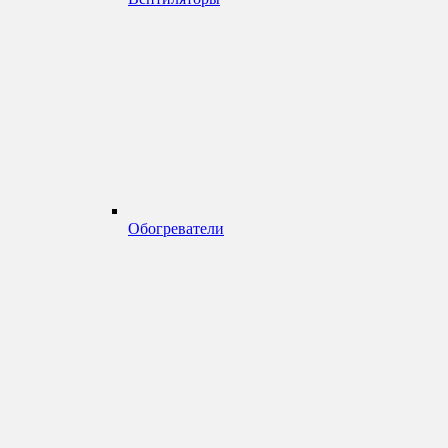
Обогреватели