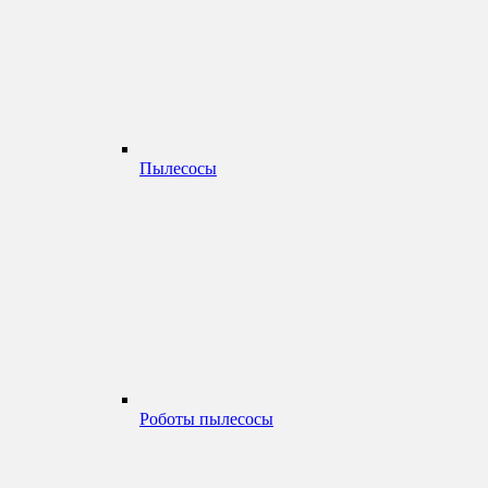
Пылесосы
Роботы пылесосы