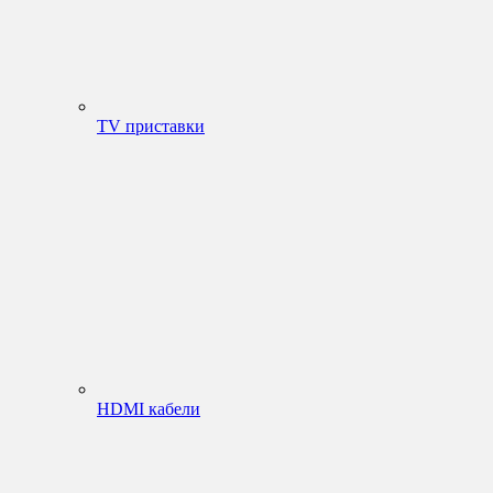
TV приставки
HDMI кабели