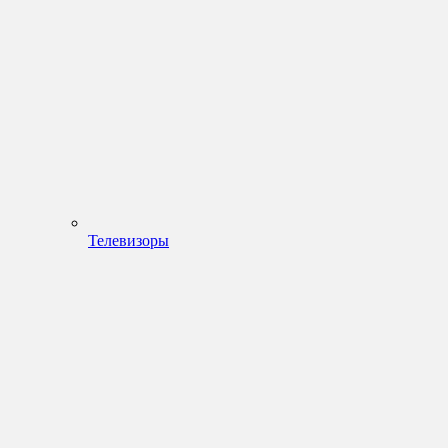
Телевизоры