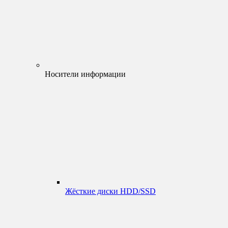
Носители информации
Жёсткие диски HDD/SSD