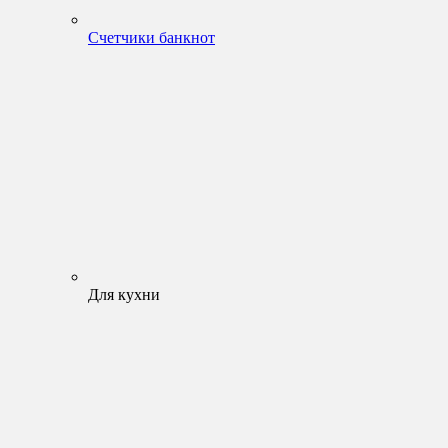
Счетчики банкнот
Для кухни