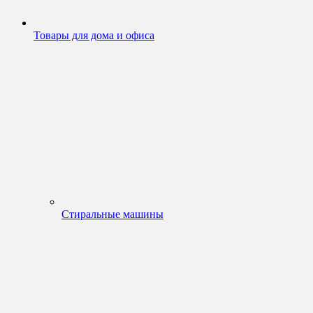
Товары для дома и офиса
Стиральные машины