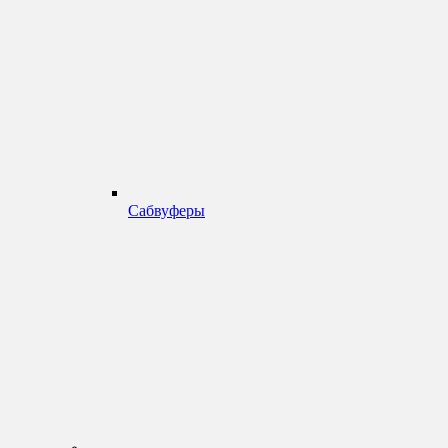
Сабвуферы