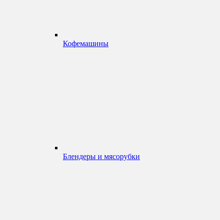
Кофемашины
Блендеры и мясорубки