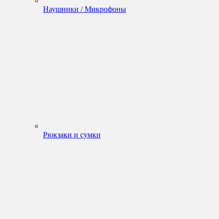
Наушники / Микрофоны
Рюкзаки и сумки