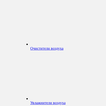
Очистители воздуха
Увлажнители воздуха