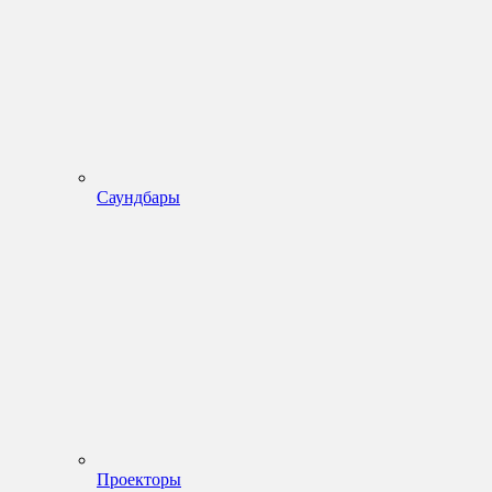
Саундбары
Проекторы