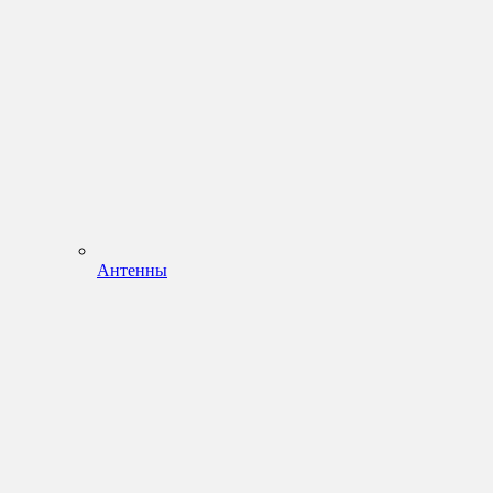
Антенны