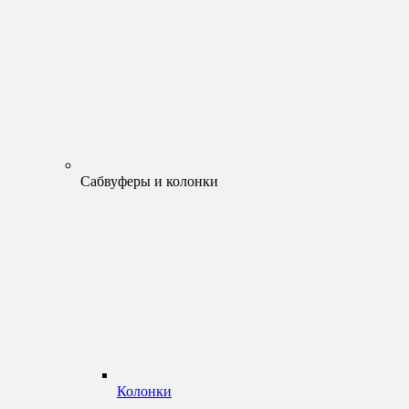
Сабвуферы и колонки
Колонки