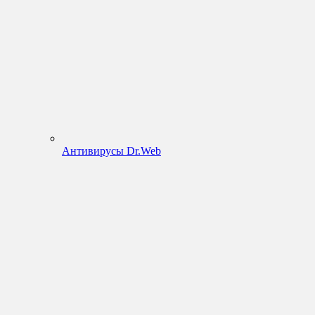
Антивирусы Dr.Web