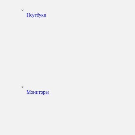
Ноутбуки
Мониторы