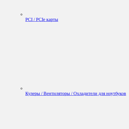
PCI / PCIe карты
Кулеры / Вентиляторы / Охладители для ноутбуков