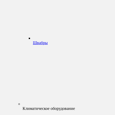
Швабры
Климатическое оборудование