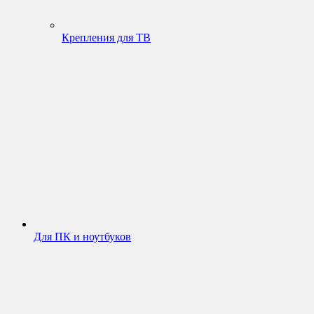
Крепления для ТВ
Для ПК и ноутбуков