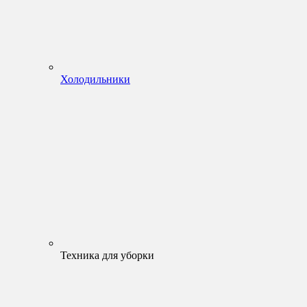
Холодильники
Техника для уборки