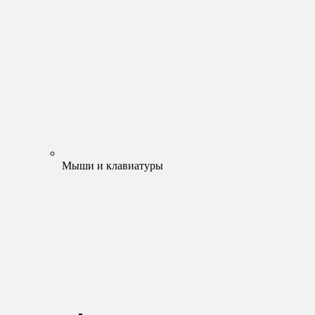
Мыши и клавиатуры