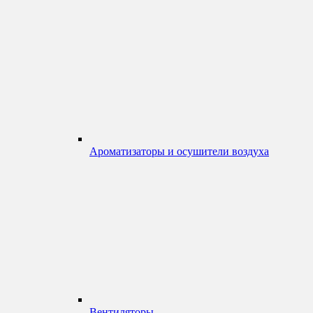
Ароматизаторы и осушители воздуха
Вентиляторы