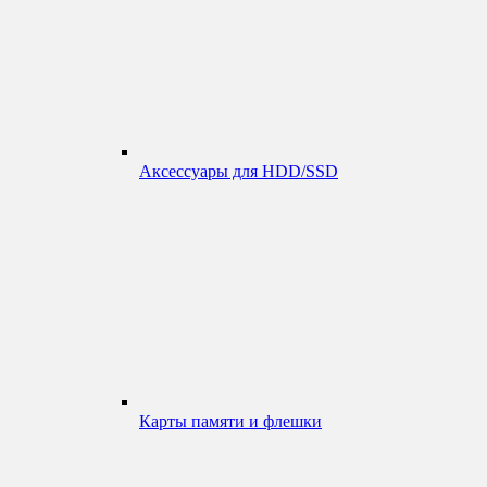
Аксессуары для HDD/SSD
Карты памяти и флешки