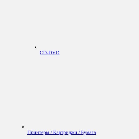
CD-DVD
Принтеры / Картриджи / Бумага