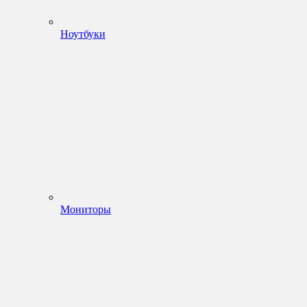
Ноутбуки
Мониторы