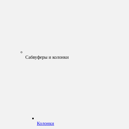
Сабвуферы и колонки
Колонки