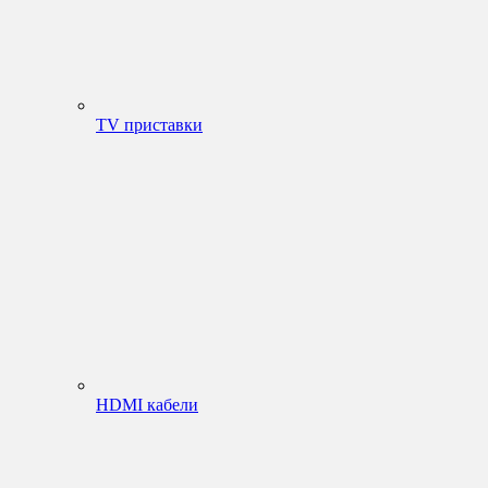
TV приставки
HDMI кабели