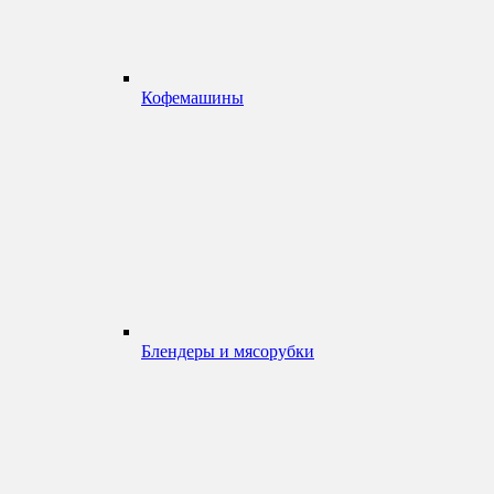
Кофемашины
Блендеры и мясорубки