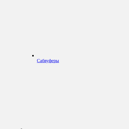
Сабвуферы