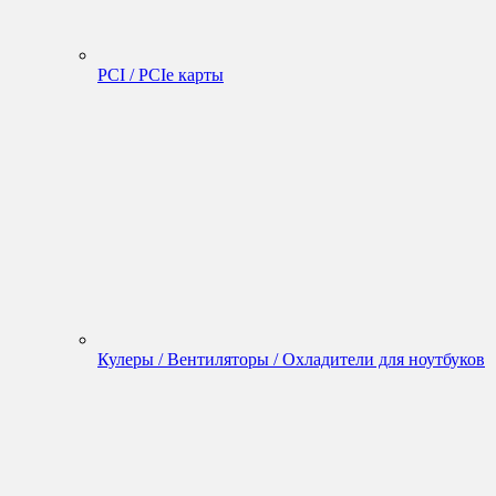
PCI / PCIe карты
Кулеры / Вентиляторы / Охладители для ноутбуков