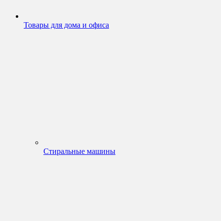
Товары для дома и офиса
Стиральные машины