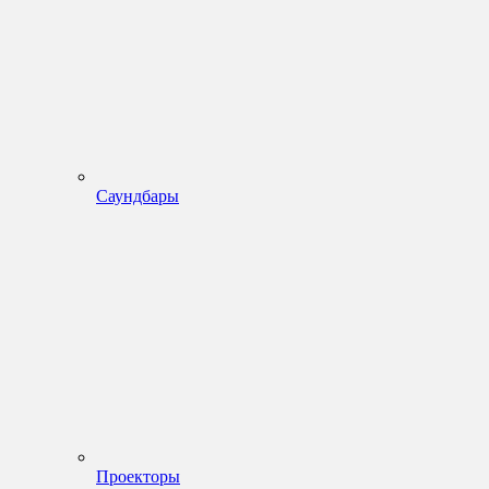
Саундбары
Проекторы