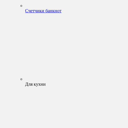
Счетчики банкнот
Для кухни