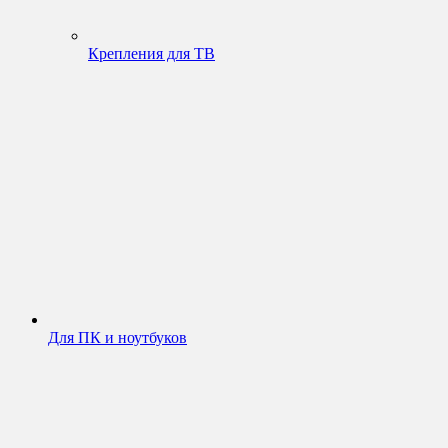
Крепления для ТВ
Для ПК и ноутбуков