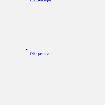
Обогреватели