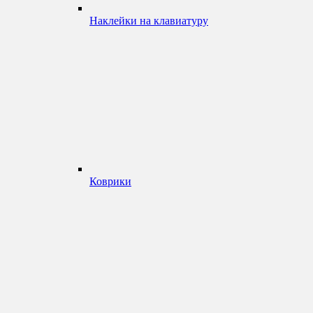
Наклейки на клавиатуру
Коврики