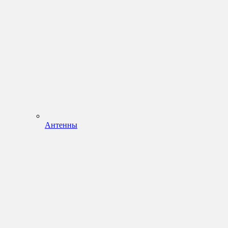
Антенны