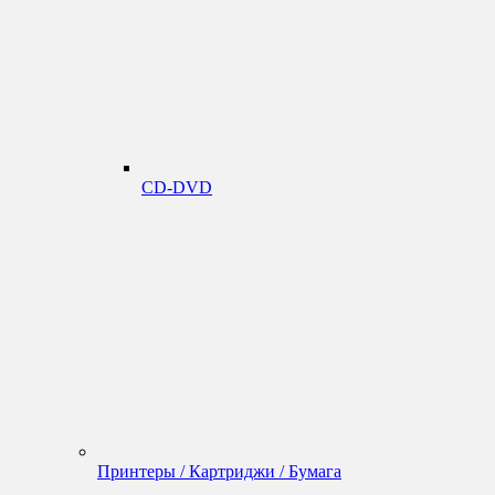
CD-DVD
Принтеры / Картриджи / Бумага