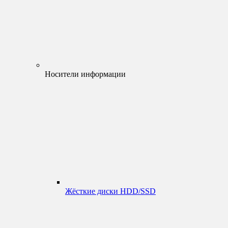
Носители информации
Жёсткие диски HDD/SSD