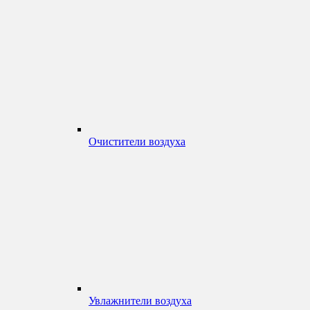
Очистители воздуха
Увлажнители воздуха