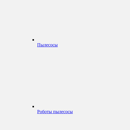
Пылесосы
Роботы пылесосы