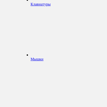
Клавиатуры
Мышки