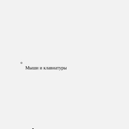
Мыши и клавиатуры