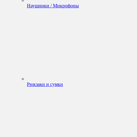
Наушники / Микрофоны
Рюкзаки и сумки