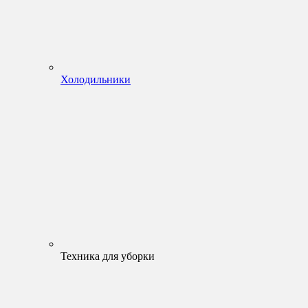
Холодильники
Техника для уборки