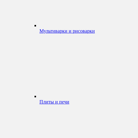
Мультиварки и рисоварки
Плиты и печи