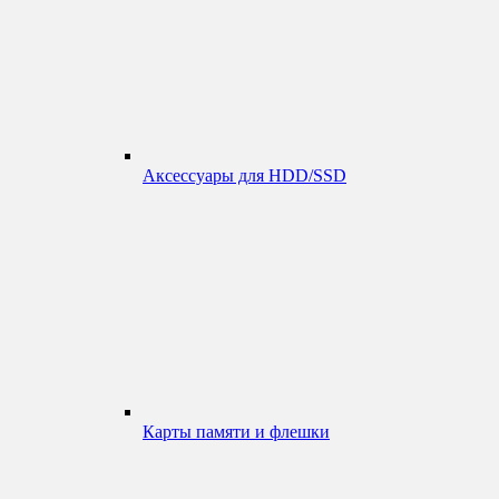
Аксессуары для HDD/SSD
Карты памяти и флешки