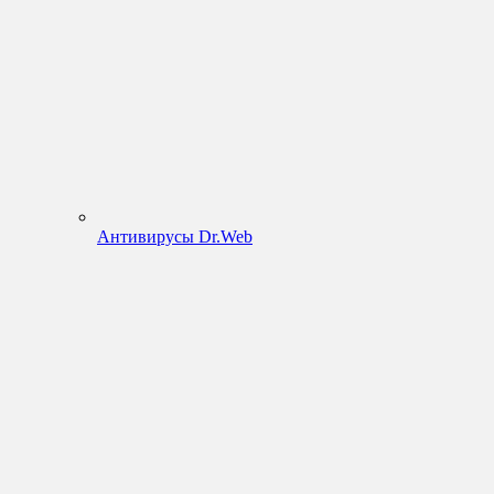
Антивирусы Dr.Web