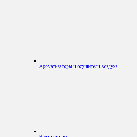
Ароматизаторы и осушители воздуха
Вентиляторы