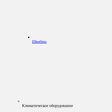
Швабры
Климатическое оборудование