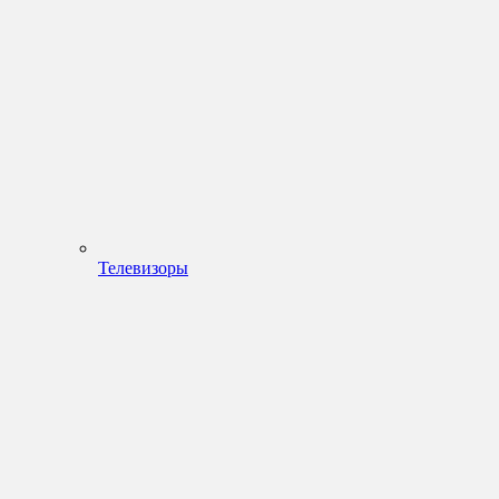
Телевизоры