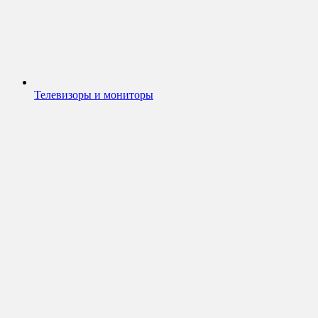
Телевизоры и мониторы