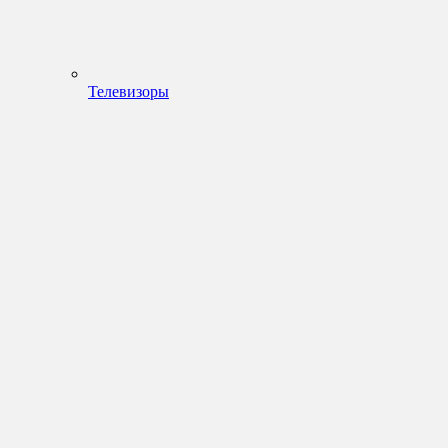
Телевизоры