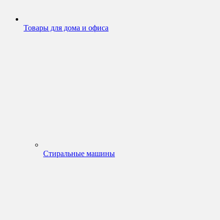
Товары для дома и офиса
Стиральные машины