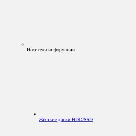
Носители информации
Жёсткие диски HDD/SSD