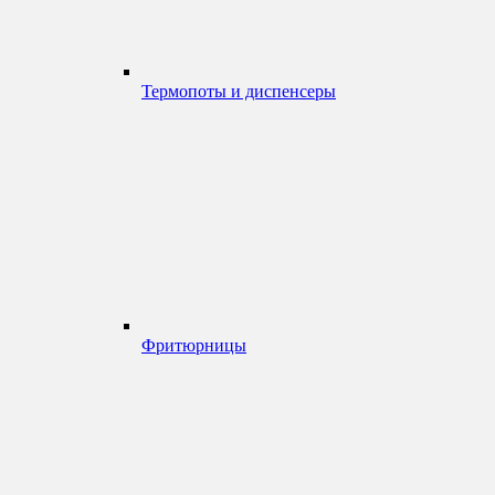
Термопоты и диспенсеры
Фритюрницы