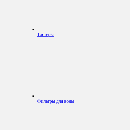
Тостеры
Фильтры для воды