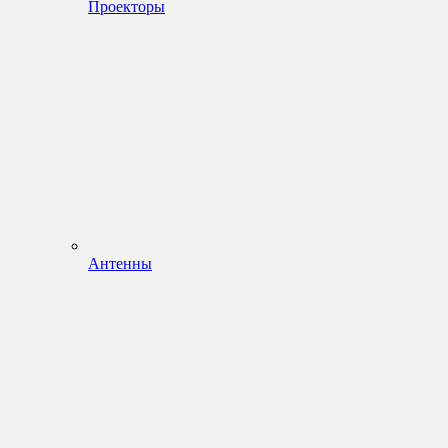
Проекторы
Антенны