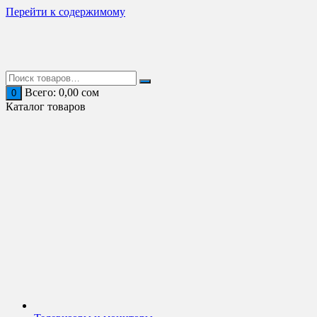
Перейти к содержимому
Всего:
0,00
сом
0
Каталог товаров