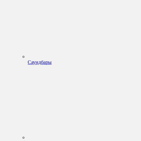
Саундбары