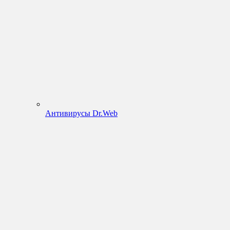
Антивирусы Dr.Web