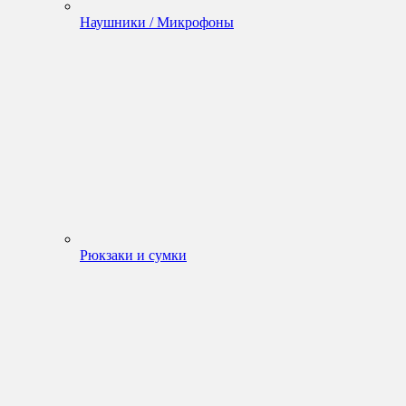
Наушники / Микрофоны
Рюкзаки и сумки