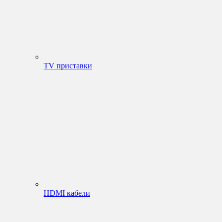
TV приставки
HDMI кабели