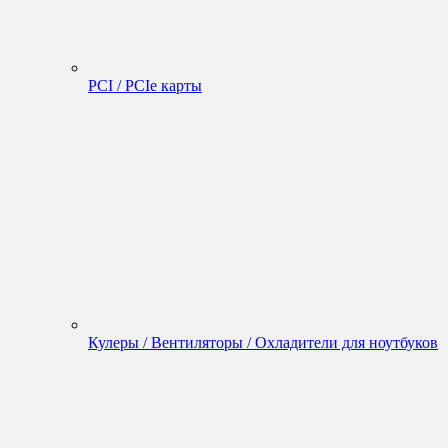
PCI / PCIe карты
Кулеры / Вентиляторы / Охладители для ноутбуков