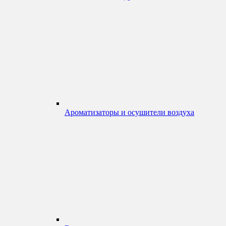
Ароматизаторы и осушители воздуха