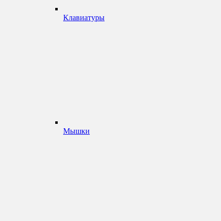
Клавиатуры
Мышки