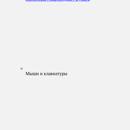
Мыши и клавиатуры