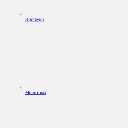
Ноутбуки
Мониторы