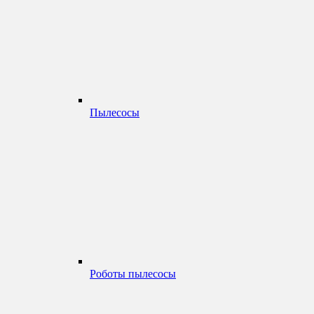
Пылесосы
Роботы пылесосы