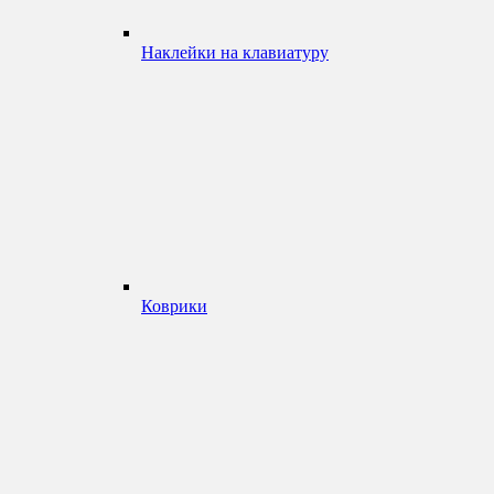
Наклейки на клавиатуру
Коврики