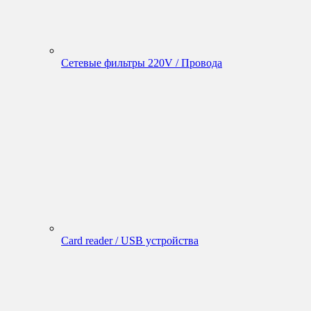
Сетевые фильтры 220V / Провода
Card reader / USB устройства