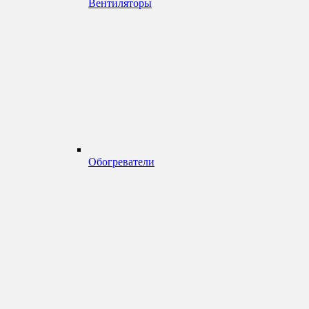
Вентиляторы
Обогреватели