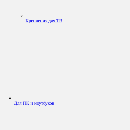
Крепления для ТВ
Для ПК и ноутбуков