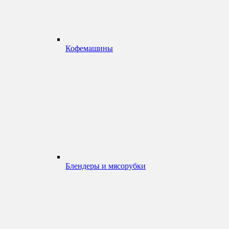
Кофемашины
Блендеры и мясорубки