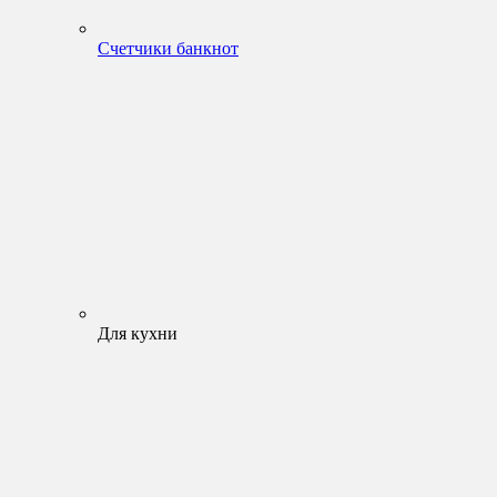
Счетчики банкнот
Для кухни