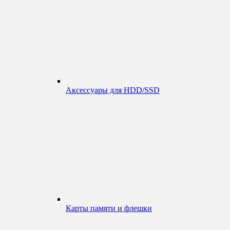
Аксессуары для HDD/SSD
Карты памяти и флешки