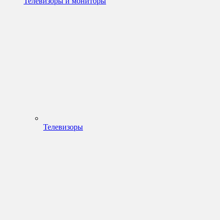
Телевизоры и мониторы
Телевизоры