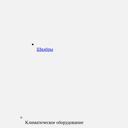
Швабры
Климатическое оборудование