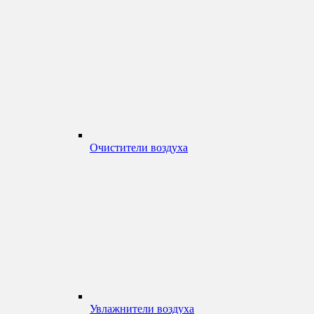
Очистители воздуха
Увлажнители воздуха