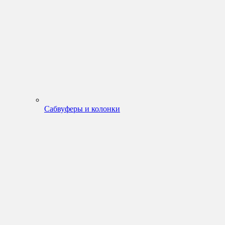
Сабвуферы и колонки