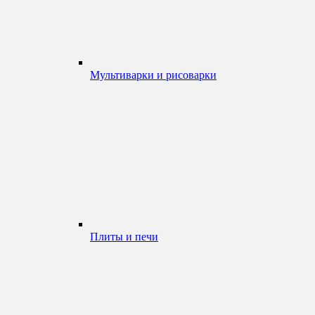
Мультиварки и рисоварки
Плиты и печи