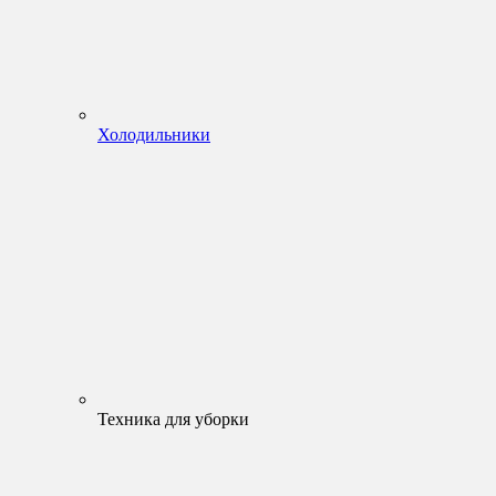
Холодильники
Техника для уборки