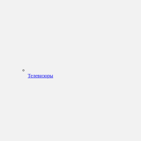
Телевизоры