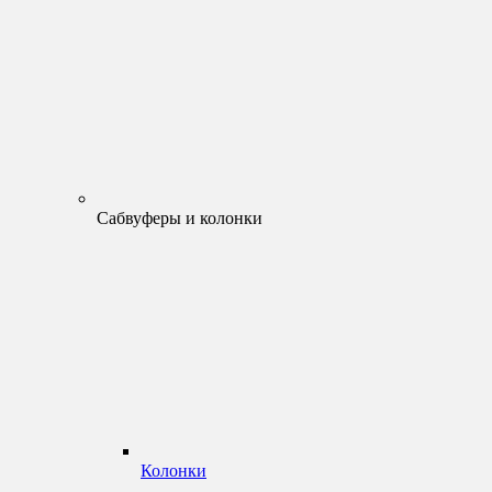
Сабвуферы и колонки
Колонки