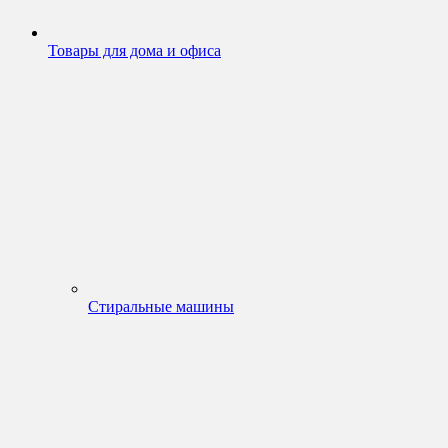
Товары для дома и офиса
Стиральные машины