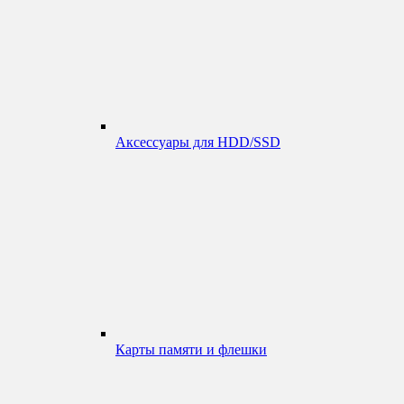
Аксессуары для HDD/SSD
Карты памяти и флешки