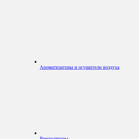
Ароматизаторы и осушители воздуха
Вентиляторы