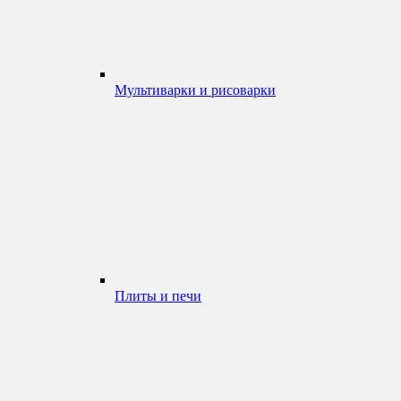
Мультиварки и рисоварки
Плиты и печи