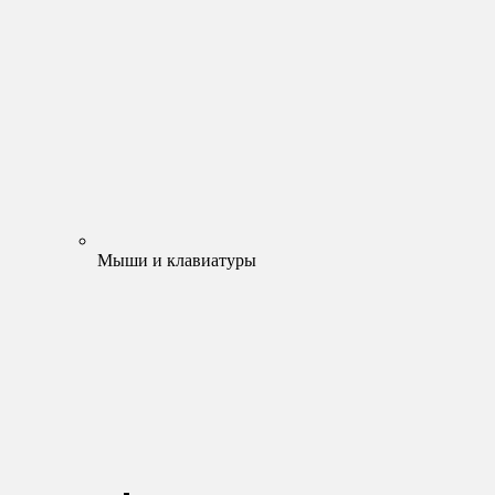
Мыши и клавиатуры