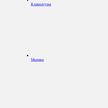
Клавиатуры
Мышки