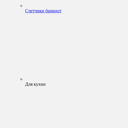
Счетчики банкнот
Для кухни