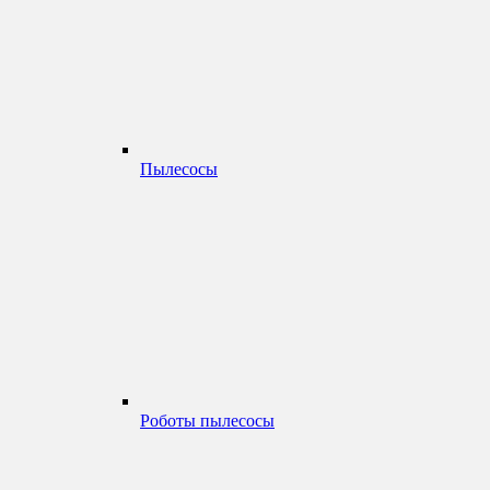
Пылесосы
Роботы пылесосы