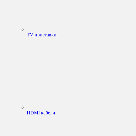
TV приставки
HDMI кабели