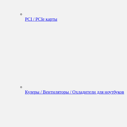
PCI / PCIe карты
Кулеры / Вентиляторы / Охладители для ноутбуков