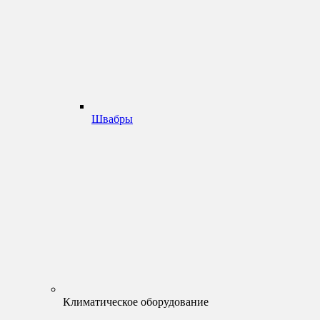
Швабры
Климатическое оборудование