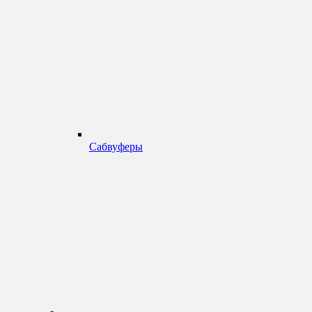
Сабвуферы