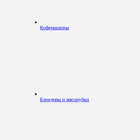
Кофемашины
Блендеры и мясорубки