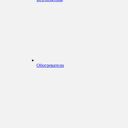
Обогреватели