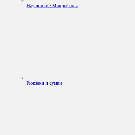
Наушники / Микрофоны
Рюкзаки и сумки