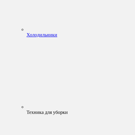
Холодильники
Техника для уборки