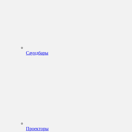
Саундбары
Проекторы