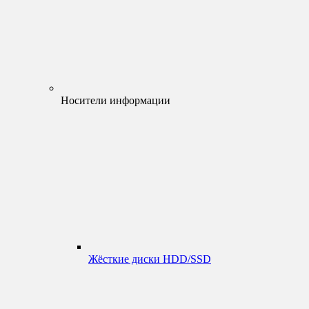
Носители информации
Жёсткие диски HDD/SSD