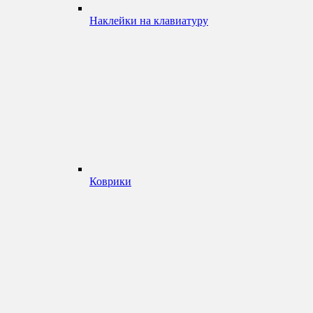
Наклейки на клавиатуру
Коврики