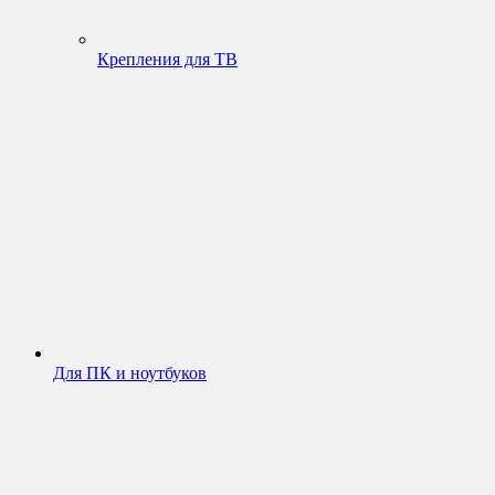
Крепления для ТВ
Для ПК и ноутбуков