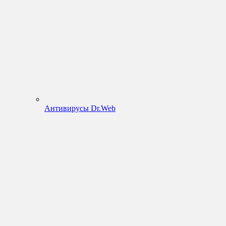
Антивирусы Dr.Web