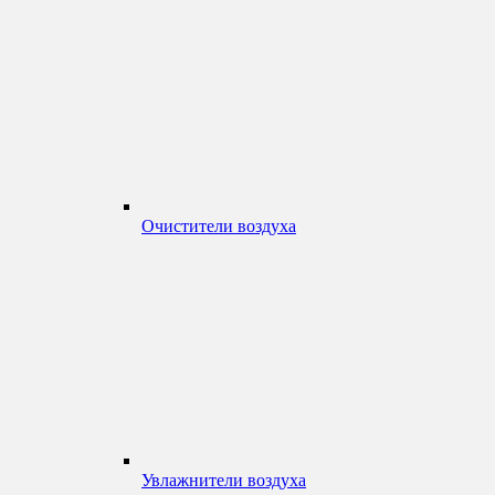
Очистители воздуха
Увлажнители воздуха