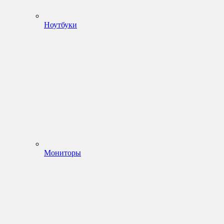
Ноутбуки
Мониторы