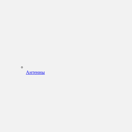
Антенны