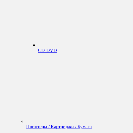
CD-DVD
Принтеры / Картриджи / Бумага