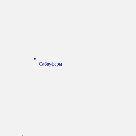
Сабвуферы