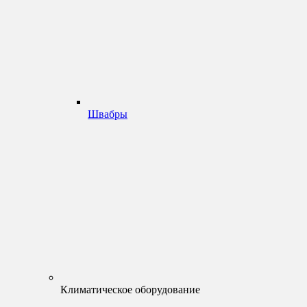
Швабры
Климатическое оборудование