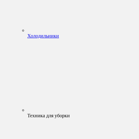
Холодильники
Техника для уборки