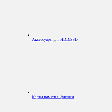
Аксессуары для HDD/SSD
Карты памяти и флешки