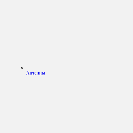
Антенны