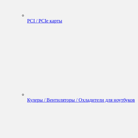
PCI / PCIe карты
Кулеры / Вентиляторы / Охладители для ноутбуков