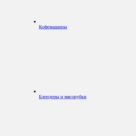
Кофемашины
Блендеры и мясорубки