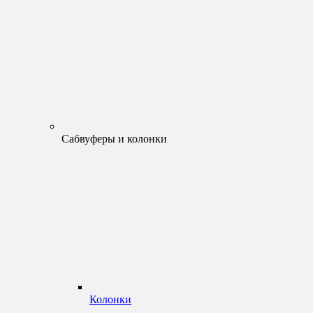
Сабвуферы и колонки
Колонки