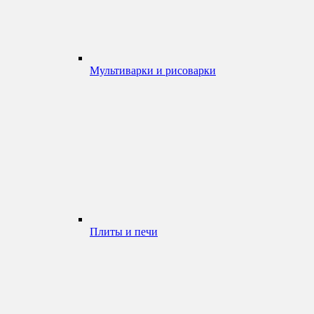
Мультиварки и рисоварки
Плиты и печи