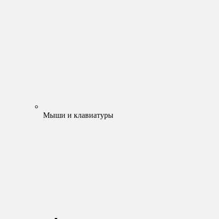
Мыши и клавиатуры