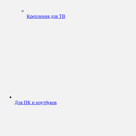
Крепления для ТВ
Для ПК и ноутбуков