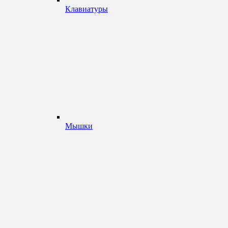
Клавиатуры
Мышки