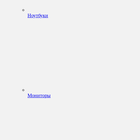
Ноутбуки
Мониторы