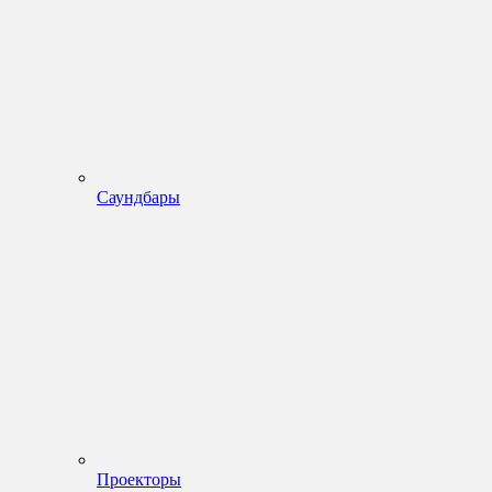
Саундбары
Проекторы