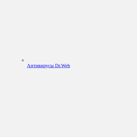
Антивирусы Dr.Web