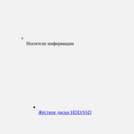
Носители информации
Жёсткие диски HDD/SSD