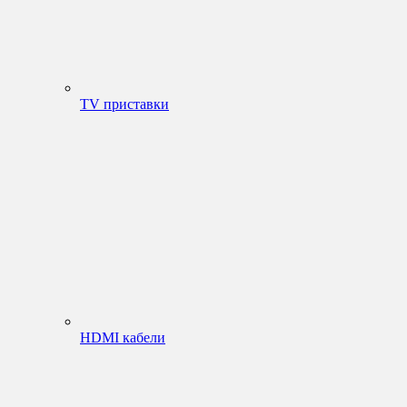
TV приставки
HDMI кабели