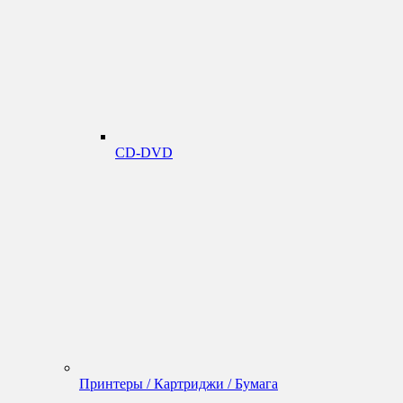
CD-DVD
Принтеры / Картриджи / Бумага