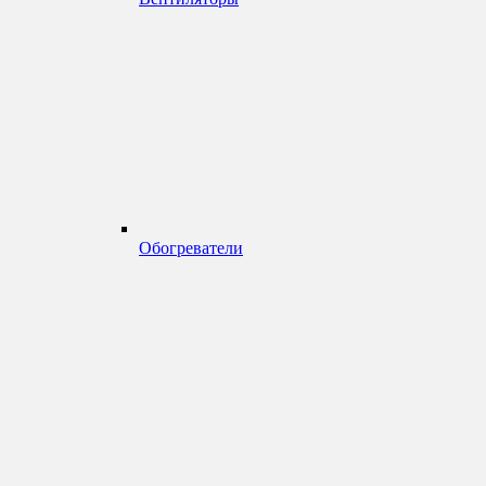
Обогреватели