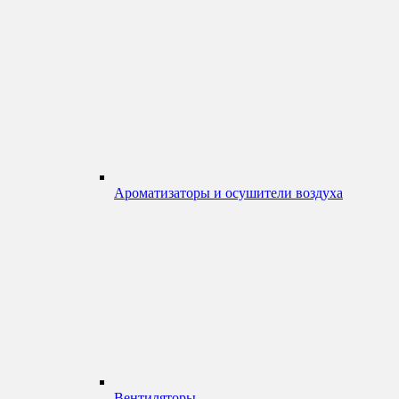
Ароматизаторы и осушители воздуха
Вентиляторы