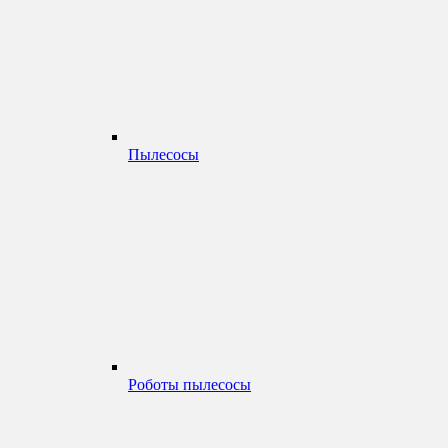
Пылесосы
Роботы пылесосы