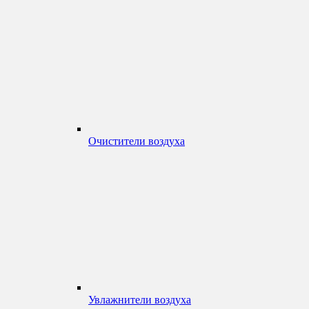
Очистители воздуха
Увлажнители воздуха