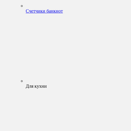
Счетчики банкнот
Для кухни