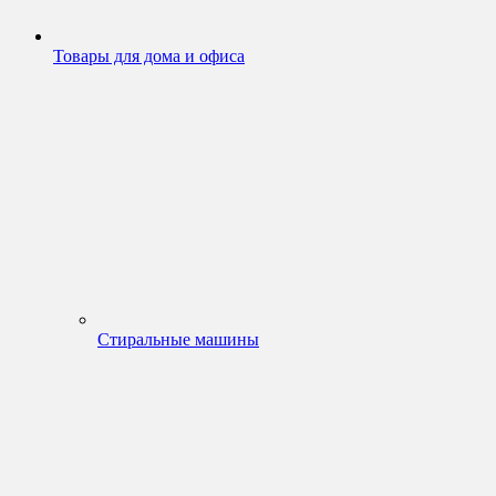
Товары для дома и офиса
Стиральные машины