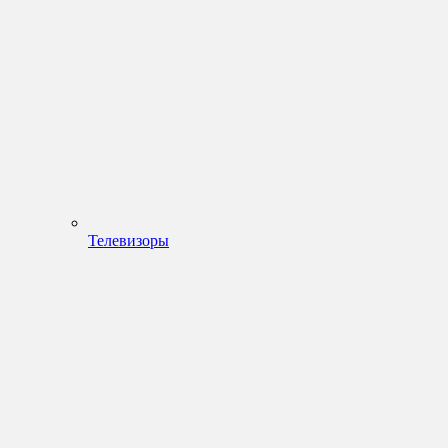
Телевизоры