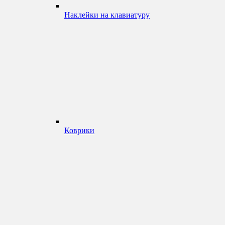
Наклейки на клавиатуру
Коврики