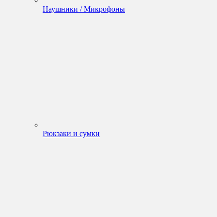
Наушники / Микрофоны
Рюкзаки и сумки