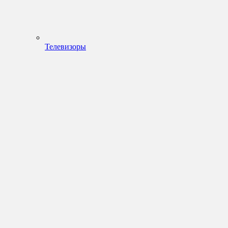
Телевизоры