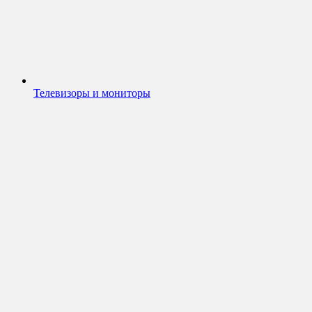
Телевизоры и мониторы