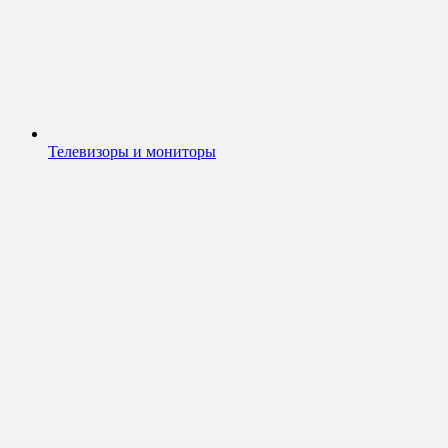
Телевизоры и мониторы