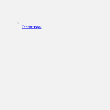
Телевизоры