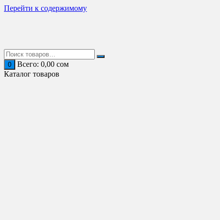
Перейти к содержимому
Всего:
0,00
сом
0
Каталог товаров