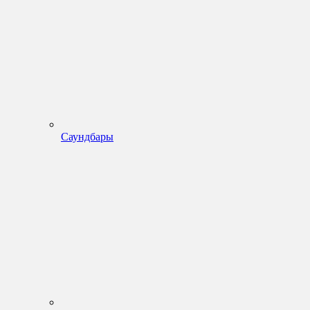
Саундбары