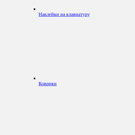
Наклейки на клавиатуру
Коврики