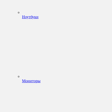
Ноутбуки
Мониторы