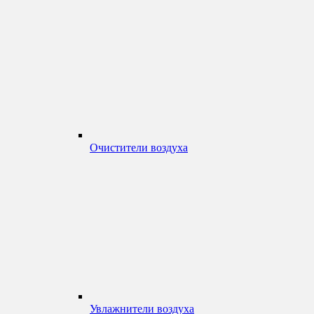
Очистители воздуха
Увлажнители воздуха