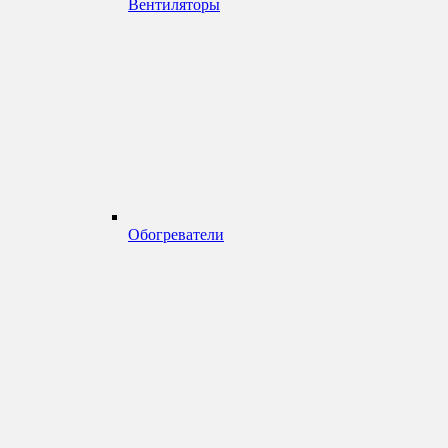
Вентиляторы
Обогреватели