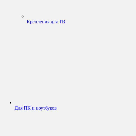
Крепления для ТВ
Для ПК и ноутбуков