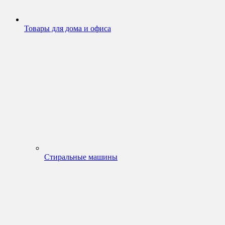
Товары для дома и офиса
Стиральные машины