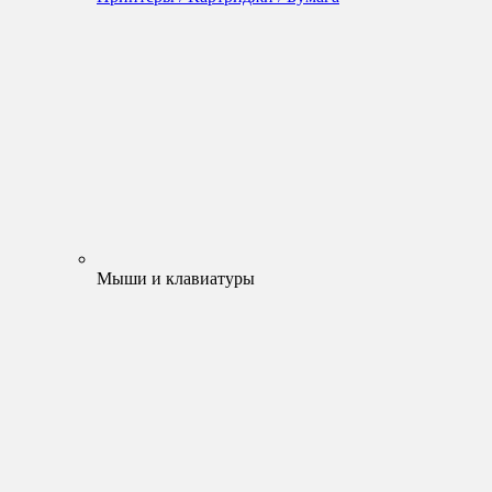
Мыши и клавиатуры