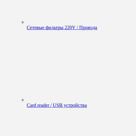
Сетевые фильтры 220V / Провода
Card reader / USB устройства