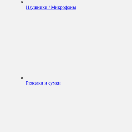
Наушники / Микрофоны
Рюкзаки и сумки