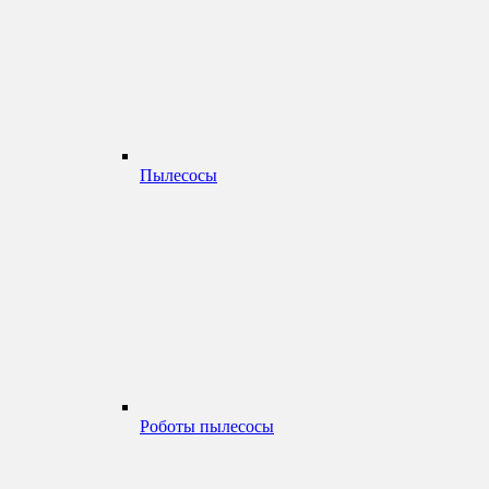
Пылесосы
Роботы пылесосы