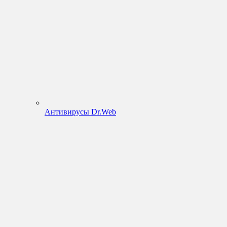
Антивирусы Dr.Web