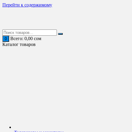
Перейти к содержимому
Всего:
0,00
сом
0
Каталог товаров