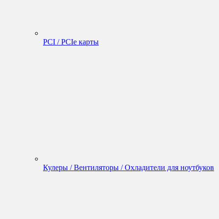
PCI / PCIe карты
Кулеры / Вентиляторы / Охладители для ноутбуков