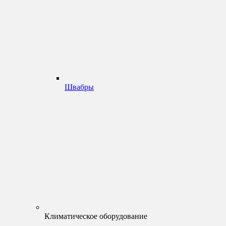
Швабры
Климатическое оборудование