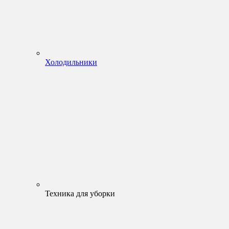
Холодильники
Техника для уборки