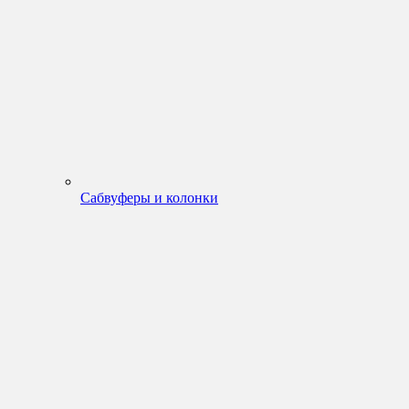
Сабвуферы и колонки