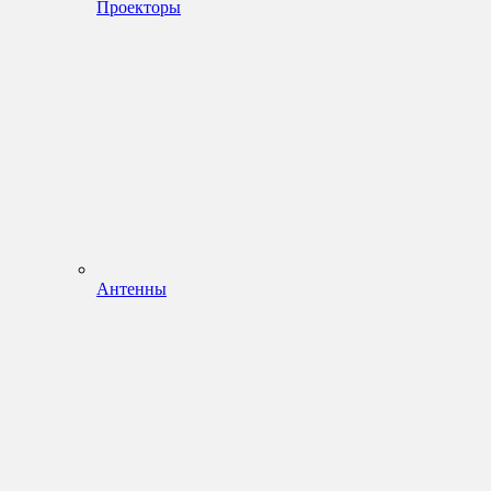
Проекторы
Антенны