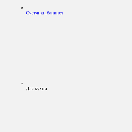
Счетчики банкнот
Для кухни