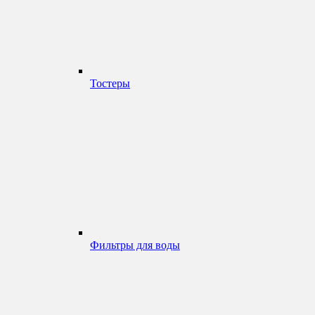
Тостеры
Фильтры для воды