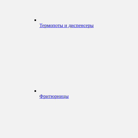
Термопоты и диспенсеры
Фритюрницы