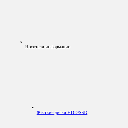
Носители информации
Жёсткие диски HDD/SSD