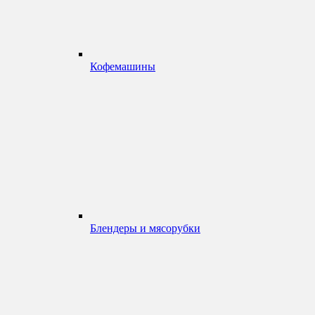
Кофемашины
Блендеры и мясорубки