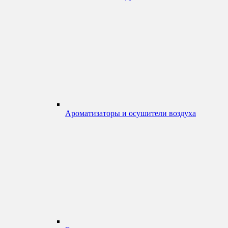
Ароматизаторы и осушители воздуха