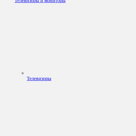
Телевизоры и мониторы
Телевизоры