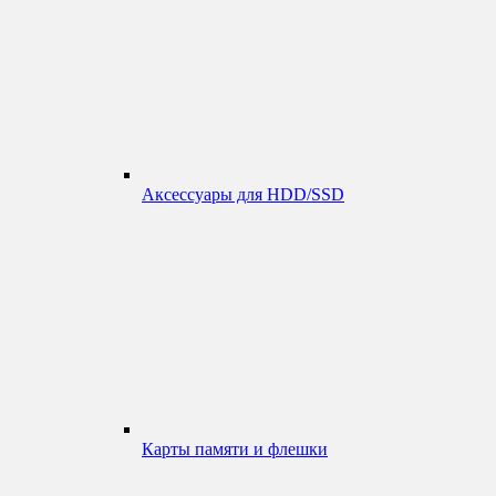
Аксессуары для HDD/SSD
Карты памяти и флешки