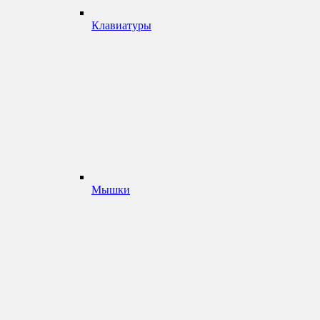
Клавиатуры
Мышки