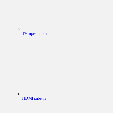
TV приставки
HDMI кабели