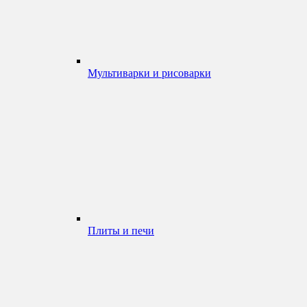
Мультиварки и рисоварки
Плиты и печи