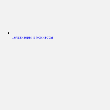
Телевизоры и мониторы