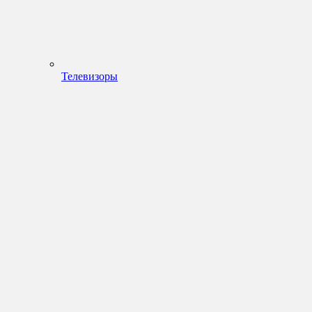
Телевизоры