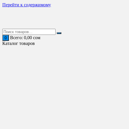
Перейти к содержимому
Всего:
0,00
сом
0
Каталог товаров