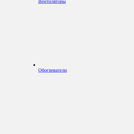
Вентиляторы
Обогреватели