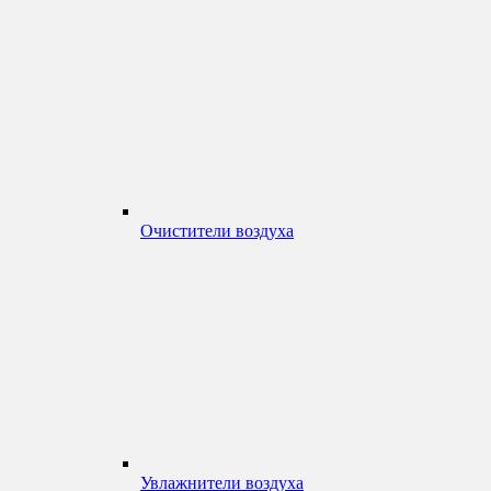
Очистители воздуха
Увлажнители воздуха