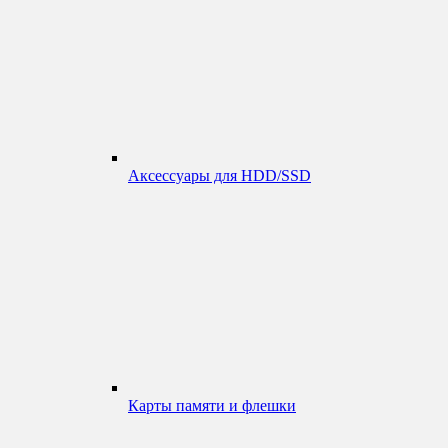
Аксессуары для HDD/SSD
Карты памяти и флешки