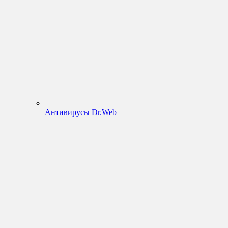
Антивирусы Dr.Web