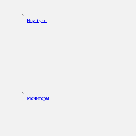
Ноутбуки
Мониторы