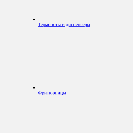
Термопоты и диспенсеры
Фритюрницы