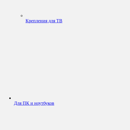
Крепления для ТВ
Для ПК и ноутбуков