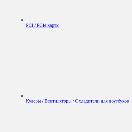
PCI / PCIe карты
Кулеры / Вентиляторы / Охладители для ноутбуков