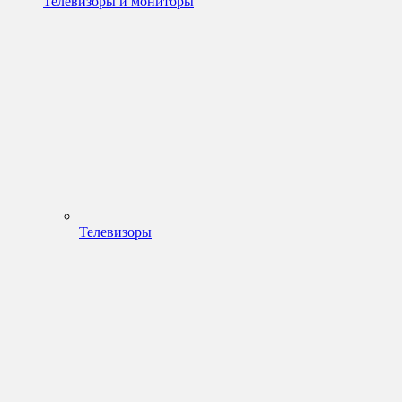
Телевизоры и мониторы
Телевизоры