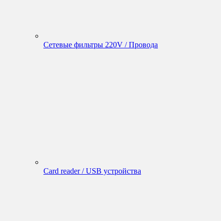
Сетевые фильтры 220V / Провода
Card reader / USB устройства