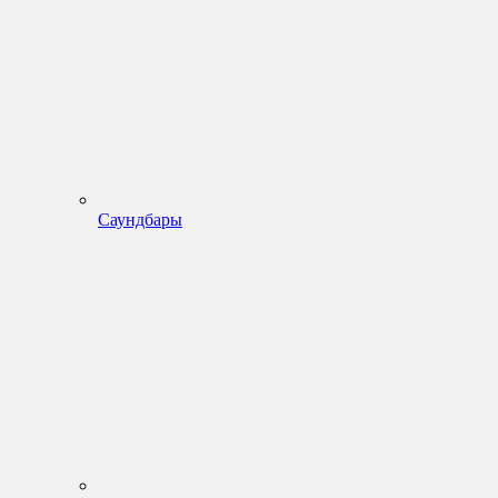
Саундбары