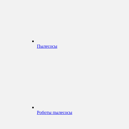
Пылесосы
Роботы пылесосы