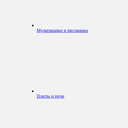
Мультиварки и рисоварки
Плиты и печи