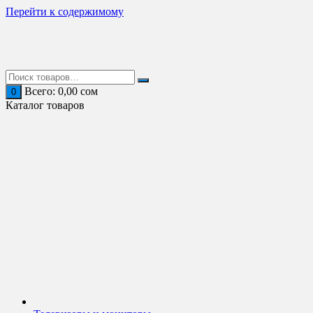
Перейти к содержимому
Всего:
0,00
сом
0
Каталог товаров