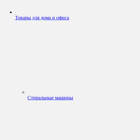
Товары для дома и офиса
Стиральные машины