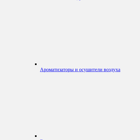
Ароматизаторы и осушители воздуха