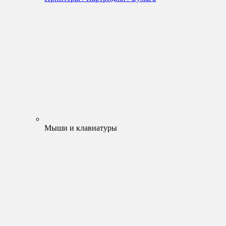
Мыши и клавиатуры