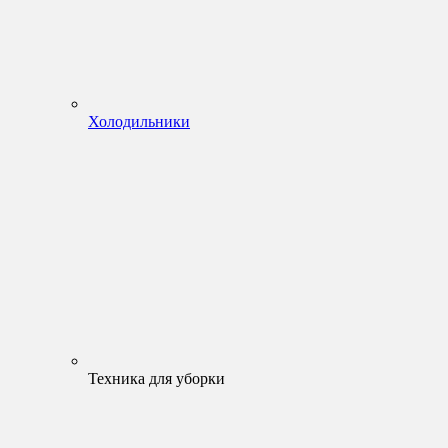
Холодильники
Техника для уборки