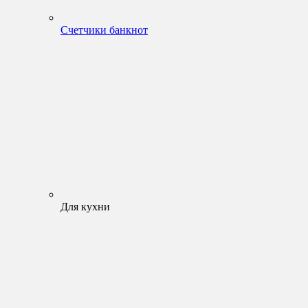
Счетчики банкнот
Для кухни