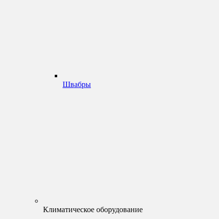
Швабры
Климатическое оборудование