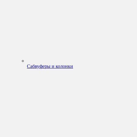
Сабвуферы и колонки