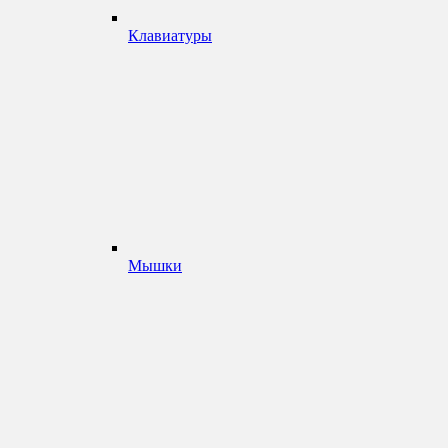
Клавиатуры
Мышки