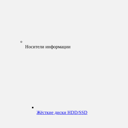
Носители информации
Жёсткие диски HDD/SSD