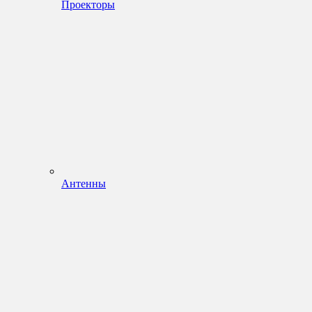
Проекторы
Антенны