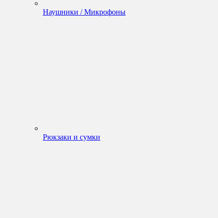
Наушники / Микрофоны
Рюкзаки и сумки