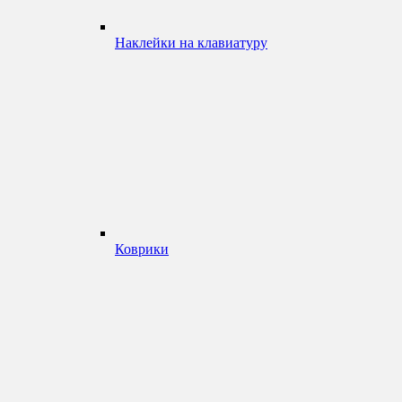
Наклейки на клавиатуру
Коврики