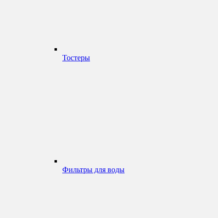
Тостеры
Фильтры для воды