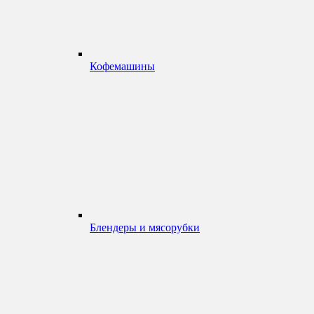
Кофемашины
Блендеры и мясорубки