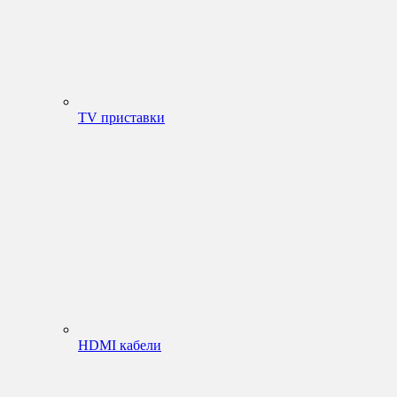
TV приставки
HDMI кабели