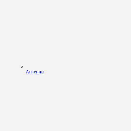
Антенны