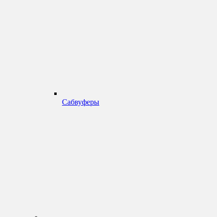
Сабвуферы