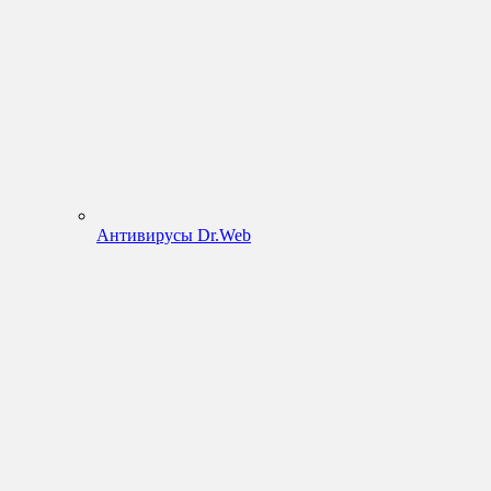
Антивирусы Dr.Web