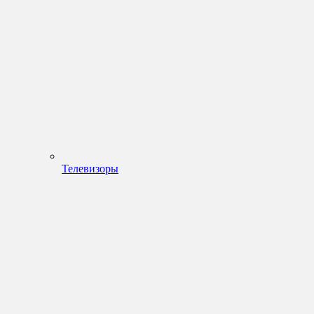
Телевизоры