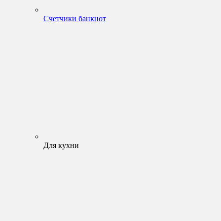
Счетчики банкнот
Для кухни