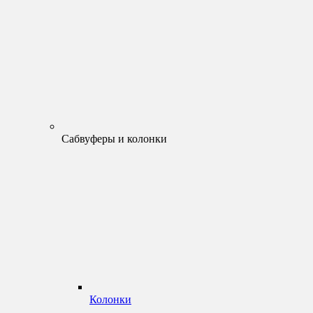
Сабвуферы и колонки
Колонки