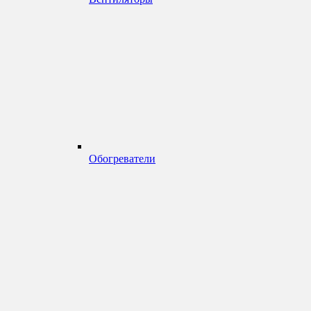
Обогреватели