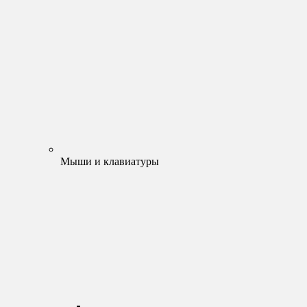
Мыши и клавиатуры