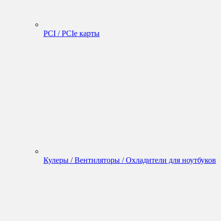
PCI / PCIe карты
Кулеры / Вентиляторы / Охладители для ноутбуков