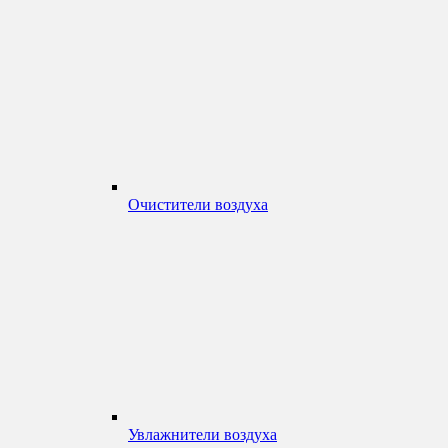
Очистители воздуха
Увлажнители воздуха