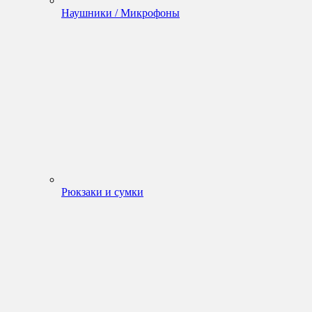
Наушники / Микрофоны
Рюкзаки и сумки