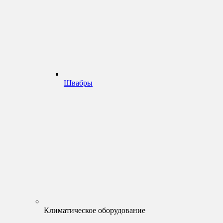
Швабры
Климатическое оборудование