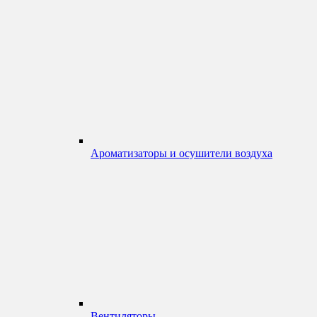
Ароматизаторы и осушители воздуха
Вентиляторы