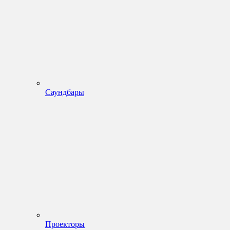
Саундбары
Проекторы