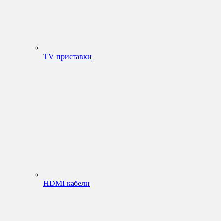
TV приставки
HDMI кабели