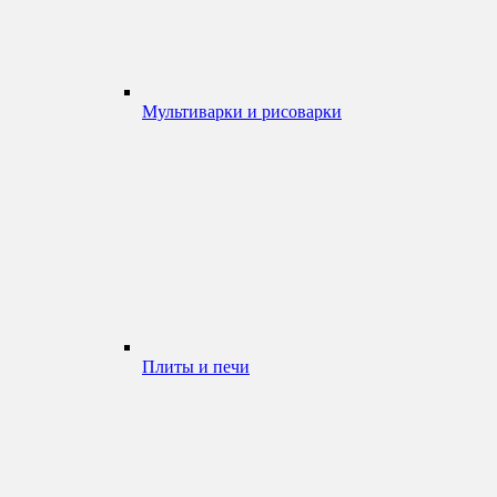
Мультиварки и рисоварки
Плиты и печи