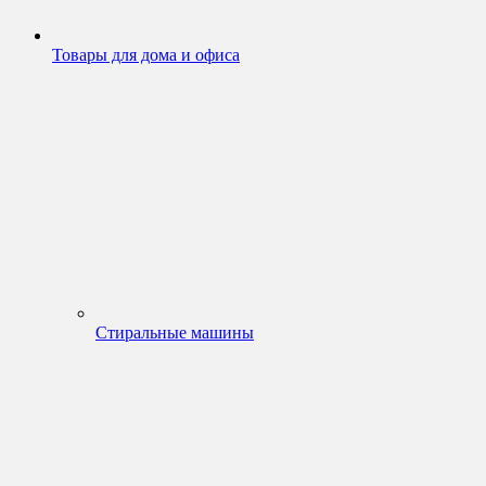
Товары для дома и офиса
Стиральные машины