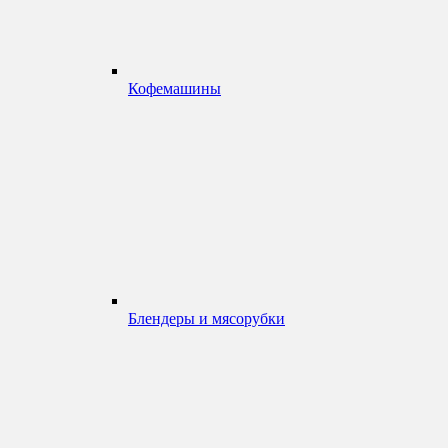
Кофемашины
Блендеры и мясорубки