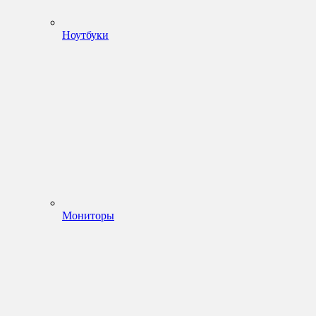
Ноутбуки
Мониторы