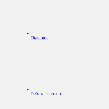
Пылесосы
Роботы пылесосы