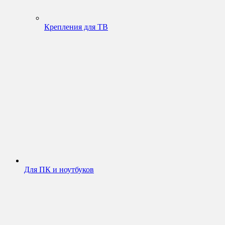
Крепления для ТВ
Для ПК и ноутбуков