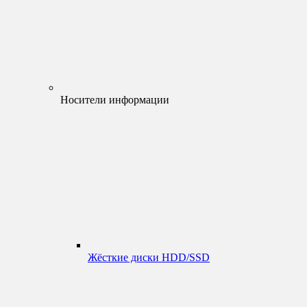
Носители информации
Жёсткие диски HDD/SSD