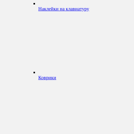
Наклейки на клавиатуру
Коврики