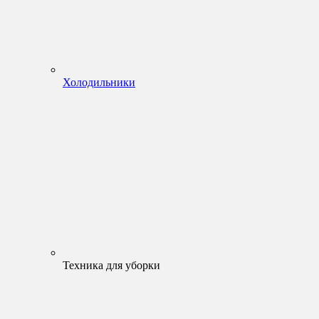
Холодильники
Техника для уборки