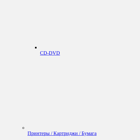
CD-DVD
Принтеры / Картриджи / Бумага