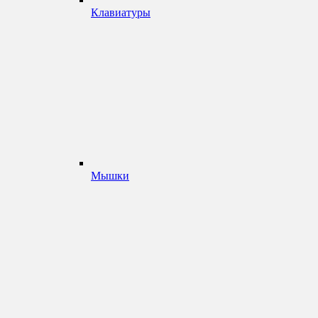
Клавиатуры
Мышки