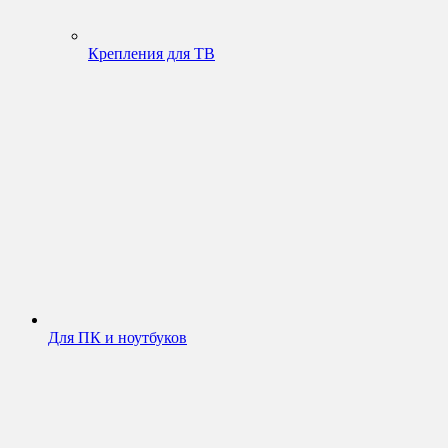
Крепления для ТВ
Для ПК и ноутбуков