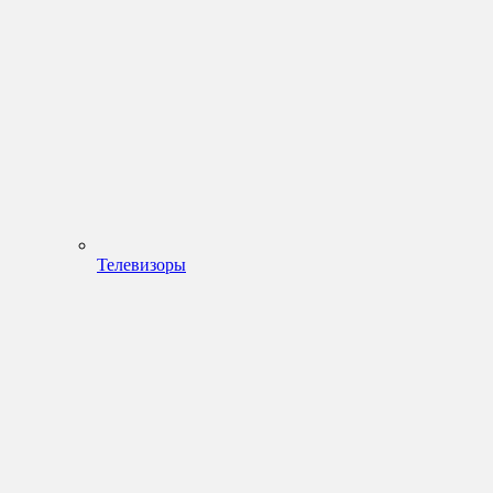
Телевизоры