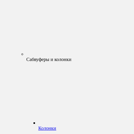
Сабвуферы и колонки
Колонки