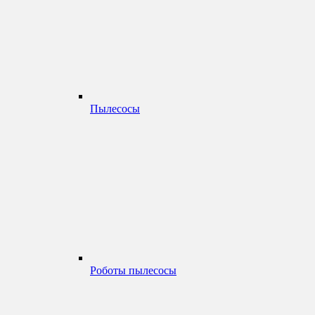
Пылесосы
Роботы пылесосы