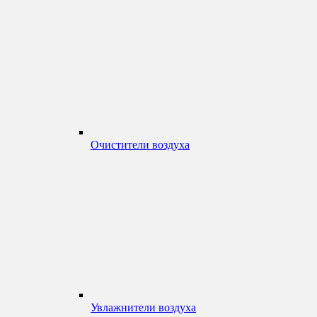
Очистители воздуха
Увлажнители воздуха