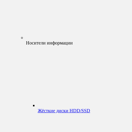
Носители информации
Жёсткие диски HDD/SSD