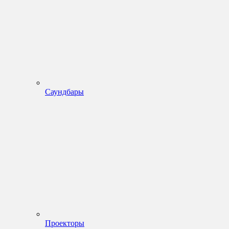
Саундбары
Проекторы