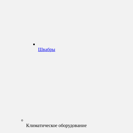
Швабры
Климатическое оборудование