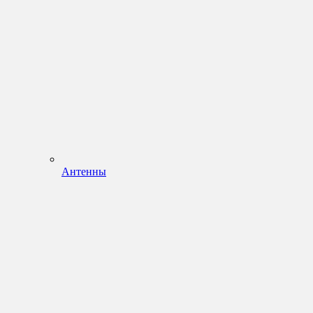
Антенны