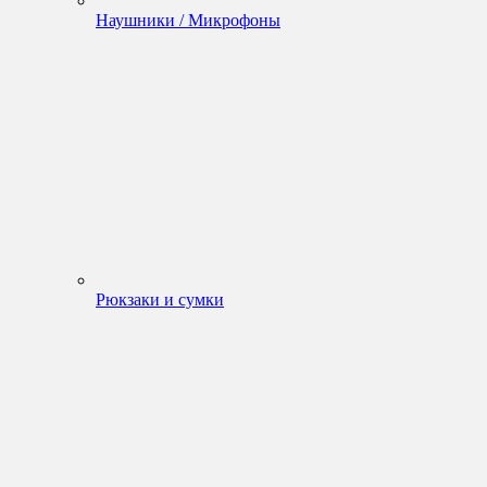
Наушники / Микрофоны
Рюкзаки и сумки