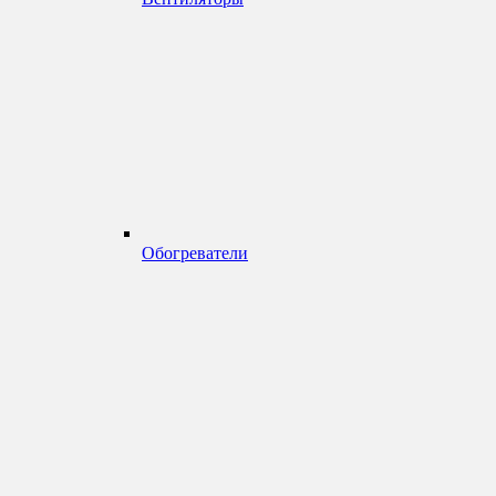
Обогреватели