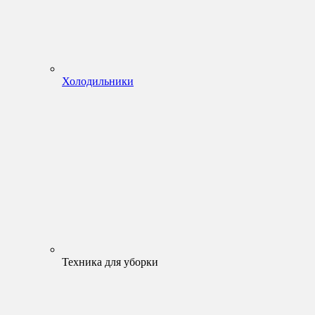
Холодильники
Техника для уборки