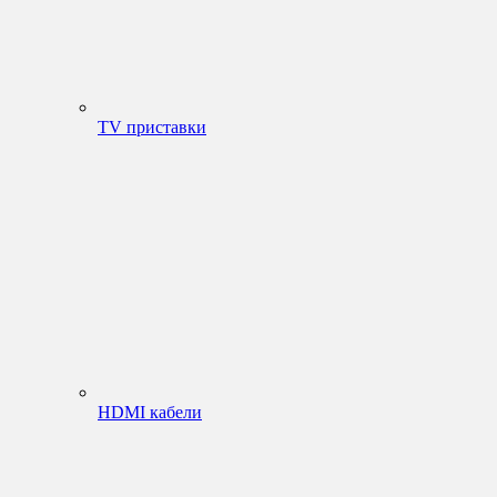
TV приставки
HDMI кабели