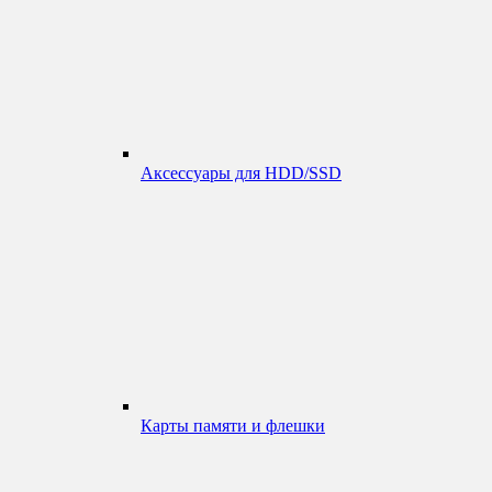
Аксессуары для HDD/SSD
Карты памяти и флешки