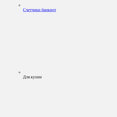
Счетчики банкнот
Для кухни