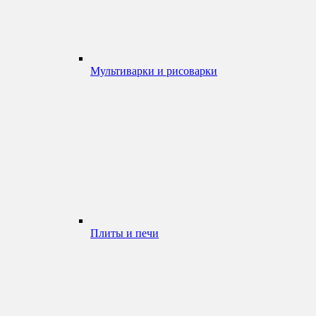
Мультиварки и рисоварки
Плиты и печи