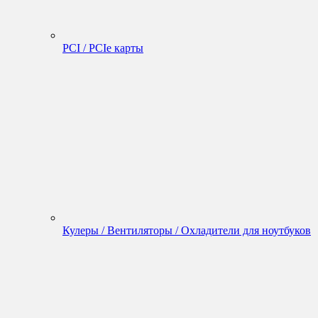
PCI / PCIe карты
Кулеры / Вентиляторы / Охладители для ноутбуков