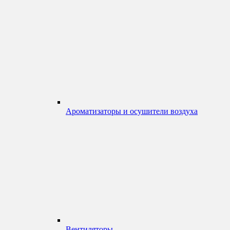
Ароматизаторы и осушители воздуха
Вентиляторы