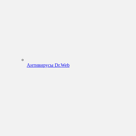
Антивирусы Dr.Web