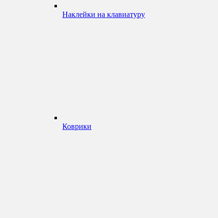
Наклейки на клавиатуру
Коврики