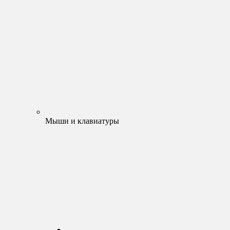
Мыши и клавиатуры