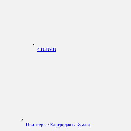
CD-DVD
Принтеры / Картриджи / Бумага