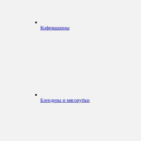
Кофемашины
Блендеры и мясорубки