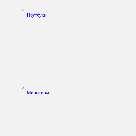
Ноутбуки
Мониторы