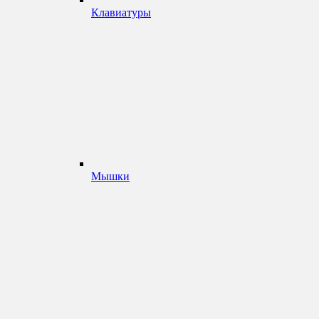
Клавиатуры
Мышки