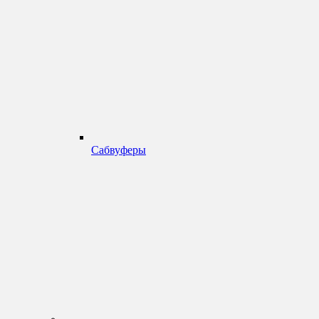
Сабвуферы