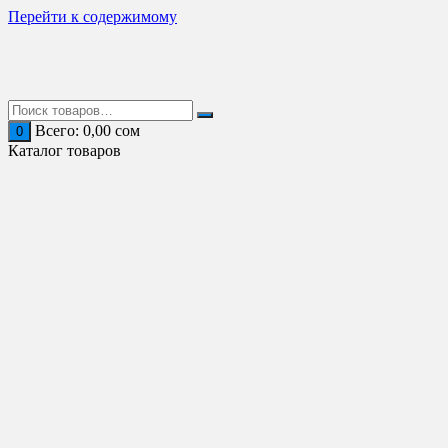
Перейти к содержимому
Всего:
0,00
сом
0
Каталог товаров