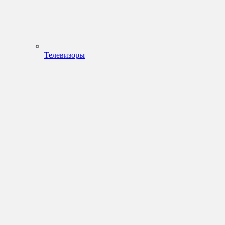
Телевизоры