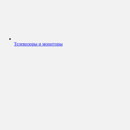
Телевизоры и мониторы