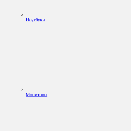
Ноутбуки
Мониторы