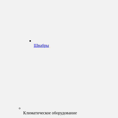
Швабры
Климатическое оборудование