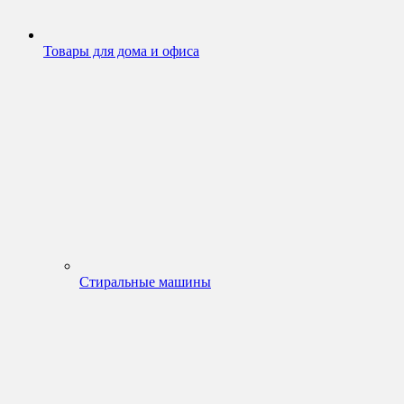
Товары для дома и офиса
Стиральные машины