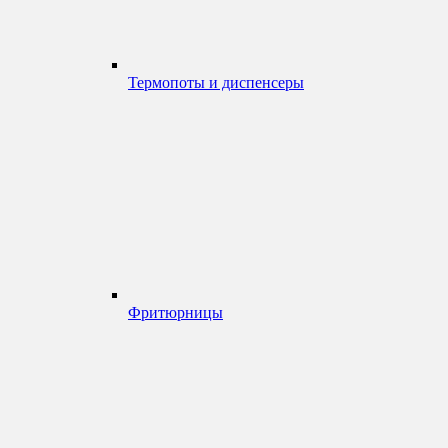
Термопоты и диспенсеры
Фритюрницы