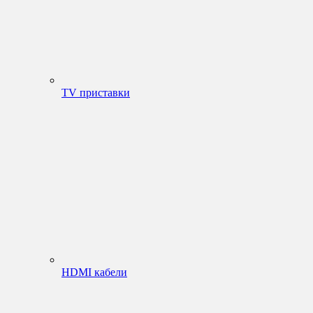
TV приставки
HDMI кабели