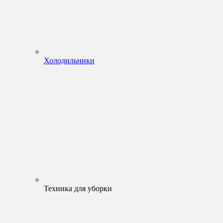
Холодильники
Техника для уборки