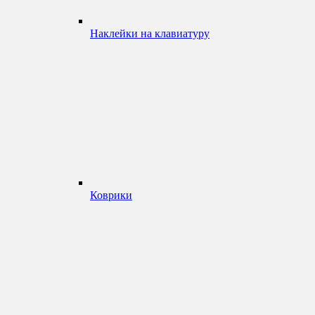
Наклейки на клавиатуру
Коврики