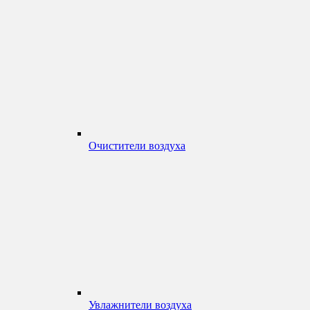
Очистители воздуха
Увлажнители воздуха