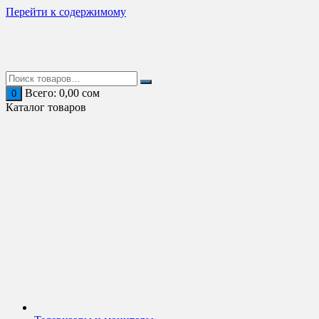
Перейти к содержимому
Всего:
0,00
сом
0
Каталог товаров