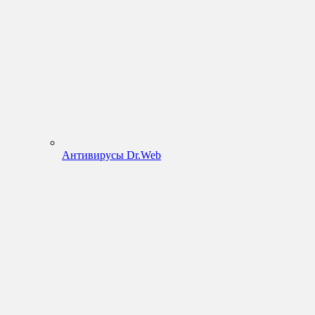
Антивирусы Dr.Web