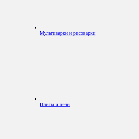
Мультиварки и рисоварки
Плиты и печи