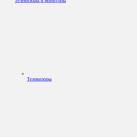
Телевизоры и мониторы
Телевизоры