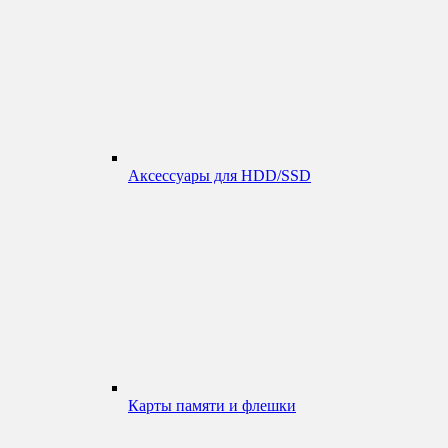
Аксессуары для HDD/SSD
Карты памяти и флешки