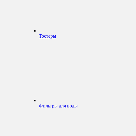
Тостеры
Фильтры для воды