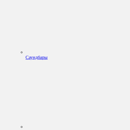
Саундбары