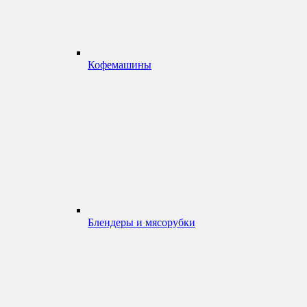
Кофемашины
Блендеры и мясорубки