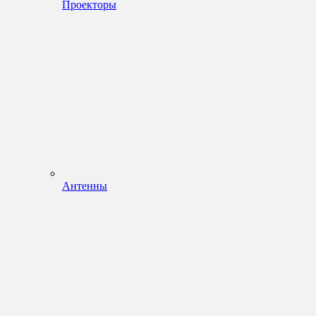
Проекторы
Антенны