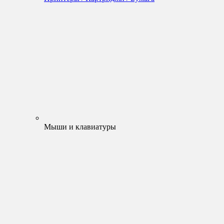
Мыши и клавиатуры