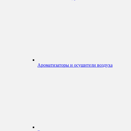
Ароматизаторы и осушители воздуха