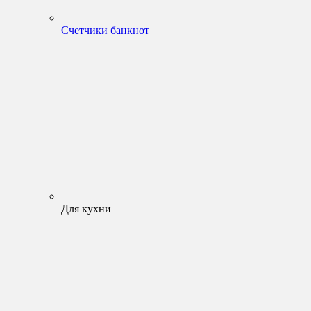
Счетчики банкнот
Для кухни