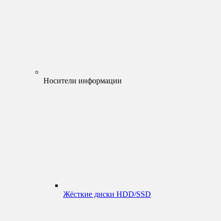
Носители информации
Жёсткие диски HDD/SSD