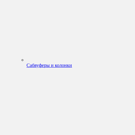
Сабвуферы и колонки