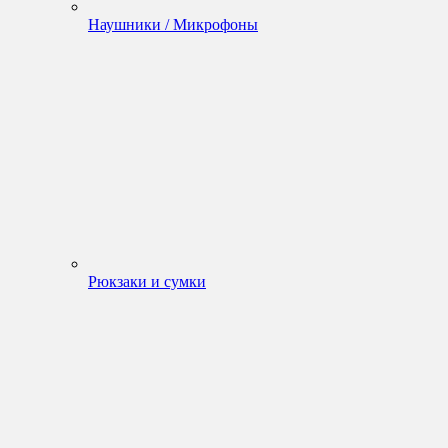
Наушники / Микрофоны
Рюкзаки и сумки