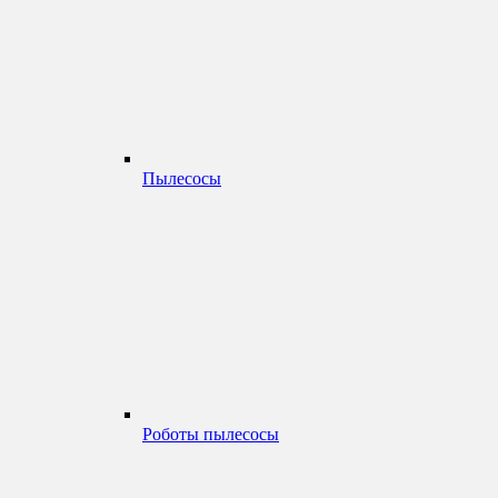
Пылесосы
Роботы пылесосы