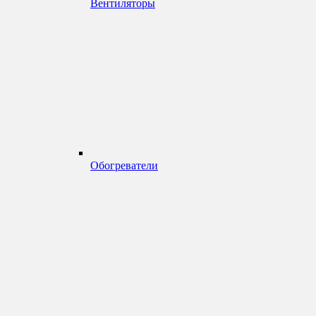
Вентиляторы
Обогреватели