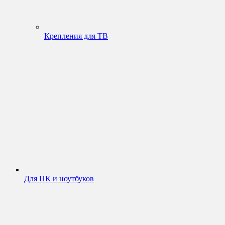
Крепления для ТВ
Для ПК и ноутбуков