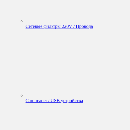
Сетевые фильтры 220V / Провода
Card reader / USB устройства