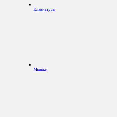
Клавиатуры
Мышки