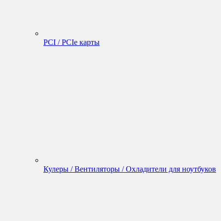
PCI / PCIe карты
Кулеры / Вентиляторы / Охладители для ноутбуков