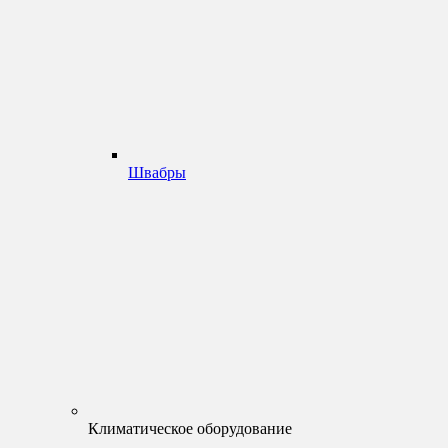
Швабры
Климатическое оборудование