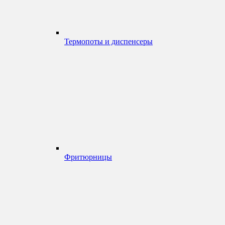
Термопоты и диспенсеры
Фритюрницы