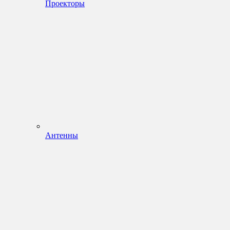
Проекторы
Антенны