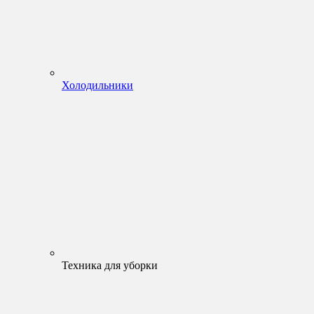
Холодильники
Техника для уборки