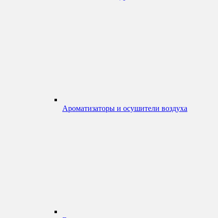
Ароматизаторы и осушители воздуха