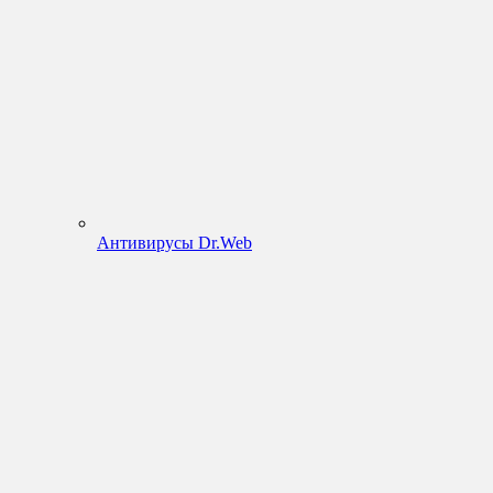
Антивирусы Dr.Web