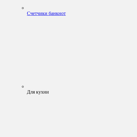
Счетчики банкнот
Для кухни