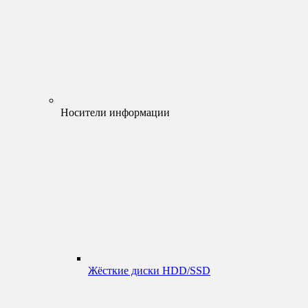
Носители информации
Жёсткие диски HDD/SSD