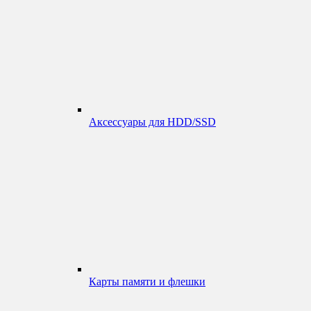
Аксессуары для HDD/SSD
Карты памяти и флешки