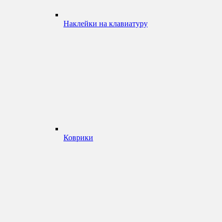
Наклейки на клавиатуру
Коврики