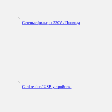
Сетевые фильтры 220V / Провода
Card reader / USB устройства