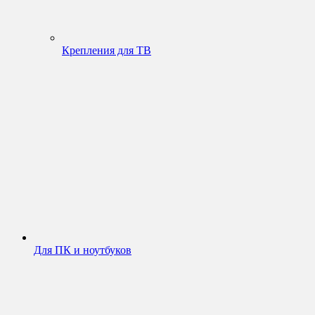
Крепления для ТВ
Для ПК и ноутбуков