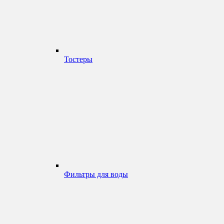
Тостеры
Фильтры для воды