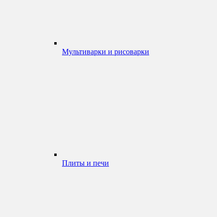
Мультиварки и рисоварки
Плиты и печи