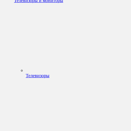
Телевизоры и мониторы
Телевизоры