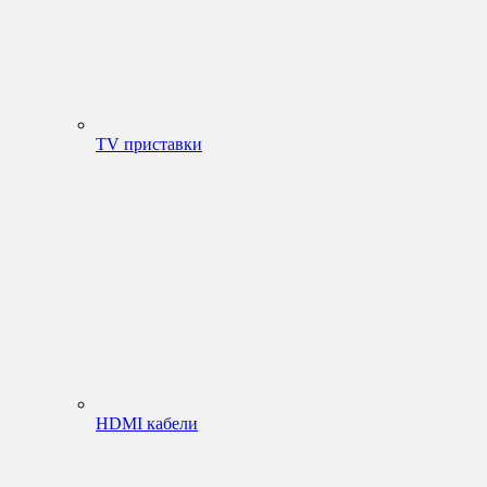
TV приставки
HDMI кабели