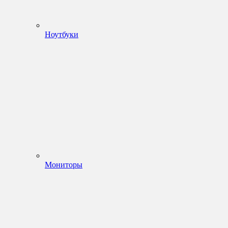
Ноутбуки
Мониторы