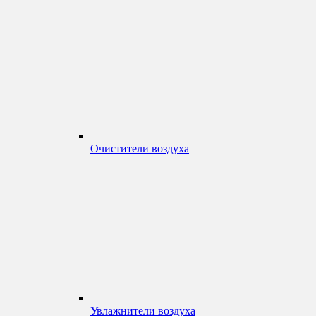
Очистители воздуха
Увлажнители воздуха