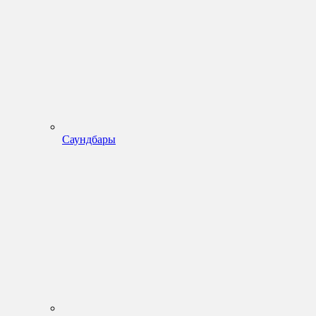
Саундбары