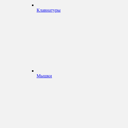
Клавиатуры
Мышки