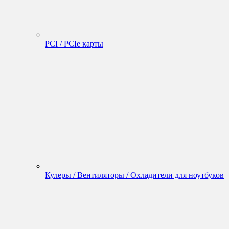
PCI / PCIe карты
Кулеры / Вентиляторы / Охладители для ноутбуков