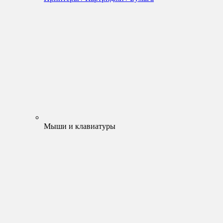
Мыши и клавиатуры