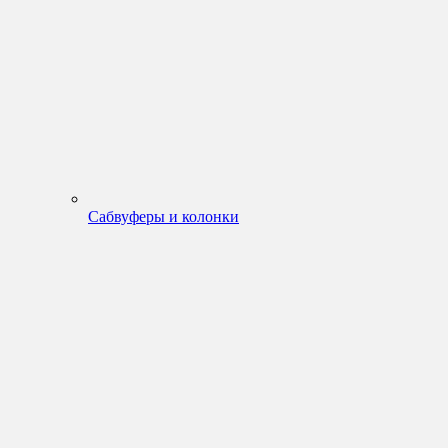
Сабвуферы и колонки