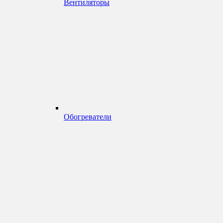
Вентиляторы
Обогреватели