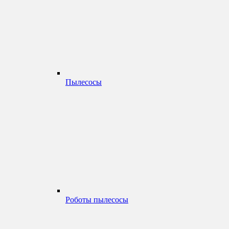
Пылесосы
Роботы пылесосы