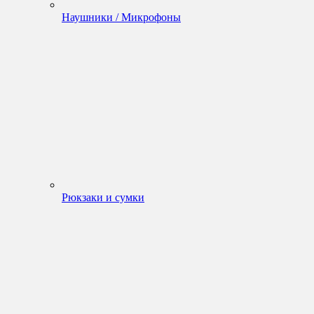
Наушники / Микрофоны
Рюкзаки и сумки