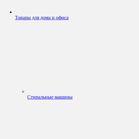
Товары для дома и офиса
Стиральные машины