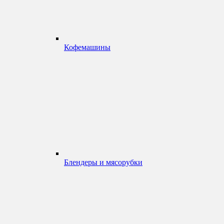
Кофемашины
Блендеры и мясорубки