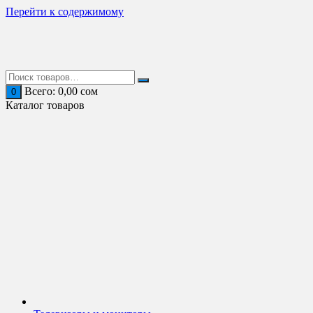
Перейти к содержимому
Всего:
0,00
сом
0
Каталог товаров