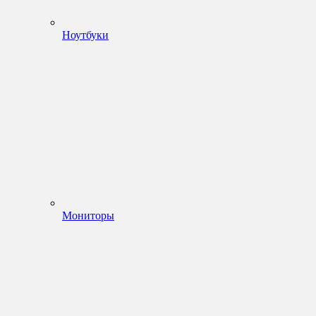
Ноутбуки
Мониторы