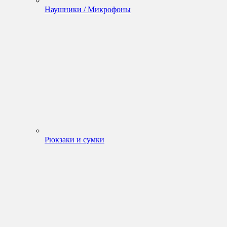
Наушники / Микрофоны
Рюкзаки и сумки