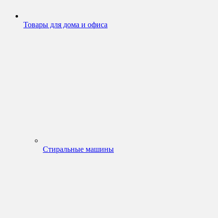
Товары для дома и офиса
Стиральные машины