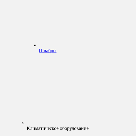
Швабры
Климатическое оборудование