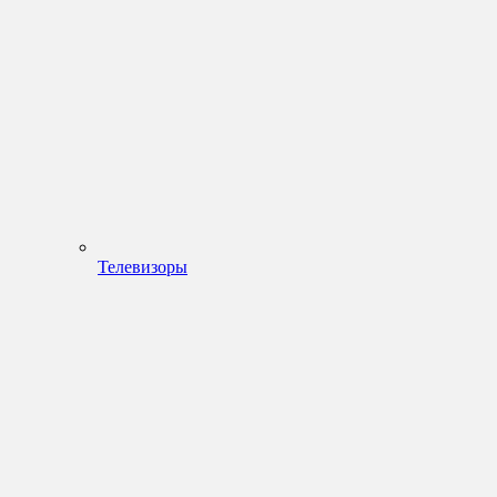
Телевизоры