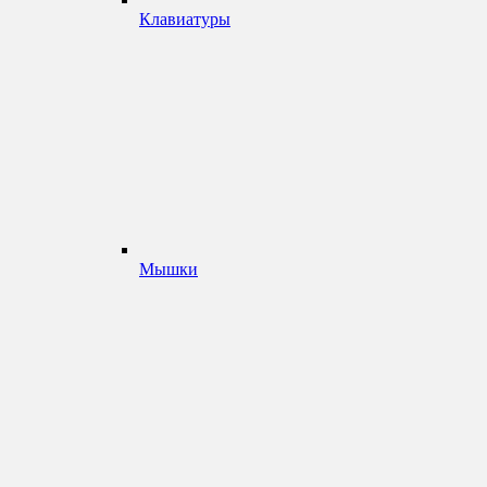
Клавиатуры
Мышки