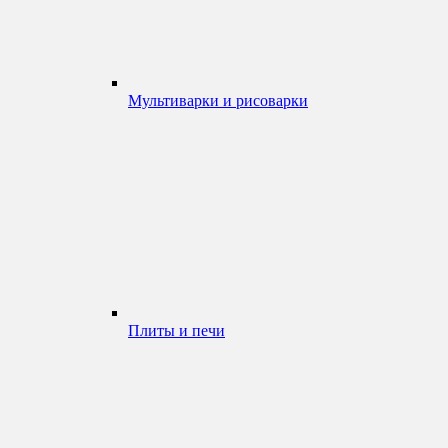
Мультиварки и рисоварки
Плиты и печи