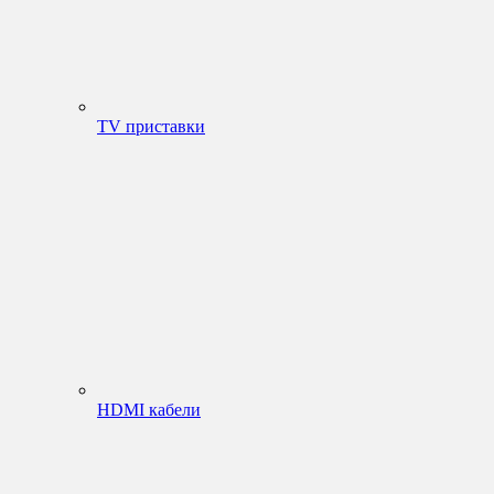
TV приставки
HDMI кабели