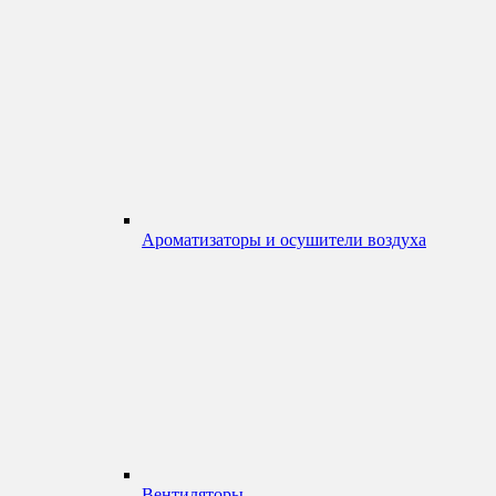
Ароматизаторы и осушители воздуха
Вентиляторы