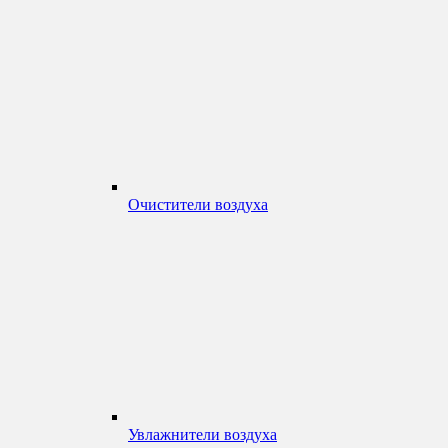
Очистители воздуха
Увлажнители воздуха