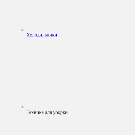
Холодильники
Техника для уборки