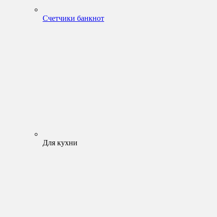
Счетчики банкнот
Для кухни