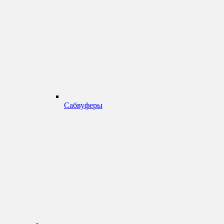
Сабвуферы