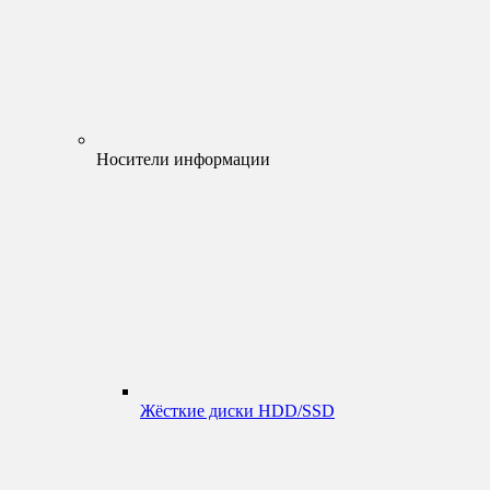
Носители информации
Жёсткие диски HDD/SSD