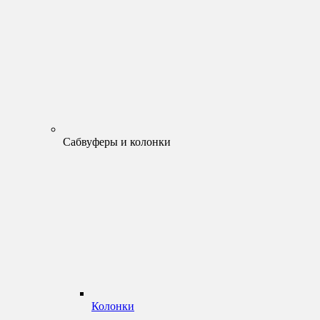
Сабвуферы и колонки
Колонки