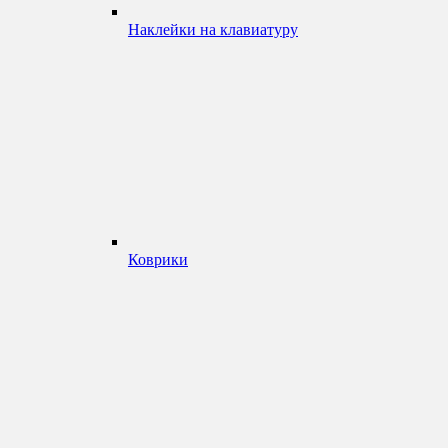
Наклейки на клавиатуру
Коврики