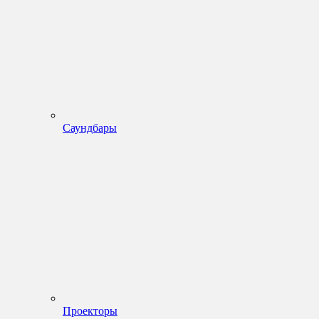
Саундбары
Проекторы