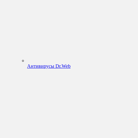
Антивирусы Dr.Web