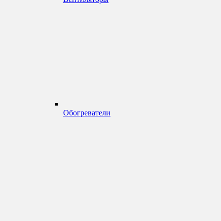
Обогреватели