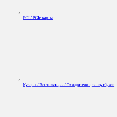
PCI / PCIe карты
Кулеры / Вентиляторы / Охладители для ноутбуков