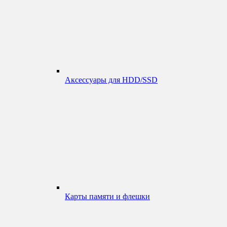
Аксессуары для HDD/SSD
Карты памяти и флешки