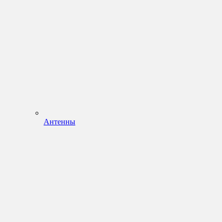
Антенны