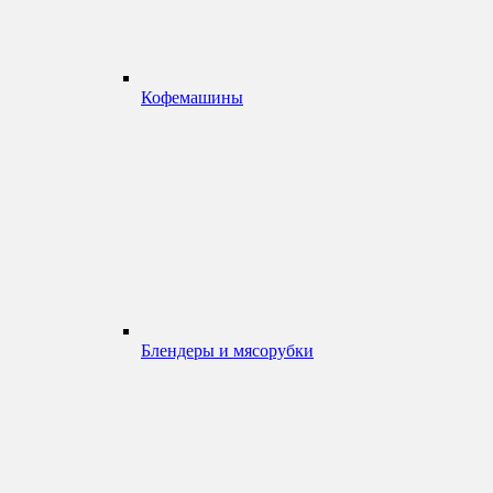
Кофемашины
Блендеры и мясорубки