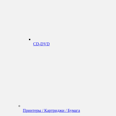
CD-DVD
Принтеры / Картриджи / Бумага