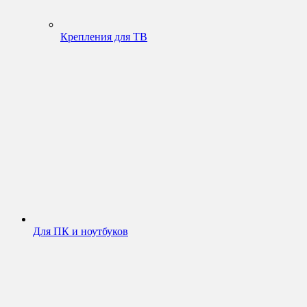
Крепления для ТВ
Для ПК и ноутбуков