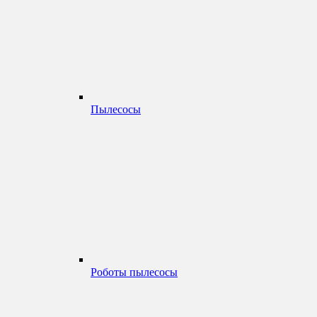
Пылесосы
Роботы пылесосы