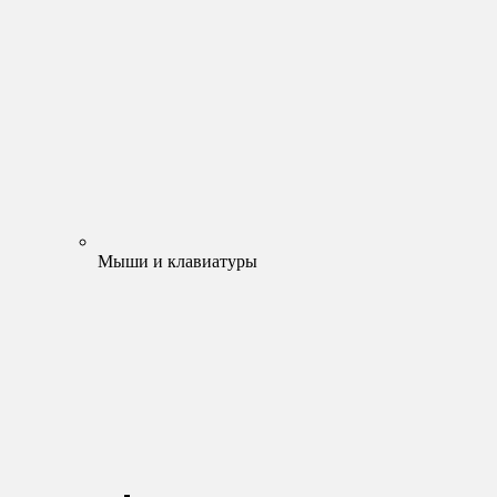
Мыши и клавиатуры