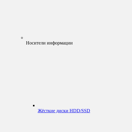
Носители информации
Жёсткие диски HDD/SSD