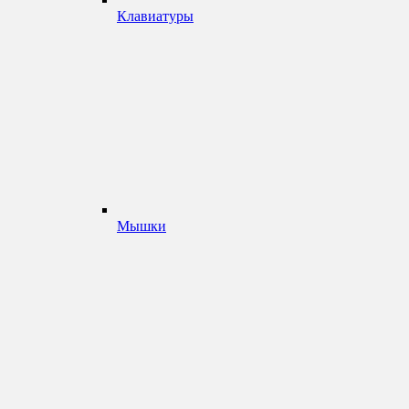
Клавиатуры
Мышки