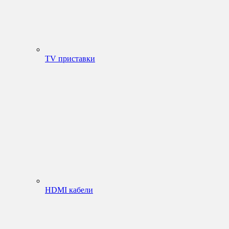
TV приставки
HDMI кабели