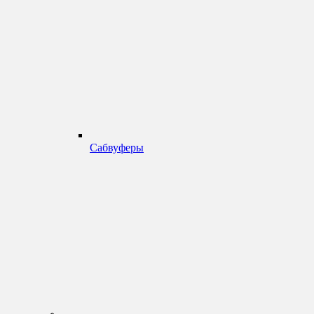
Сабвуферы