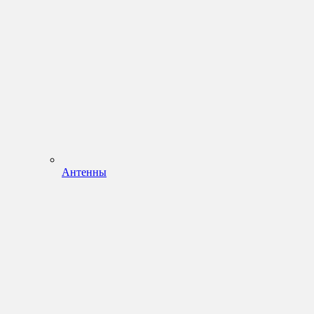
Антенны