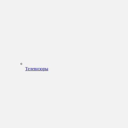
Телевизоры