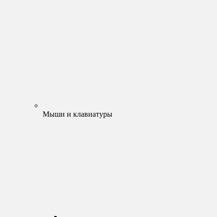
Мыши и клавиатуры