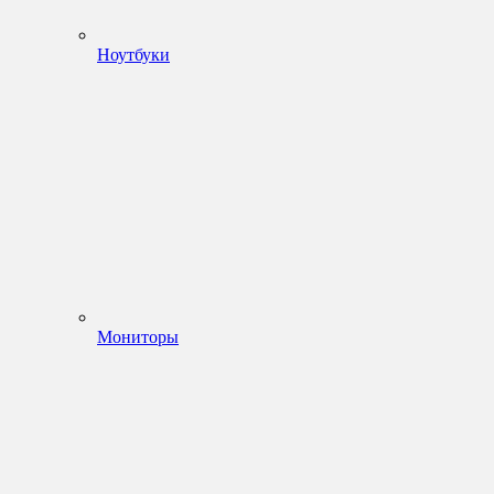
Ноутбуки
Мониторы