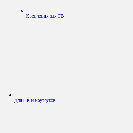
Крепления для ТВ
Для ПК и ноутбуков