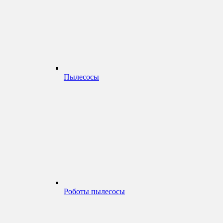
Пылесосы
Роботы пылесосы