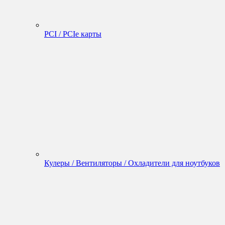
PCI / PCIe карты
Кулеры / Вентиляторы / Охладители для ноутбуков