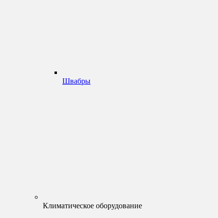
Швабры
Климатическое оборудование