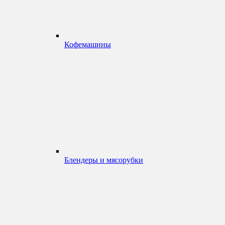
Кофемашины
Блендеры и мясорубки