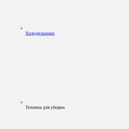
Холодильники
Техника для уборки