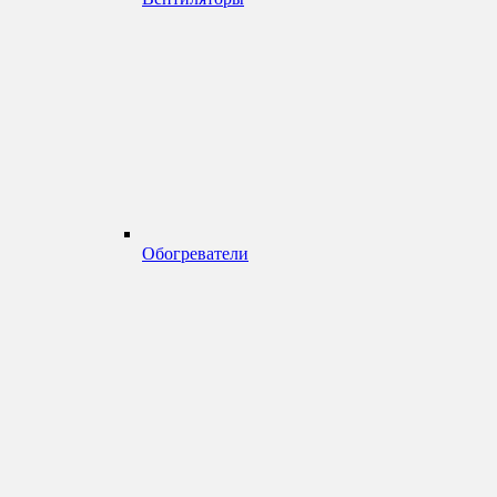
Обогреватели