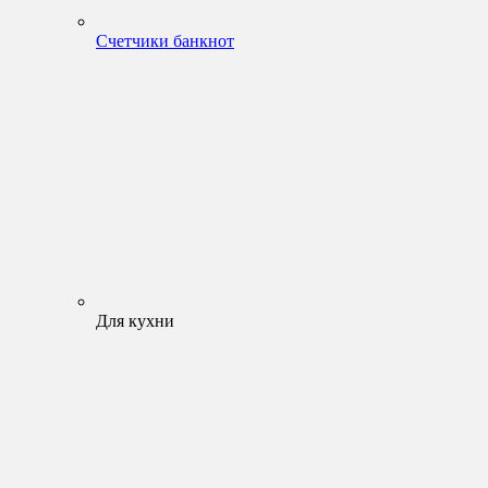
Счетчики банкнот
Для кухни