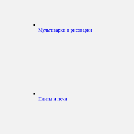
Мультиварки и рисоварки
Плиты и печи