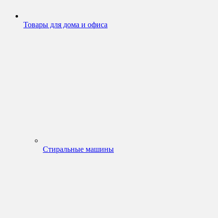
Товары для дома и офиса
Стиральные машины