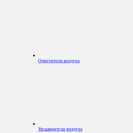
Очистители воздуха
Увлажнители воздуха