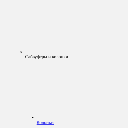
Сабвуферы и колонки
Колонки