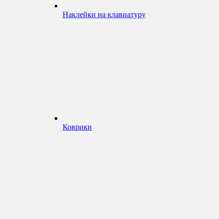
Наклейки на клавиатуру
Коврики