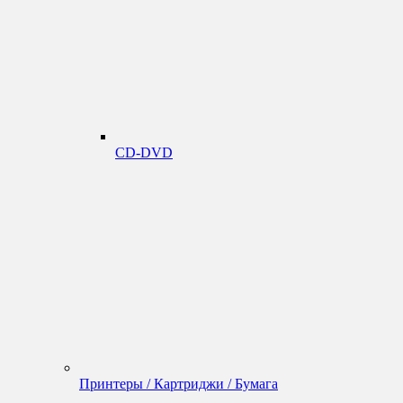
CD-DVD
Принтеры / Картриджи / Бумага