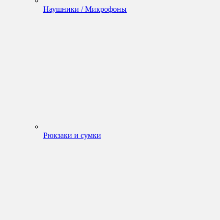
Наушники / Микрофоны
Рюкзаки и сумки