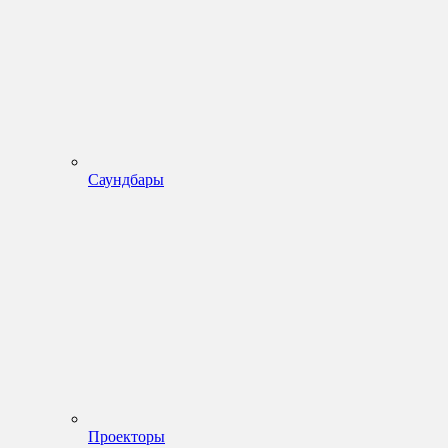
Саундбары
Проекторы