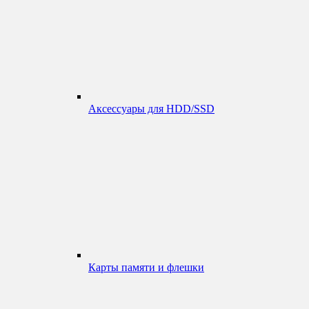
Аксессуары для HDD/SSD
Карты памяти и флешки