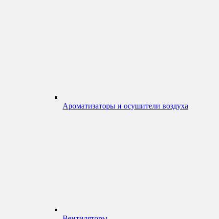
Ароматизаторы и осушители воздуха
Вентиляторы