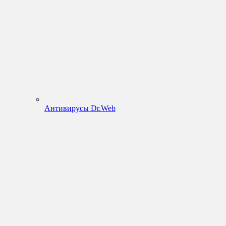
Антивирусы Dr.Web