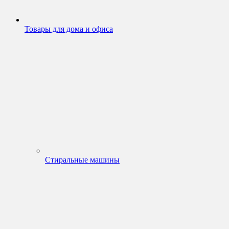
Товары для дома и офиса
Стиральные машины