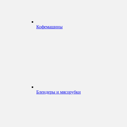
Кофемашины
Блендеры и мясорубки