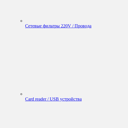
Сетевые фильтры 220V / Провода
Card reader / USB устройства