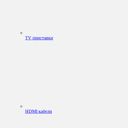
TV приставки
HDMI кабели