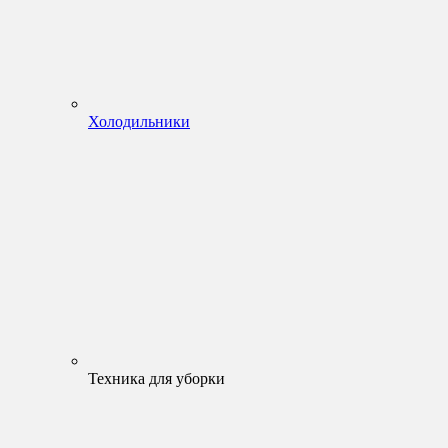
Холодильники
Техника для уборки