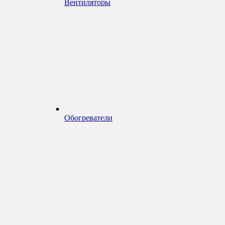
Вентиляторы
Обогреватели