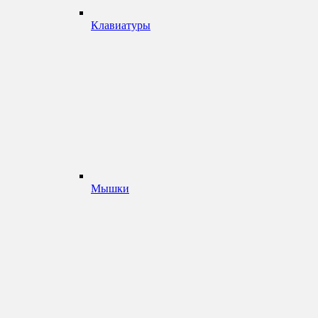
Клавиатуры
Мышки