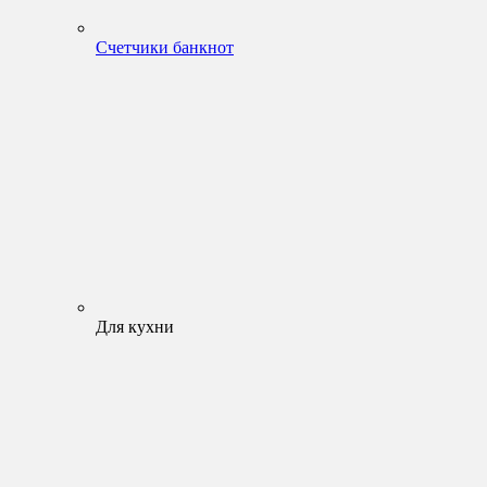
Счетчики банкнот
Для кухни