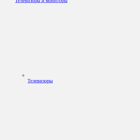
Телевизоры и мониторы
Телевизоры