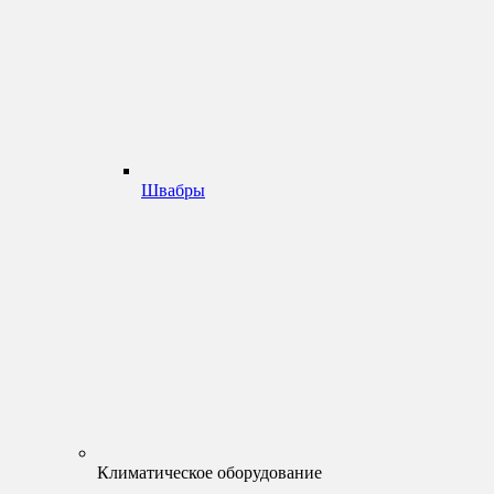
Швабры
Климатическое оборудование