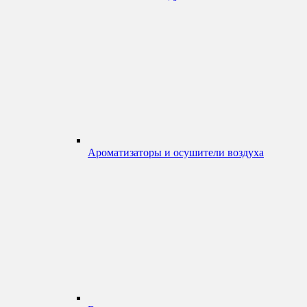
Ароматизаторы и осушители воздуха