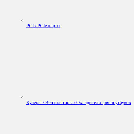
PCI / PCIe карты
Кулеры / Вентиляторы / Охладители для ноутбуков