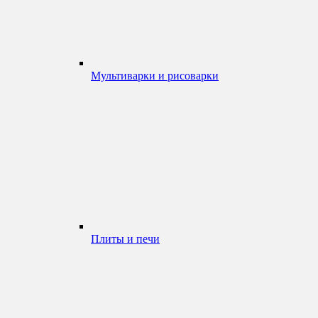
Мультиварки и рисоварки
Плиты и печи