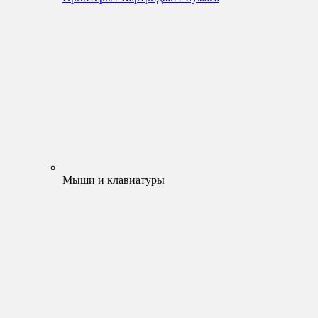
Мыши и клавиатуры