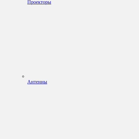
Проекторы
Антенны