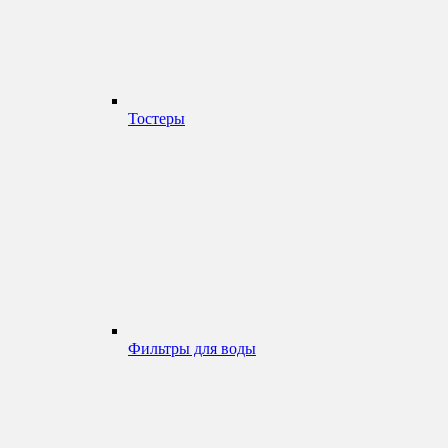
Тостеры
Фильтры для воды