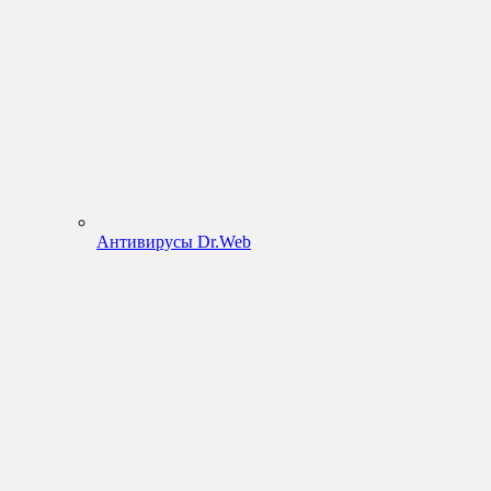
Антивирусы Dr.Web