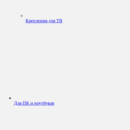
Крепления для ТВ
Для ПК и ноутбуков