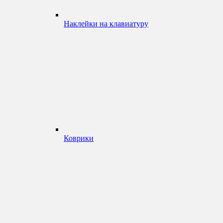
Наклейки на клавиатуру
Коврики