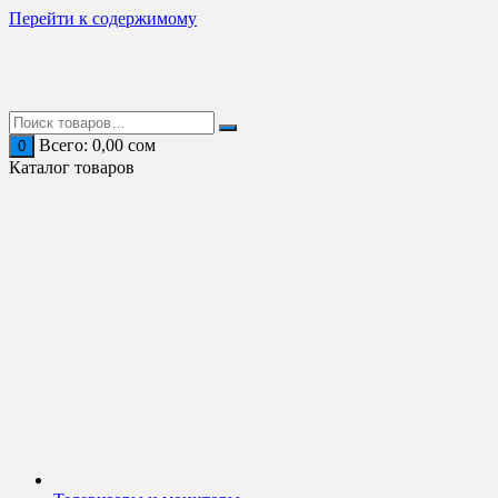
Перейти к содержимому
Всего:
0,00
сом
0
Каталог товаров