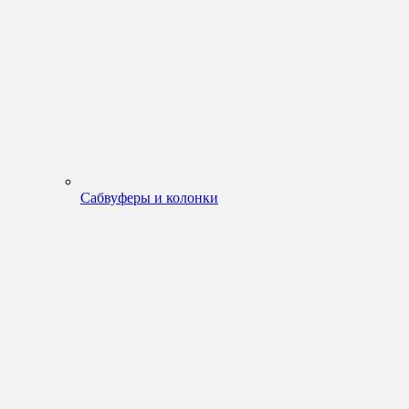
Сабвуферы и колонки