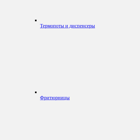
Термопоты и диспенсеры
Фритюрницы