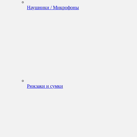
Наушники / Микрофоны
Рюкзаки и сумки