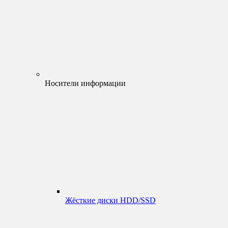
Носители информации
Жёсткие диски HDD/SSD