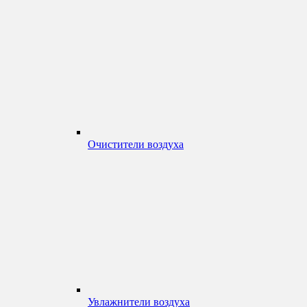
Очистители воздуха
Увлажнители воздуха