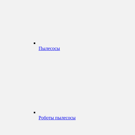
Пылесосы
Роботы пылесосы