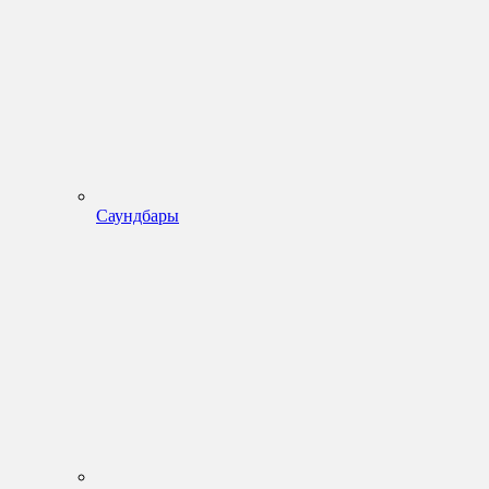
Саундбары