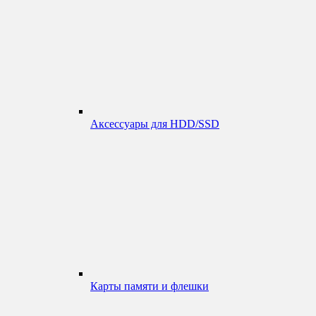
Аксессуары для HDD/SSD
Карты памяти и флешки