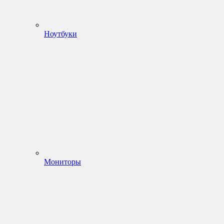
Ноутбуки
Мониторы