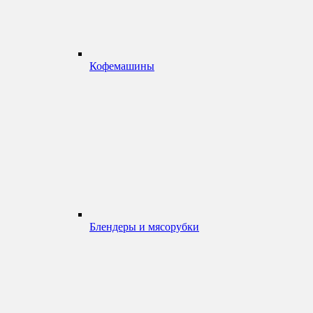
Кофемашины
Блендеры и мясорубки