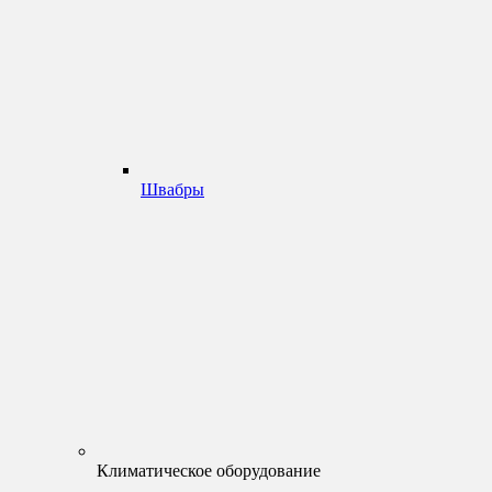
Швабры
Климатическое оборудование