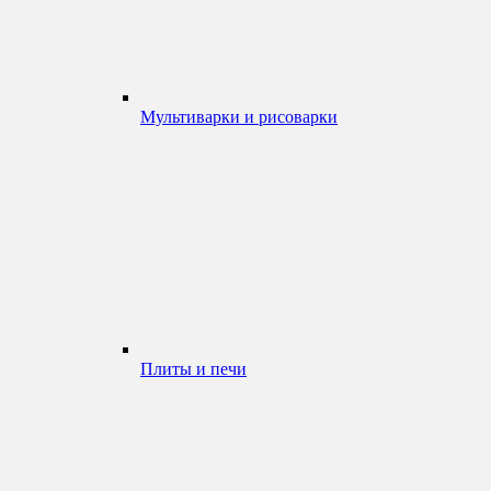
Мультиварки и рисоварки
Плиты и печи