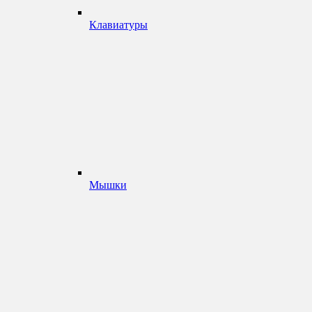
Клавиатуры
Мышки