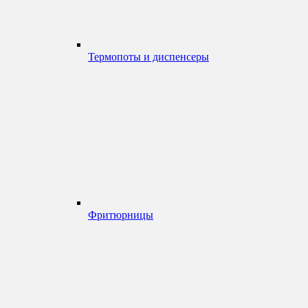
Термопоты и диспенсеры
Фритюрницы