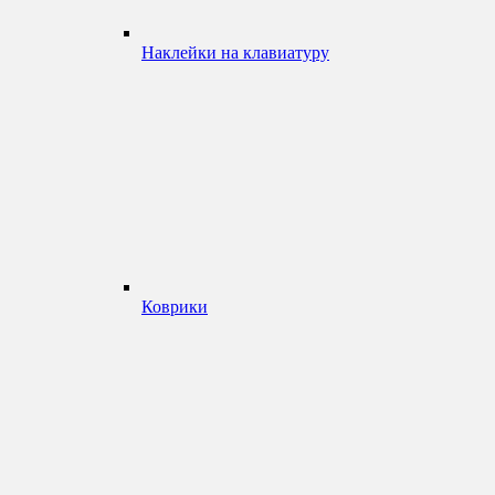
Наклейки на клавиатуру
Коврики