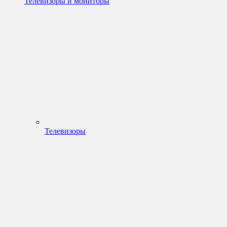
Телевизоры и мониторы
Телевизоры