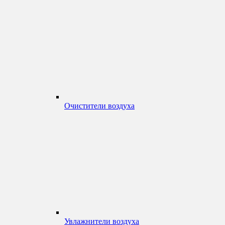
Очистители воздуха
Увлажнители воздуха