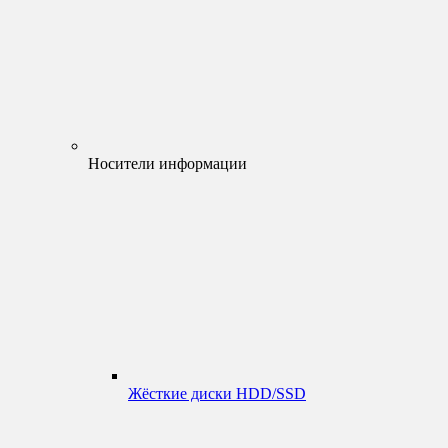
Носители информации
Жёсткие диски HDD/SSD