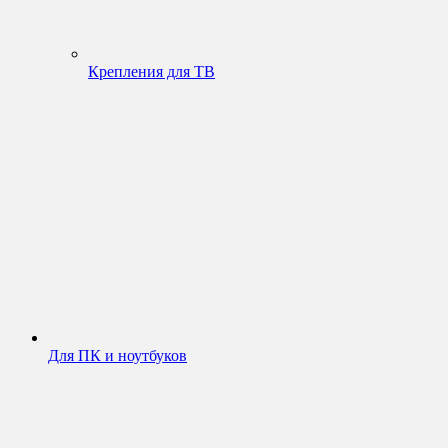
Крепления для ТВ
Для ПК и ноутбуков