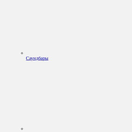
Саундбары