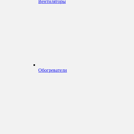
Вентиляторы
Обогреватели