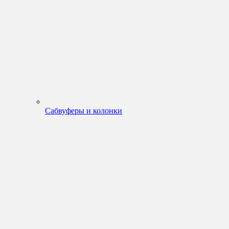
Сабвуферы и колонки