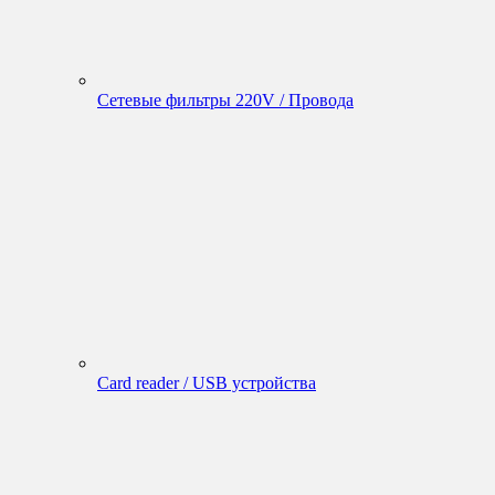
Сетевые фильтры 220V / Провода
Card reader / USB устройства