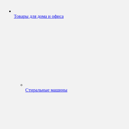
Товары для дома и офиса
Стиральные машины