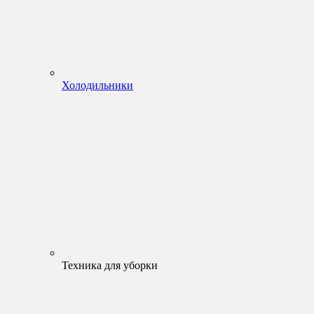
Холодильники
Техника для уборки