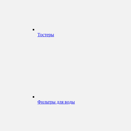
Тостеры
Фильтры для воды