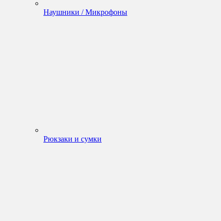
Наушники / Микрофоны
Рюкзаки и сумки