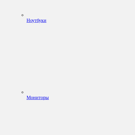
Ноутбуки
Мониторы