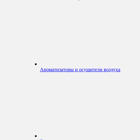
Ароматизаторы и осушители воздуха