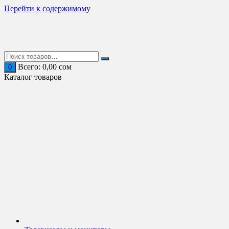
Перейти к содержимому
Всего:
0,00
сом
0
Каталог товаров