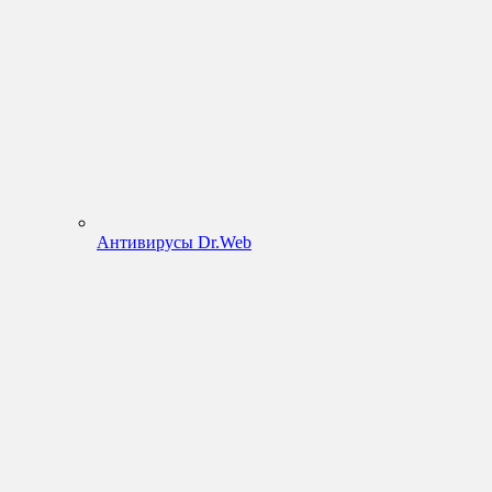
Антивирусы Dr.Web