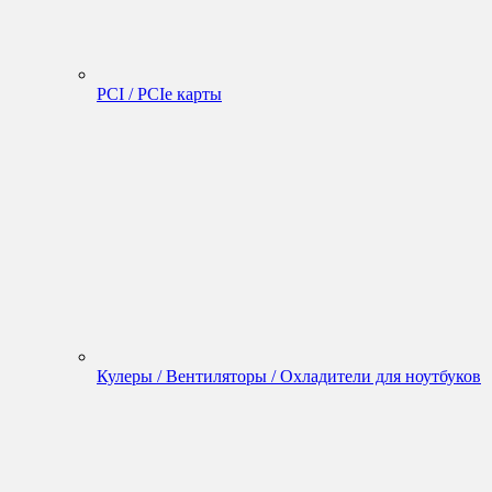
PCI / PCIe карты
Кулеры / Вентиляторы / Охладители для ноутбуков