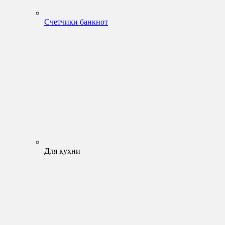
Счетчики банкнот
Для кухни