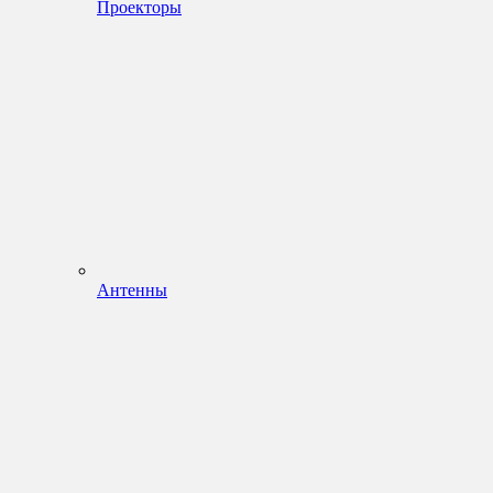
Проекторы
Антенны