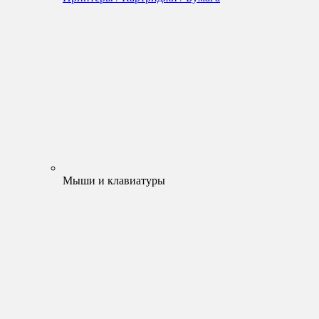
Мыши и клавиатуры