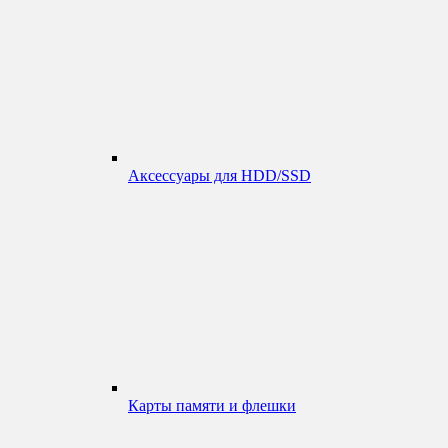
Аксессуары для HDD/SSD
Карты памяти и флешки