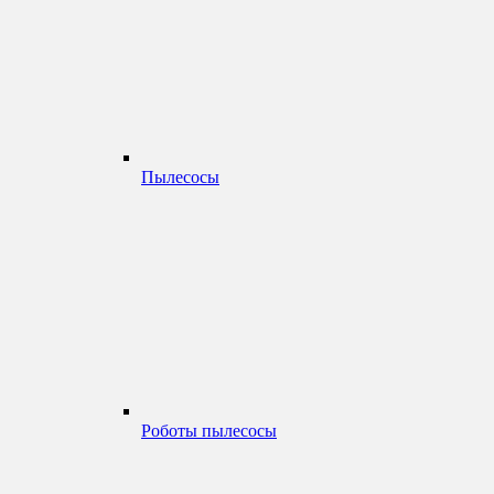
Пылесосы
Роботы пылесосы