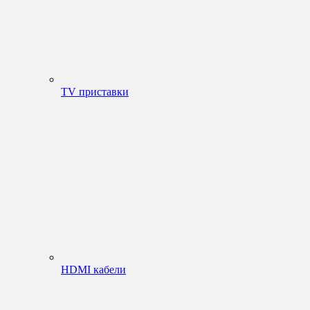
TV приставки
HDMI кабели