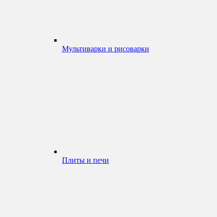
Мультиварки и рисоварки
Плиты и печи