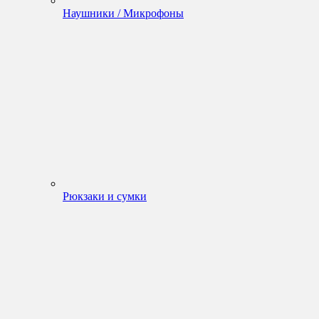
Наушники / Микрофоны
Рюкзаки и сумки