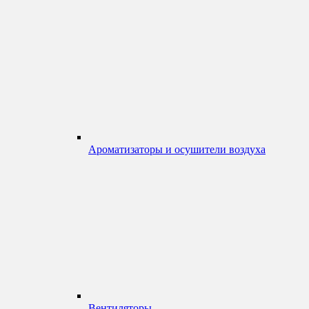
Ароматизаторы и осушители воздуха
Вентиляторы