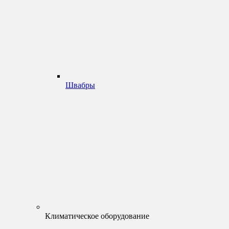
Швабры
Климатическое оборудование