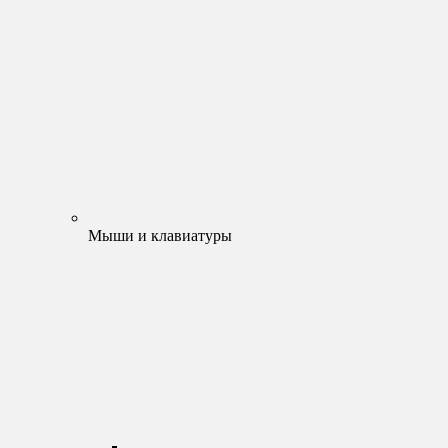
Мыши и клавиатуры