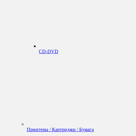
CD-DVD
Принтеры / Картриджи / Бумага