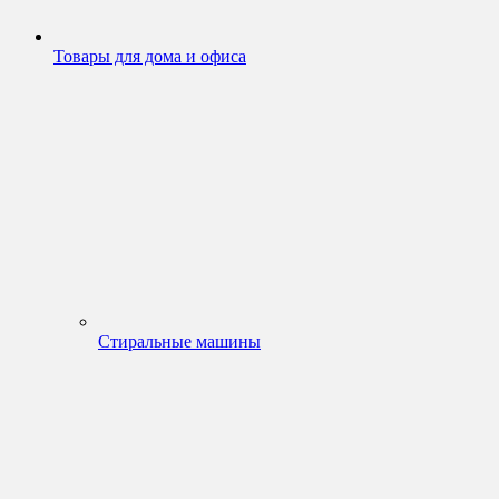
Товары для дома и офиса
Стиральные машины