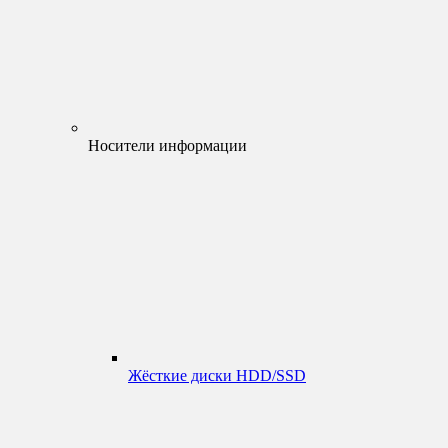
Носители информации
Жёсткие диски HDD/SSD