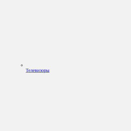
Телевизоры