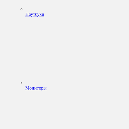
Ноутбуки
Мониторы