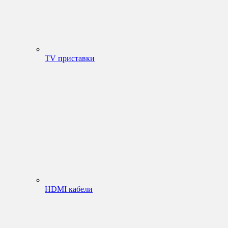
TV приставки
HDMI кабели