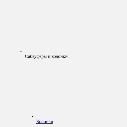
Сабвуферы и колонки
Колонки