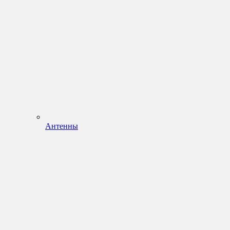
Антенны