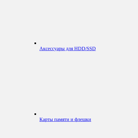
Аксессуары для HDD/SSD
Карты памяти и флешки