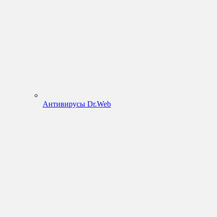
Антивирусы Dr.Web