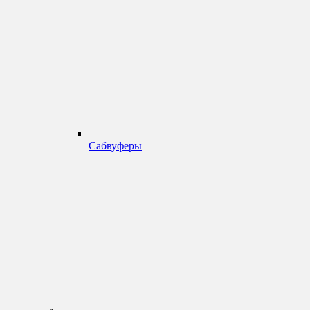
Сабвуферы