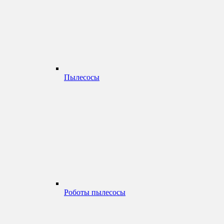
Пылесосы
Роботы пылесосы