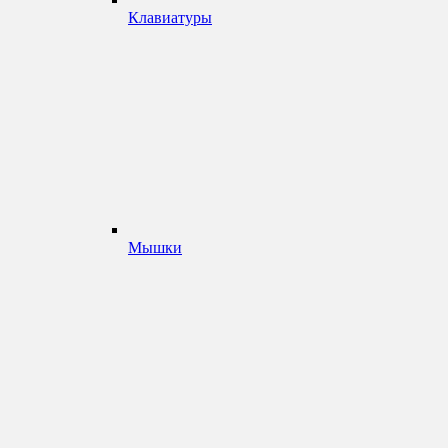
Клавиатуры
Мышки