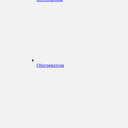
Обогреватели