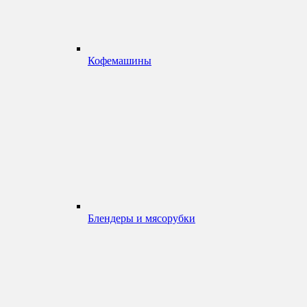
Кофемашины
Блендеры и мясорубки