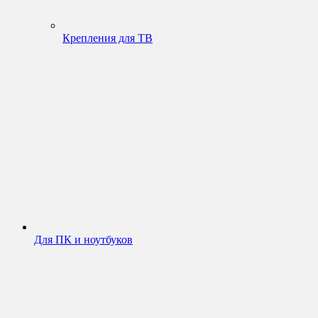
Крепления для ТВ
Для ПК и ноутбуков