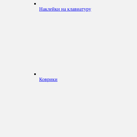
Наклейки на клавиатуру
Коврики