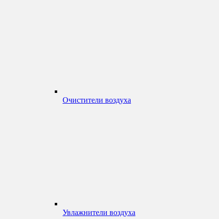
Очистители воздуха
Увлажнители воздуха