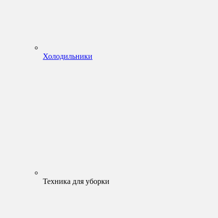
Холодильники
Техника для уборки