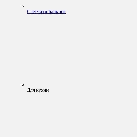
Счетчики банкнот
Для кухни