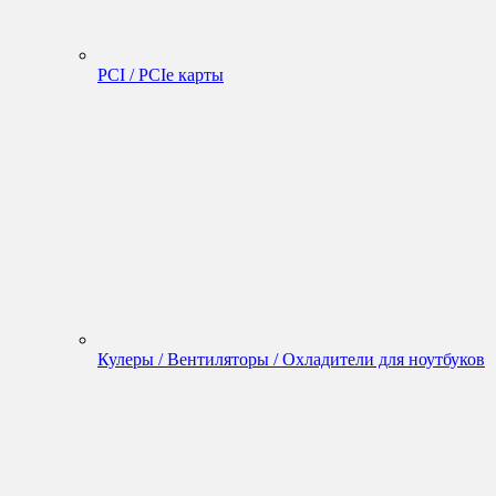
PCI / PCIe карты
Кулеры / Вентиляторы / Охладители для ноутбуков