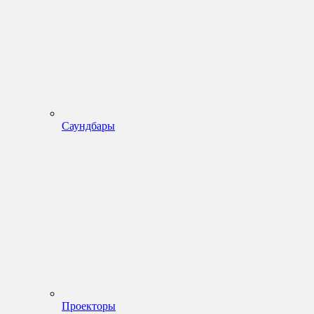
Саундбары
Проекторы