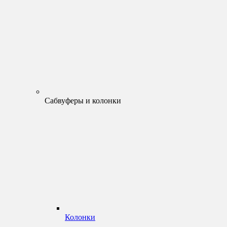
Сабвуферы и колонки
Колонки