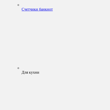
Счетчики банкнот
Для кухни