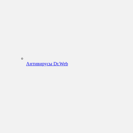
Антивирусы Dr.Web