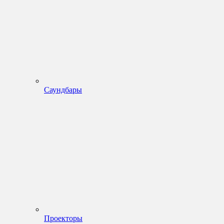
Саундбары
Проекторы