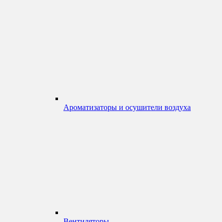
Ароматизаторы и осушители воздуха
Вентиляторы