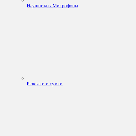
Наушники / Микрофоны
Рюкзаки и сумки