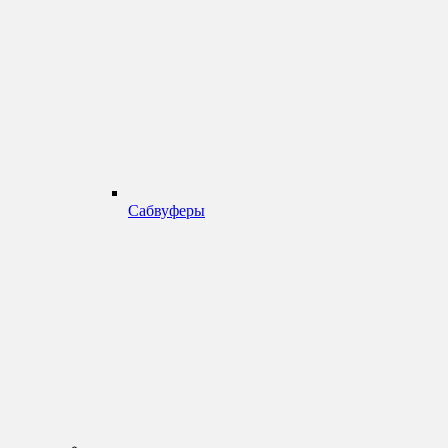
Сабвуферы