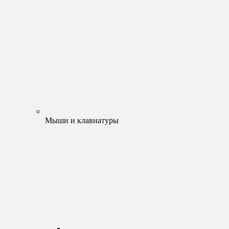
Мыши и клавиатуры