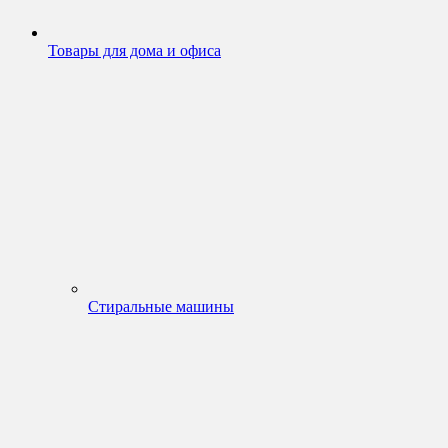
Товары для дома и офиса
Стиральные машины