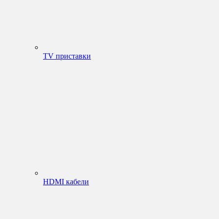
TV приставки
HDMI кабели