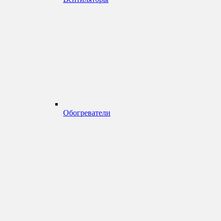
Обогреватели