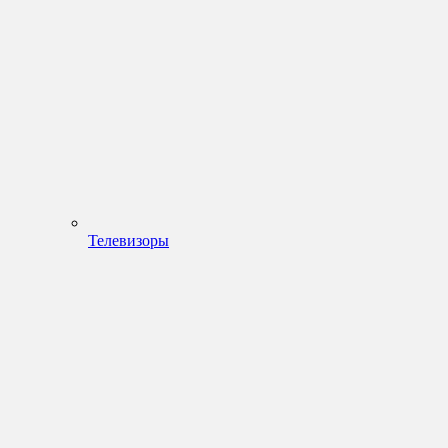
Телевизоры