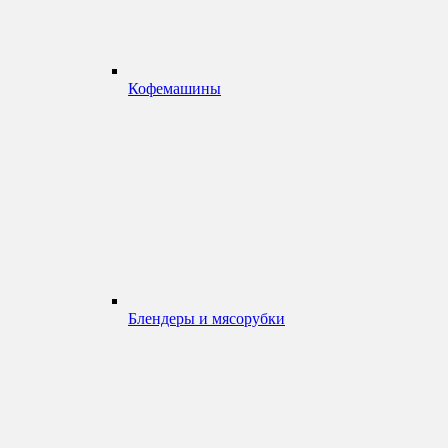
Кофемашины
Блендеры и мясорубки