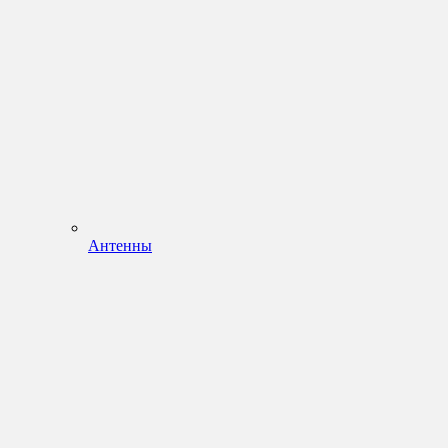
Антенны