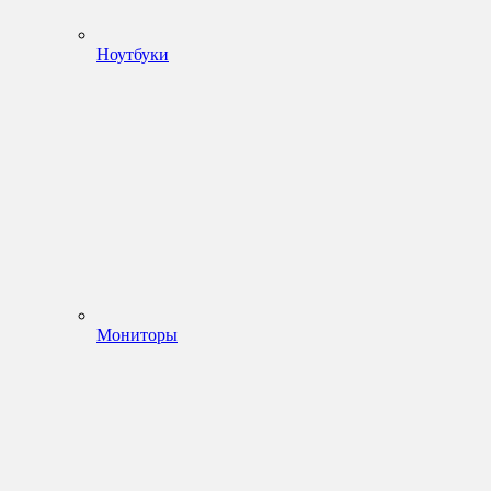
Ноутбуки
Мониторы