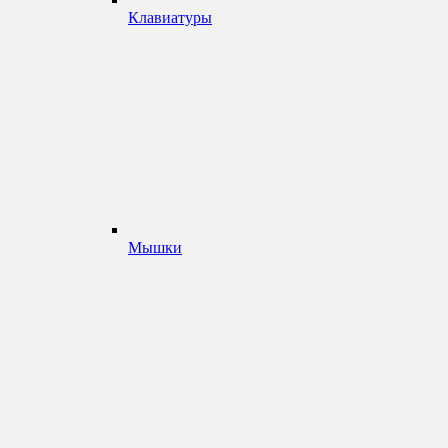
Клавиатуры
Мышки