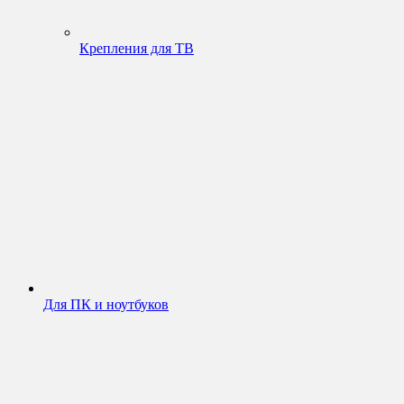
Крепления для ТВ
Для ПК и ноутбуков