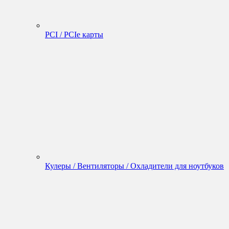
PCI / PCIe карты
Кулеры / Вентиляторы / Охладители для ноутбуков