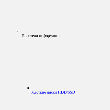
Носители информации
Жёсткие диски HDD/SSD