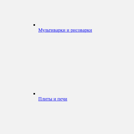
Мультиварки и рисоварки
Плиты и печи