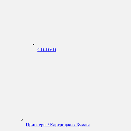
CD-DVD
Принтеры / Картриджи / Бумага