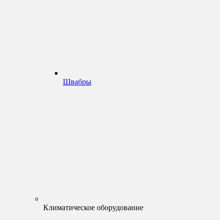
Швабры
Климатическое оборудование