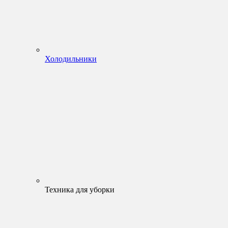
Холодильники
Техника для уборки