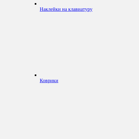
Наклейки на клавиатуру
Коврики